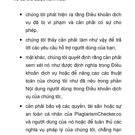
chúng tôi phát hiện ra rằng Điều khoản dịch
vụ đã bị vi phạm và cần phải có sự cho
phép,
chúng tôi thấy cần phải làm như vậy để trả
lời các yêu cầu hỗ trợ người dùng của bạn,
mặt khác, chúng tôi quyết định rằng cần phải
xem xét nó như được định nghĩa trong Điều
khoản dịch vụ hoặc để nâng cao các thuật
toán của chúng tôi như đã nêu trong phần
Nội dung người dùng trong Điều khoản dịch
vụ của chúng tôi,
cần phải bảo vệ các quyền, tài sản hoặc sự
an toàn cá nhân của PlagiarismChecker.co
và người dùng của nó hoặc để tuân thủ các
nghĩa vụ pháp lý của chúng tôi, chẳng hạn