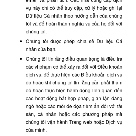
vụ này chỉ có thể truy cập, xử lý hoặc ghi lại
Dữ liệu Cá nhân theo hướng dẫn của chúng
tôi và để hoàn thành nghĩa vụ của họ đối với
chúng tôi.
Chúng tôi được phép chia sẻ Dữ liệu Cá
nhân của bạn.
Chúng tôi tin rằng điều quan trọng là điều tra
các vi phạm có thể xảy ra đối với Điều khoản
dịch vụ, để thực hiện các Điều khoản dịch vụ
đó hoặc khi chúng tôi tin rằng cần phải thăm
dò hoặc thực hiện hành động liên quan đến
các hoạt động bất hợp pháp, gian lận đáng
ngờ hoặc các mối đe dọa tiềm ẩn đối với tài
sản, cá nhân hoặc các phương pháp mà
chúng tôi vận hành Trang web hoặc Dịch vụ
của mình.