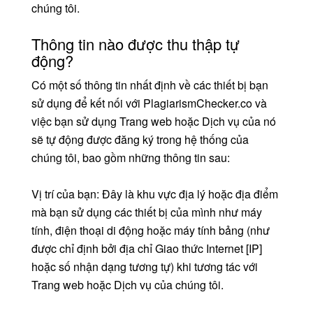
chúng tôi.
Thông tin nào được thu thập tự
động?
Có một số thông tin nhất định về các thiết bị bạn
sử dụng để kết nối với PlagiarismChecker.co và
việc bạn sử dụng Trang web hoặc Dịch vụ của nó
sẽ tự động được đăng ký trong hệ thống của
chúng tôi, bao gồm những thông tin sau:
Vị trí của bạn: Đây là khu vực địa lý hoặc địa điểm
mà bạn sử dụng các thiết bị của mình như máy
tính, điện thoại di động hoặc máy tính bảng (như
được chỉ định bởi địa chỉ Giao thức Internet [IP]
hoặc số nhận dạng tương tự) khi tương tác với
Trang web hoặc Dịch vụ của chúng tôi.