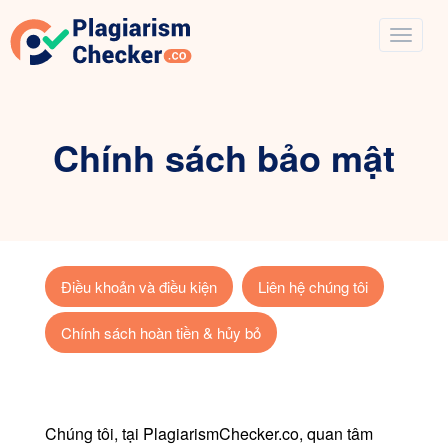
Chính sách bảo mật
Điều khoản và điều kiện
Liên hệ chúng tôi
Chính sách hoàn tiền & hủy bỏ
Chúng tôi, tại PlagiarismChecker.co, quan tâm