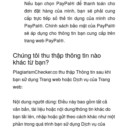
Nếu bạn chọn PayPal® để thanh toán cho
đơn đặt hàng của mình, bạn sẽ phải cung
cấp trực tiếp số thẻ tín dụng của mình cho
PayPal®. Chính sách bảo mật của PayPal®
sẽ áp dụng cho thông tin bạn cung cấp trên
trang web PayPal®.
Chúng tôi thu thập thông tin nào
khác từ bạn?
PlagiarismChecker.co thu thập Thông tin sau khi
bạn sử dụng Trang web hoặc Dịch vụ của Trang
web:
Nội dung người dùng: Điều này bao gồm tất cả
văn bản, tài liệu hoặc nội dung/thông tin khác do
bạn tải lên, nhập hoặc gửi theo cách khác như một
phần trong quá trình bạn sử dụng Dịch vụ của