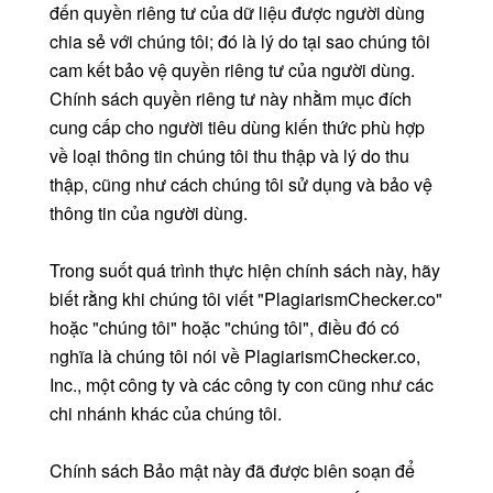
đến quyền riêng tư của dữ liệu được người dùng
chia sẻ với chúng tôi; đó là lý do tại sao chúng tôi
cam kết bảo vệ quyền riêng tư của người dùng.
Chính sách quyền riêng tư này nhằm mục đích
cung cấp cho người tiêu dùng kiến thức phù hợp
về loại thông tin chúng tôi thu thập và lý do thu
thập, cũng như cách chúng tôi sử dụng và bảo vệ
thông tin của người dùng.
Trong suốt quá trình thực hiện chính sách này, hãy
biết rằng khi chúng tôi viết "PlagiarismChecker.co"
hoặc "chúng tôi" hoặc "chúng tôi", điều đó có
nghĩa là chúng tôi nói về PlagiarismChecker.co,
Inc., một công ty và các công ty con cũng như các
chi nhánh khác của chúng tôi.
Chính sách Bảo mật này đã được biên soạn để