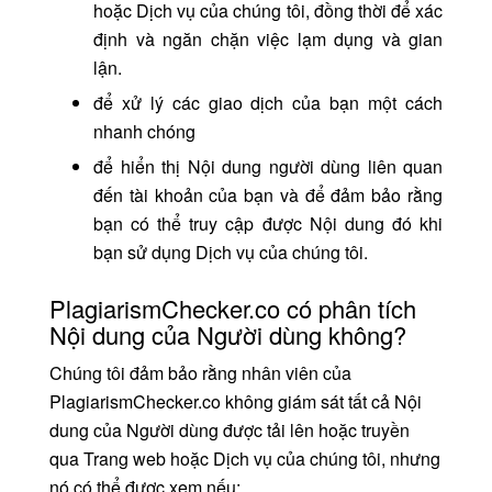
hoặc Dịch vụ của chúng tôi, đồng thời để xác
định và ngăn chặn việc lạm dụng và gian
lận.
để xử lý các giao dịch của bạn một cách
nhanh chóng
để hiển thị Nội dung người dùng liên quan
đến tài khoản của bạn và để đảm bảo rằng
bạn có thể truy cập được Nội dung đó khi
bạn sử dụng Dịch vụ của chúng tôi.
PlagiarismChecker.co có phân tích
Nội dung của Người dùng không?
Chúng tôi đảm bảo rằng nhân viên của
PlagiarismChecker.co không giám sát tất cả Nội
dung của Người dùng được tải lên hoặc truyền
qua Trang web hoặc Dịch vụ của chúng tôi, nhưng
nó có thể được xem nếu: