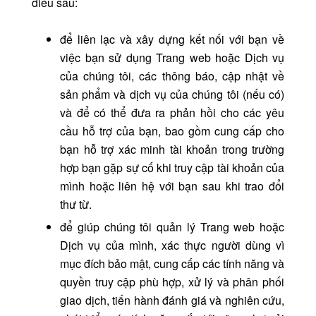
điều sau:
để liên lạc và xây dựng kết nối với bạn về
việc bạn sử dụng Trang web hoặc Dịch vụ
của chúng tôi, các thông báo, cập nhật về
sản phẩm và dịch vụ của chúng tôi (nếu có)
và để có thể đưa ra phản hồi cho các yêu
cầu hỗ trợ của bạn, bao gồm cung cấp cho
bạn hỗ trợ xác minh tài khoản trong trường
hợp bạn gặp sự cố khi truy cập tài khoản của
mình hoặc liên hệ với bạn sau khi trao đổi
thư từ.
để giúp chúng tôi quản lý Trang web hoặc
Dịch vụ của mình, xác thực người dùng vì
mục đích bảo mật, cung cấp các tính năng và
quyền truy cập phù hợp, xử lý và phân phối
giao dịch, tiến hành đánh giá và nghiên cứu,