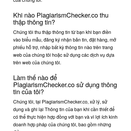
Khi nào PlagiarismChecker.co thu
thập thông tin?
Chúng tôi thu thập thông tin từ bạn khi bạn điền
vào biểu mẫu, đăng ký nhận bản tin, đặt hàng, mở
phiếu hỗ trợ, nhập bất kỳ thông tin nào trên trang
web của chúng tôi hoặc sử dụng các dịch vụ dựa
trên web của chúng tôi.
Làm thế nào để
PlagiarismChecker.co sử dụng thông
tin của tôi?
Chúng tôi, tại PlagiarismChecker.co, xử lý, sử
dụng và ghi lại Thông tin của bạn khi cần thiết để
có thể thực hiện hợp đồng với bạn và vì lợi ích kinh
doanh hợp pháp của chúng tôi, bao gồm những