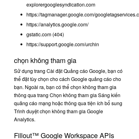
explorergooglesyndication.com
https://tagmanager.google.com/googletagservices.
https://analytics.google.com/
gstatic.com (404)
https://support.google.com/urchin
chọn không tham gia
Sử dụng trang Cài đặt Quảng cáo Google, bạn có
thể đặt tùy chọn cho cách Google quảng cáo cho
bạn. Ngoài ra, bạn có thể chọn không tham gia
thông qua trang Chọn không tham gia Sáng kiến
quảng cáo mạng hoặc thông qua tiện ích bổ sung
Trình duyệt chọn không tham gia Google
Analytics.
Fillout™ Google Workspace APIs