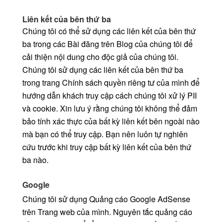
Liên kết của bên thứ ba
Chúng tôi có thể sử dụng các liên kết của bên thứ
ba trong các Bài đăng trên Blog của chúng tôi để
cải thiện nội dung cho độc giả của chúng tôi.
Chúng tôi sử dụng các liên kết của bên thứ ba
trong trang Chính sách quyền riêng tư của mình để
hướng dẫn khách truy cập cách chúng tôi xử lý PII
và cookie. Xin lưu ý rằng chúng tôi không thể đảm
bảo tính xác thực của bất kỳ liên kết bên ngoài nào
mà bạn có thể truy cập. Bạn nên luôn tự nghiên
cứu trước khi truy cập bất kỳ liên kết của bên thứ
ba nào.
Google
Chúng tôi sử dụng Quảng cáo Google AdSense
trên Trang web của mình. Nguyên tắc quảng cáo