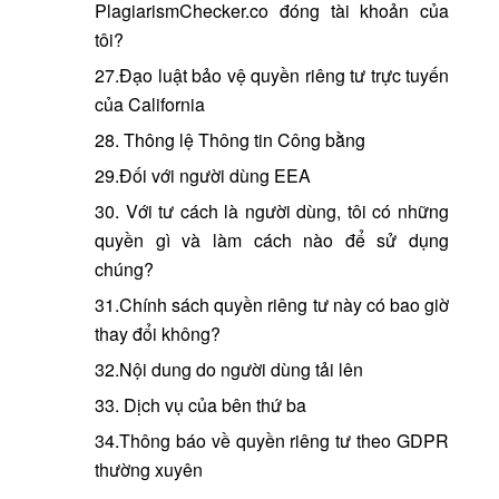
PlagiarismChecker.co đóng tài khoản của
tôi?
27.Đạo luật bảo vệ quyền riêng tư trực tuyến
của California
28. Thông lệ Thông tin Công bằng
29.Đối với người dùng EEA
30. Với tư cách là người dùng, tôi có những
quyền gì và làm cách nào để sử dụng
chúng?
31.Chính sách quyền riêng tư này có bao giờ
thay đổi không?
32.Nội dung do người dùng tải lên
33. Dịch vụ của bên thứ ba
34.Thông báo về quyền riêng tư theo GDPR
thường xuyên