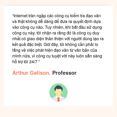
“Internet tràn ngập các công cụ kiểm tra đạo văn
và thật không dễ dàng để đưa ra quyết định dựa
vào công cụ nào. Tuy nhiên, khi bắt đầu sử dụng
công cụ này, tôi nhận ra rằng đó là công cụ duy
nhất có giao diện thân thiện với người dùng tạo ra
kết quả đặc biệt. Giờ đây, tôi không cần phải lo
lắng về việc phát hiện đạo văn từ văn bản của
mình nữa, vì công cụ tuyệt vời này luôn sẵn sàng
hỗ trợ tôi 24/7 ”
Arthur Galison.
Professor