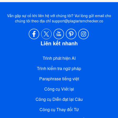
Vẫn gặp sự cố khi liên hệ với chúng tôi? Vui lòng gửi email cho
chúng tôi theo địa chỉ
support@plagiarismchecker.co
Liên kết nhanh
Trình phát hiện AI
Trình kiểm tra ngữ pháp
Paraphrase tiếng việt
Công cụ Viết lại
Công cụ Diễn đạt lại Câu
Công cụ Thay đổi Từ