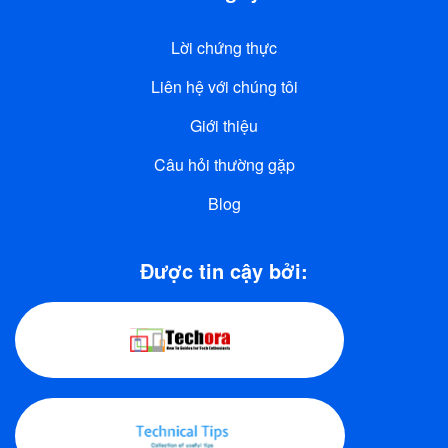
Lời chứng thực
Liên hệ với chúng tôi
Giới thiệu
Câu hỏi thường gặp
Blog
Được tin cậy bởi: