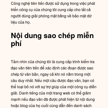
Công nghệ tiên tiến được sử dụng trong việc phát
triển công cụ của chúng tôi cung cấp cho tất cả
người dùng giải phóng mặt bằng về bảo mật dữ
liệu của họ.
Nội dung sao chép miễn
phí
Tầm nhìn của chúng tôi là cung cấp trình kiểm tra
đạo văn tiên tiến để xác định các đoạn được sao
chép từ văn bản, ngay cả khi nó nằm trong một
câu duy nhất. Nếu một câu được đạo văn, bạn có
thể loại bỏ nó với sự trợ giúp của một công cụ diễn
giải. Danh tiếng của một trang web có thể giảm
mạnh nếu đạo văn đã được phát hiện từ nội dung
hoặc blog của họ cuối cùng dẫn đến danh sách