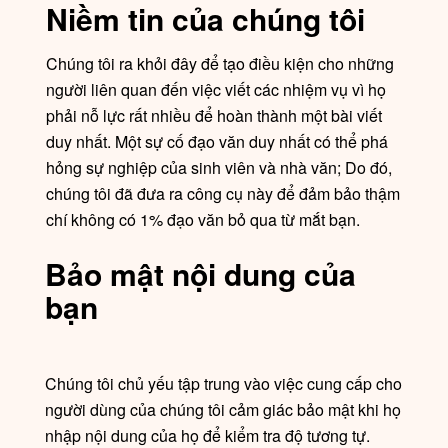
Niềm tin của chúng tôi
Chúng tôi ra khỏi đây để tạo điều kiện cho những
người liên quan đến việc viết các nhiệm vụ vì họ
phải nỗ lực rất nhiều để hoàn thành một bài viết
duy nhất. Một sự cố đạo văn duy nhất có thể phá
hỏng sự nghiệp của sinh viên và nhà văn; Do đó,
chúng tôi đã đưa ra công cụ này để đảm bảo thậm
chí không có 1% đạo văn bỏ qua từ mắt bạn.
Bảo mật nội dung của
bạn
Chúng tôi chủ yếu tập trung vào việc cung cấp cho
người dùng của chúng tôi cảm giác bảo mật khi họ
nhập nội dung của họ để kiểm tra độ tương tự.