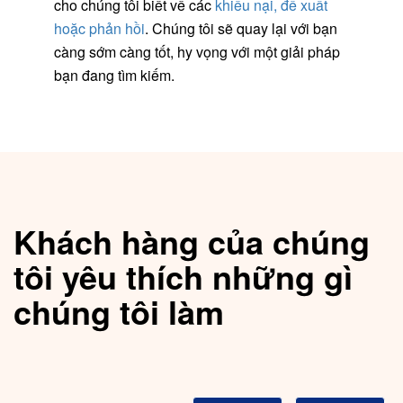
cho chúng tôi biết về các
khiếu nại, đề xuất
hoặc phản hồi
. Chúng tôi sẽ quay lại với bạn
càng sớm càng tốt, hy vọng với một giải pháp
bạn đang tìm kiếm.
Khách hàng của chúng
tôi yêu thích những gì
chúng tôi làm