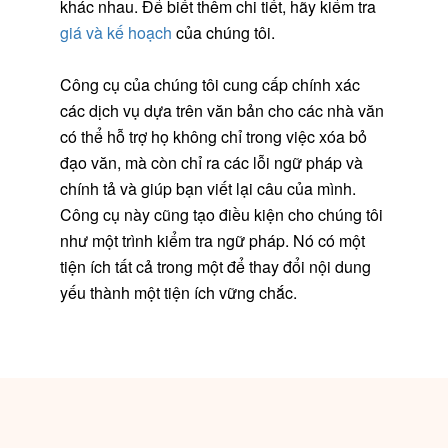
khác nhau. Để biết thêm chi tiết, hãy kiểm tra
giá và kế hoạch
của chúng tôi.
Công cụ của chúng tôi cung cấp chính xác
các dịch vụ dựa trên văn bản cho các nhà văn
có thể hỗ trợ họ không chỉ trong việc xóa bỏ
đạo văn, mà còn chỉ ra các lỗi ngữ pháp và
chính tả và giúp bạn viết lại câu của mình.
Công cụ này cũng tạo điều kiện cho chúng tôi
như một trình kiểm tra ngữ pháp. Nó có một
tiện ích tất cả trong một để thay đổi nội dung
yếu thành một tiện ích vững chắc.