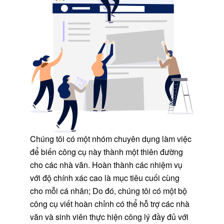
Chúng tôi có một nhóm chuyên dụng làm việc
để biến công cụ này thành một thiên đường
cho các nhà văn. Hoàn thành các nhiệm vụ
với độ chính xác cao là mục tiêu cuối cùng
cho mỗi cá nhân; Do đó, chúng tôi có một bộ
công cụ viết hoàn chỉnh có thể hỗ trợ các nhà
văn và sinh viên thực hiện công lý đầy đủ với