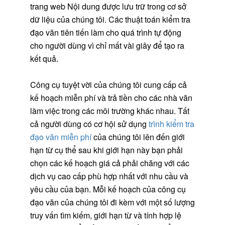
trang web Nội dung được lưu trữ trong cơ sở
dữ liệu của chúng tôi. Các thuật toán kiểm tra
đạo văn tiên tiến làm cho quá trình tự động
cho người dùng vì chỉ mất vài giây để tạo ra
kết quả.
Công cụ tuyệt vời của chúng tôi cung cấp cả
kế hoạch miễn phí và trả tiền cho các nhà văn
làm việc trong các môi trường khác nhau. Tất
cả người dùng có cơ hội sử dụng
trình kiểm tra
đạo văn miễn phí
của chúng tôi lên đến giới
hạn từ cụ thể sau khi giới hạn này bạn phải
chọn các kế hoạch giá cả phải chăng với các
dịch vụ cao cấp phù hợp nhất với nhu cầu và
yêu cầu của bạn. Mỗi kế hoạch của công cụ
đạo văn của chúng tôi đi kèm với một số lượng
truy vấn tìm kiếm, giới hạn từ và tính hợp lệ