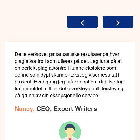
Dette verktøyet gir fantastiske resultater på hver
plagiatkontroll som utføres på det. Jeg lurte på at
en perfekt plagiatkontroll kunne eksistere som
denne som dypt skanner tekst og viser resultat i
prosent. Hver gang jeg må kontrollere duplisering
fra innholdet mitt, er dette verktøyet mitt førstevalg
på grunn av sin eksepsjonelle service.
Nancy.
CEO, Expert Writers