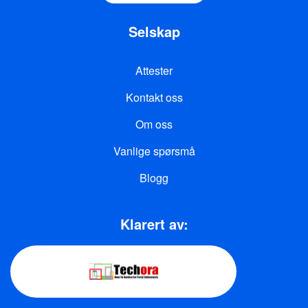
Selskap
Attester
Kontakt oss
Om oss
Vanlige spørsmå
Blogg
Klarert av: