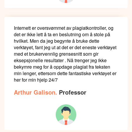
Internett er oversvømmet av plagiatkontroller, og
det er ikke lett å ta en beslutning om å stole på
hvilket. Men da jeg begynte å bruke dette
verktøyet, fant jeg ut at det er det eneste verktøyet
med et brukervennlig grensesnitt som gir
eksepsjonelle resultater . Nå trenger jeg ikke
bekymre meg for å oppdage plagiat fra teksten
min lenger, ettersom dette fantastiske verktøyet er
her for min hjelp 24/7
Arthur Galison.
Professor