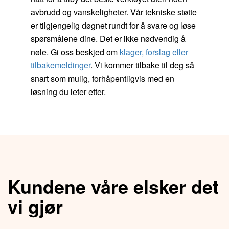
avbrudd og vanskeligheter. Vår tekniske støtte
er tilgjengelig døgnet rundt for å svare og løse
spørsmålene dine. Det er ikke nødvendig å
nøle. Gi oss beskjed om
klager, forslag eller
tilbakemeldinger
. Vi kommer tilbake til deg så
snart som mulig, forhåpentligvis med en
løsning du leter etter.
Kundene våre elsker det
vi gjør