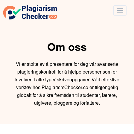
Om oss
Vi er stolte av å presentere for deg vår avanserte
plagieringskontroll for å hjelpe personer som er
involvert i alle typer skriveoppgaver. Vårt effektive
verktøy hos PlagiarismChecker.co er tilgjengelig
globalt for å sikre fremtiden til studenter, lærere,
utgivere, bloggere og forfattere.