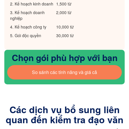
2. Kế hoạch kinh doanh
1,500 từ
3. Kế hoạch doanh
2,000 từ
nghiệp
4. Kế hoạch công ty
10,000 từ
5. Gói độc quyền
30,000 từ
Chọn gói phù hợp với bạn
So sánh các tính năng và giá cả
Các dịch vụ bổ sung liên
quan đến kiểm tra đạo văn