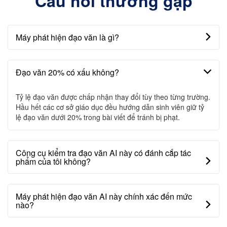
Câu hỏi thường gặp
Máy phát hiện đạo văn là gì?
Đạo văn 20% có xấu không?
Tỷ lệ đạo văn được chấp nhận thay đổi tùy theo từng trường.
Hầu hết các cơ sở giáo dục đều hướng dẫn sinh viên giữ tỷ
lệ đạo văn dưới 20% trong bài viết để tránh bị phạt.
Công cụ kiểm tra đạo văn AI này có đánh cắp tác
phẩm của tôi không?
Máy phát hiện đạo văn AI này chính xác đến mức
nào?