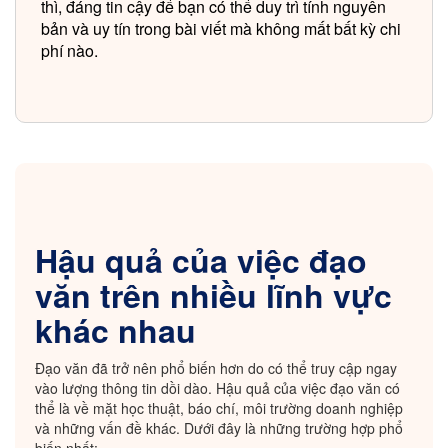
thì, đáng tin cậy để bạn có thể duy trì tính nguyên
bản và uy tín trong bài viết mà không mất bất kỳ chi
phí nào.
Hậu quả của việc đạo
văn trên nhiều lĩnh vực
khác nhau
Đạo văn đã trở nên phổ biến hơn do có thể truy cập ngay
vào lượng thông tin dồi dào. Hậu quả của việc đạo văn có
thể là về mặt học thuật, báo chí, môi trường doanh nghiệp
và những vấn đề khác. Dưới đây là những trường hợp phổ