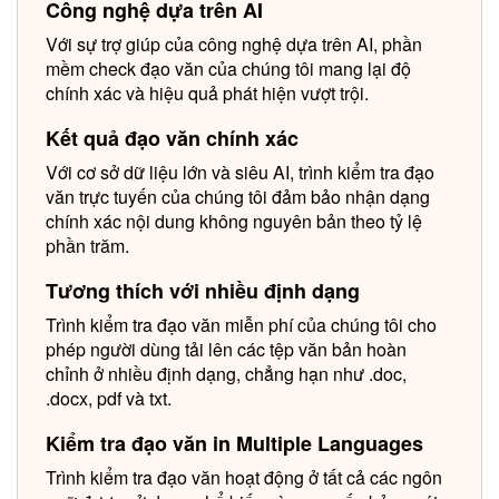
Công nghệ dựa trên AI
Với sự trợ giúp của công nghệ dựa trên AI, phần
mềm check đạo văn của chúng tôi mang lại độ
chính xác và hiệu quả phát hiện vượt trội.
Kết quả đạo văn chính xác
Với cơ sở dữ liệu lớn và siêu AI, trình kiểm tra đạo
văn trực tuyến của chúng tôi đảm bảo nhận dạng
chính xác nội dung không nguyên bản theo tỷ lệ
phần trăm.
Tương thích với nhiều định dạng
Trình kiểm tra đạo văn miễn phí của chúng tôi cho
phép người dùng tải lên các tệp văn bản hoàn
chỉnh ở nhiều định dạng, chẳng hạn như .doc,
.docx, pdf và txt.
Kiểm tra đạo văn in Multiple Languages
Trình kiểm tra đạo văn hoạt động ở tất cả các ngôn