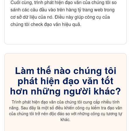
Cuối cùng, trình phát hiện đạo văn của chúng tôi so
sánh các câu đầu vào trên hàng tỷ trang web trong
cơ sở dữ liệu của nó. Điều này giúp công cụ của
chúng tôi check đạo văn hiệu quả.
Làm thế nào chúng tôi
phát hiện đạo văn tốt
hơn những người khác?
Trình phát hiện đạo văn của chúng tôi cung cấp nhiều tính
năng. Sau đây là một số điều khiến công cụ kiểm tra đạo văn
của chúng tôi trở nên độc đáo so với những công cụ tương tự
khác.