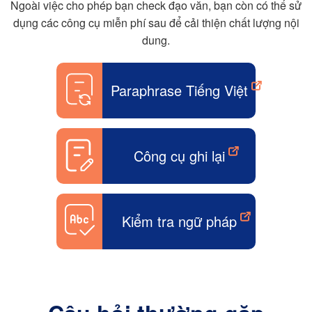
Ngoài việc cho phép bạn check đạo văn, bạn còn có thể sử
dụng các công cụ miễn phí sau để cải thiện chất lượng nội
dung.
Paraphrase Tiếng Việt
Công cụ ghi lại
Kiểm tra ngữ pháp