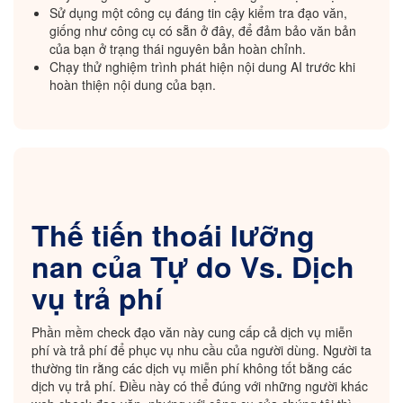
Sử dụng một công cụ đáng tin cậy kiểm tra đạo văn,
giống như công cụ có sẵn ở đây, để đảm bảo văn bản
của bạn ở trạng thái nguyên bản hoàn chỉnh.
Chạy thử nghiệm trình phát hiện nội dung AI trước khi
hoàn thiện nội dung của bạn.
Thế tiến thoái lưỡng
nan của Tự do Vs. Dịch
vụ trả phí
Phần mềm check đạo văn này cung cấp cả dịch vụ miễn
phí và trả phí để phục vụ nhu cầu của người dùng. Người ta
thường tin rằng các dịch vụ miễn phí không tốt bằng các
dịch vụ trả phí. Điều này có thể đúng với những người khác