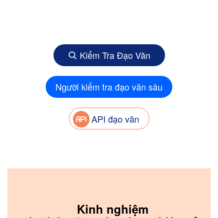
Kiểm Tra Đạo Văn
Người kiểm tra đạo văn sâu
API đạo văn
Kinh nghiệm