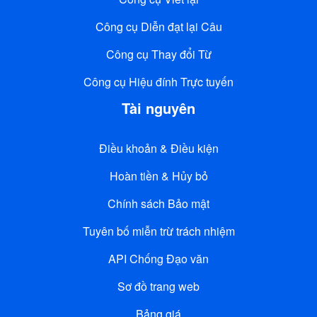
Công cụ Diễn đạt lại Câu
Công cụ Thay đổi Từ
Công cụ Hiệu đính Trực tuyến
Tài nguyên
Điều khoản & Điều kiện
Hoàn tiền & Hủy bỏ
Chính sách Bảo mật
Tuyên bố miễn trừ trách nhiệm
API Chống Đạo văn
Sơ đồ trang web
Bảng giá