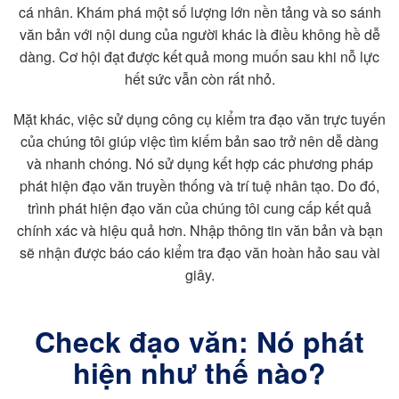
cá nhân. Khám phá một số lượng lớn nền tảng và so sánh
văn bản với nội dung của người khác là điều không hề dễ
dàng. Cơ hội đạt được kết quả mong muốn sau khi nỗ lực
hết sức vẫn còn rất nhỏ.
Mặt khác, việc sử dụng công cụ kiểm tra đạo văn trực tuyến
của chúng tôi giúp việc tìm kiếm bản sao trở nên dễ dàng
và nhanh chóng. Nó sử dụng kết hợp các phương pháp
phát hiện đạo văn truyền thống và trí tuệ nhân tạo. Do đó,
trình phát hiện đạo văn của chúng tôi cung cấp kết quả
chính xác và hiệu quả hơn. Nhập thông tin văn bản và bạn
sẽ nhận được báo cáo kiểm tra đạo văn hoàn hảo sau vài
giây.
Check đạo văn: Nó phát
hiện như thế nào?