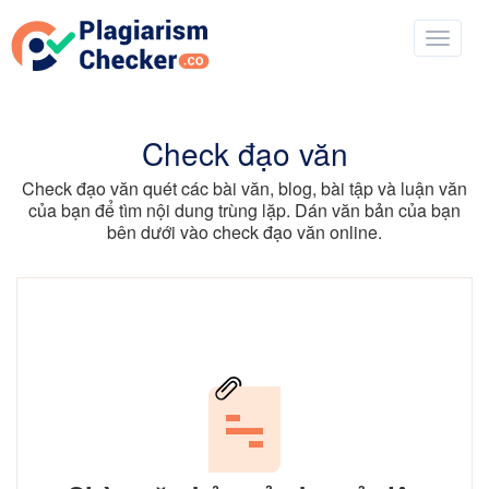
Check đạo văn
Check đạo văn quét các bài văn, blog, bài tập và luận văn
của bạn để tìm nội dung trùng lặp. Dán văn bản của bạn
bên dưới vào check đạo văn online.