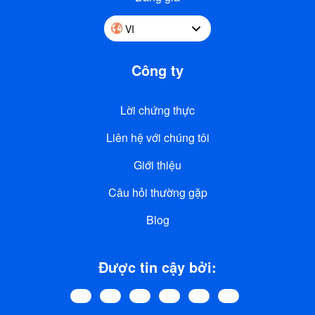
VI
Công ty
Lời chứng thực
Liên hệ với chúng tôi
Giới thiệu
Câu hỏi thường gặp
Blog
Được tin cậy bởi: