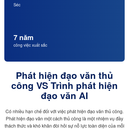
Séc
7 năm
công việc xuất sắc
Phát hiện đạo văn thủ
công VS Trình phát hiện
đạo văn AI
Có nhiều hạn chế đối với việc phát hiện đạo văn thủ công.
Phát hiện đạo văn một cách thủ công là một nhiệm vụ đầy
thách thức và khó khăn đòi hỏi sự nỗ lực toàn diện của mỗi