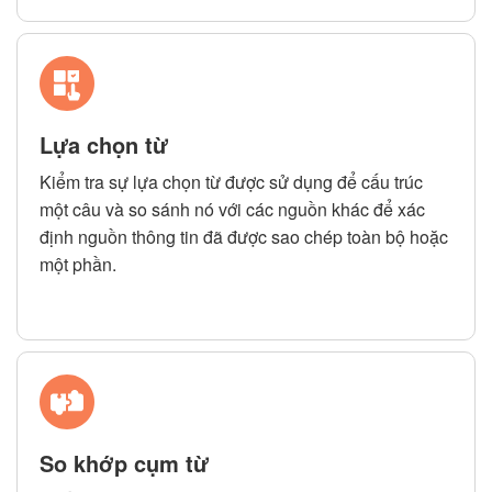
Lựa chọn từ
Kiểm tra sự lựa chọn từ được sử dụng để cấu trúc
một câu và so sánh nó với các nguồn khác để xác
định nguồn thông tin đã được sao chép toàn bộ hoặc
một phần.
So khớp cụm từ