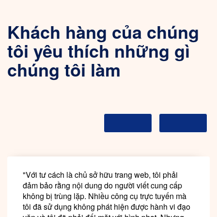
Khách hàng của chúng
tôi yêu thích những gì
chúng tôi làm
"Với tư cách là chủ sở hữu trang web, tôi phải
đảm bảo rằng nội dung do người viết cung cấp
không bị trùng lặp. Nhiều công cụ trực tuyến mà
tôi đã sử dụng không phát hiện được hành vi đạo