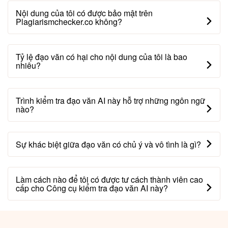
Nội dung của tôi có được bảo mật trên
Plagiarismchecker.co không?
Tỷ lệ đạo văn có hại cho nội dung của tôi là bao
nhiêu?
Trình kiểm tra đạo văn AI này hỗ trợ những ngôn ngữ
nào?
Sự khác biệt giữa đạo văn có chủ ý và vô tình là gì?
Làm cách nào để tôi có được tư cách thành viên cao
cấp cho Công cụ kiểm tra đạo văn AI này?