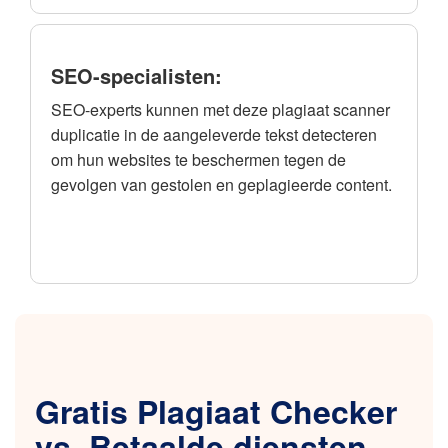
SEO-specialisten:
SEO-experts kunnen met deze plagiaat scanner
duplicatie in de aangeleverde tekst detecteren
om hun websites te beschermen tegen de
gevolgen van gestolen en geplagieerde content.
Gratis Plagiaat Checker
vs. Betaalde diensten