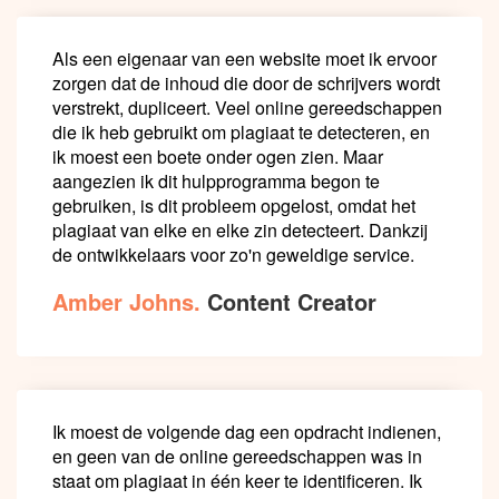
Als een eigenaar van een website moet ik ervoor
zorgen dat de inhoud die door de schrijvers wordt
verstrekt, dupliceert. Veel online gereedschappen
die ik heb gebruikt om plagiaat te detecteren, en
ik moest een boete onder ogen zien. Maar
aangezien ik dit hulpprogramma begon te
gebruiken, is dit probleem opgelost, omdat het
plagiaat van elke en elke zin detecteert. Dankzij
de ontwikkelaars voor zo'n geweldige service.
Amber Johns.
Content Creator
Ik moest de volgende dag een opdracht indienen,
en geen van de online gereedschappen was in
staat om plagiaat in één keer te identificeren. Ik