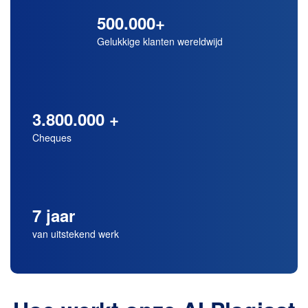
500.000+
Gelukkige klanten wereldwijd
3.800.000 +
Cheques
7 jaar
van uitstekend werk