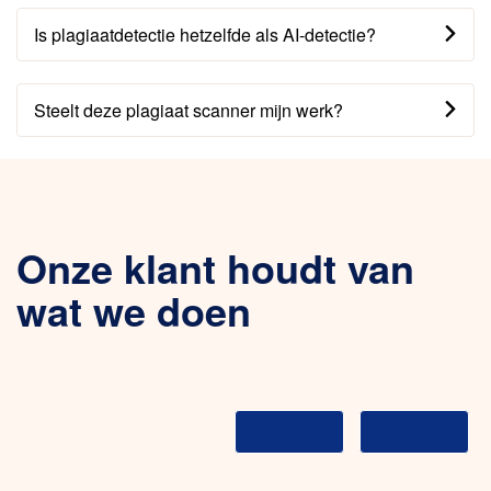
Is plagiaatdetectie hetzelfde als AI-detectie?
Steelt deze plagiaat scanner mijn werk?
Onze klant houdt van
wat we doen