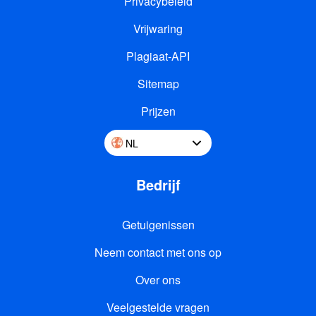
Privacybeleid
Vrijwaring
Plagiaat-API
Sitemap
Prijzen
NL
Bedrijf
Getuigenissen
Neem contact met ons op
Over ons
Veelgestelde vragen