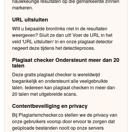
nauwkeurige resultaten op die gemarkeerde zinnen
markeren.
URL uitsluiten
Wilt u bepaalde bronlinks niet in de resultaten
weergeven? Sluit ze dan uit! Voer de URL in het
veld 'URL uitsluiten' in en onze plagiaat detector
negeert deze tijdens het detectieproces.
Plagiaat checker Ondersteunt meer dan 20
talen
Deze gratis plagiaat checker is wereldwijd
toegankelijk en ondersteunt alle veelgebruikte
talen. Iedereen kan plagiaat checken in meer dan
20 talen met uitgebreide scans.
Contentbeveiliging en privacy
Bij Plagiarismchecker.co stellen we de privacy van
onze gebruikers voorop door ervoor te zorgen dat
geüploade bestanden nooit op onze servers