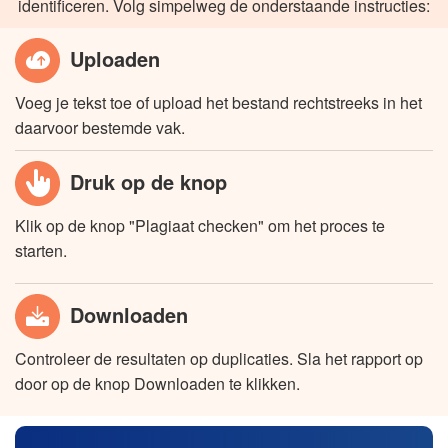
identificeren. Volg simpelweg de onderstaande instructies:
Uploaden
Voeg je tekst toe of upload het bestand rechtstreeks in het
daarvoor bestemde vak.
Druk op de knop
Klik op de knop "Plagiaat checken" om het proces te
starten.
Downloaden
Controleer de resultaten op duplicaties. Sla het rapport op
door op de knop Downloaden te klikken.