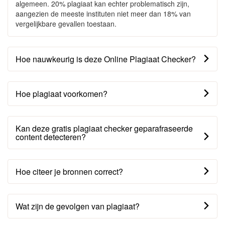
algemeen. 20% plagiaat kan echter problematisch zijn,
aangezien de meeste instituten niet meer dan 18% van
vergelijkbare gevallen toestaan.
Hoe nauwkeurig is deze Online Plagiaat Checker?
Hoe plagiaat voorkomen?
Kan deze gratis plagiaat checker geparafraseerde
content detecteren?
Hoe citeer je bronnen correct?
Wat zijn de gevolgen van plagiaat?