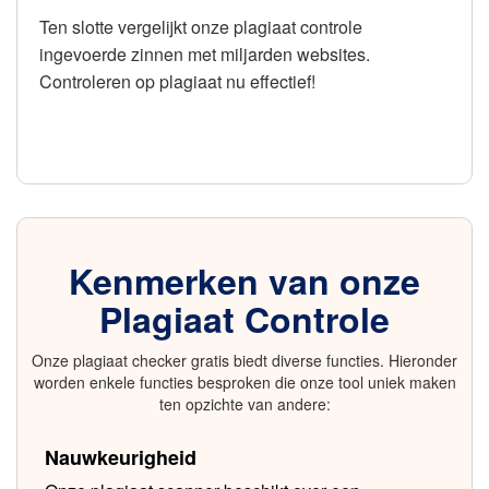
Ten slotte vergelijkt onze plagiaat controle
ingevoerde zinnen met miljarden websites.
Controleren op plagiaat nu effectief!
Kenmerken van onze
Plagiaat Controle
Onze plagiaat checker gratis biedt diverse functies. Hieronder
worden enkele functies besproken die onze tool uniek maken
ten opzichte van andere:
Nauwkeurigheid