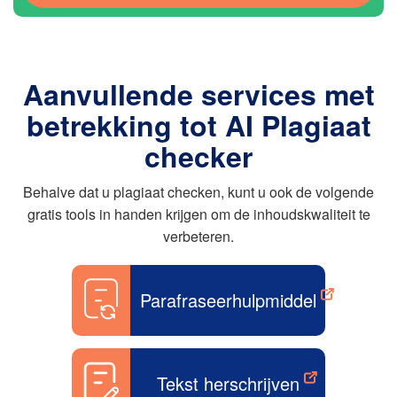
Aanvullende services met
betrekking tot AI Plagiaat
checker
Behalve dat u plagiaat checken, kunt u ook de volgende
gratis tools in handen krijgen om de inhoudskwaliteit te
verbeteren.
Parafraseerhulpmiddel
Tekst herschrijven