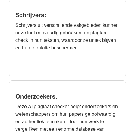
Schrijvers:
Schrijvers uit verschillende vakgebieden kunnen
onze tool eenvoudig gebruiken om plagiaat
check in hun teksten, waardoor ze uniek blijven
en hun reputatie beschermen.
Onderzoekers:
Deze AI plagiaat checker helpt onderzoekers en
wetenschappers om hun papers geloofwaardig
en authentiek te maken. Door hun werk te
vergelijken met een enorme database van