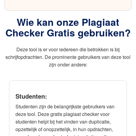
Wie kan onze Plagiaat
Checker Gratis gebruiken?
Deze tool is er voor iedereen die betrokken is bij
schrijfopdrachten. De prominente gebruikers van deze tool
zijn onder andere:
Studenten:
Studenten zijn de belangrijkste gebruikers van
deze tool. Deze gratis plagiaat checker voor
studenten helpt bij het vinden van duplicatie,
opzettelijk of onopzettelijk, in hun opdrachten,