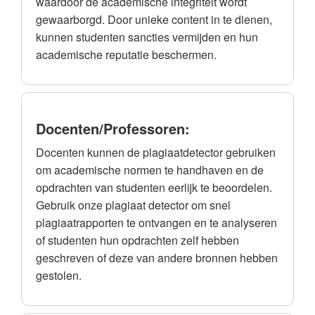
waardoor de academische integriteit wordt
gewaarborgd. Door unieke content in te dienen,
kunnen studenten sancties vermijden en hun
academische reputatie beschermen.
Docenten/Professoren:
Docenten kunnen de plagiaatdetector gebruiken
om academische normen te handhaven en de
opdrachten van studenten eerlijk te beoordelen.
Gebruik onze plagiaat detector om snel
plagiaatrapporten te ontvangen en te analyseren
of studenten hun opdrachten zelf hebben
geschreven of deze van andere bronnen hebben
gestolen.