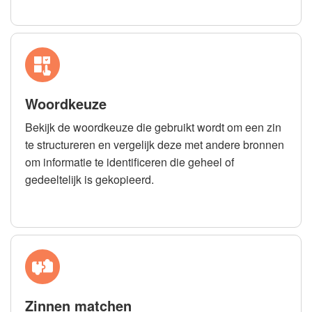
Woordkeuze
Bekijk de woordkeuze die gebruikt wordt om een zin
te structureren en vergelijk deze met andere bronnen
om informatie te identificeren die geheel of
gedeeltelijk is gekopieerd.
Zinnen matchen