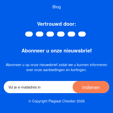
Blog
Vertrouwd door:
Abonneer u onze nieuwsbrief
Abonneer u op onze nieuwsbrief zodat we u kunnen informeren
over onze aanbiedingen en kortingen.
Indienen
© Copyright Plagiaat Checker 2026