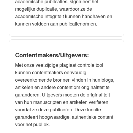
academische publicaties, signaleert het
mogelijke duplicatie, waardoor ze de
academische integriteit kunnen handhaven en
kunnen voldoen aan publicatienormen.
Contentmakers/Uitgevers:
Met onze veelzijdige plagiaat controle tool
kunnen contentmakers eenvoudig
overeenkomende bronnen vinden in hun blogs,
artikelen en andere content om originaliteit te
garanderen. Uitgevers moeten de originaliteit
van hun manuscripten en artikelen verifiëren
voordat ze deze publiceren. Deze functie
garandeert hoogwaardige, authentieke content
voor het publiek.