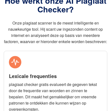
Hoe werkt onze AI Plagiaat
Checker?
Onze plagiaat scanner is de meest intelligente en
nauwkeurige tool. Hij scant uw ingezonden content op
internet en analyseert deze op basis van meerdere
factoren, waarvan er hieronder enkele worden beschreven:
Lexicale frequenties
plagiaat checker gratis evalueert de gegeven tekst
door de frequentie van woorden en zinnen te
bepalen. Dit maakt het gemakkelijker om vreemde
patronen te ontdekken die kunnen wijzen op
overeenkomsten.