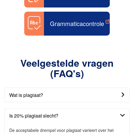
Grammaticacontrole
Veelgestelde vragen
(FAQ's)
Wat is plagiaat?
Is 20% plagiaat slecht?
De acceptabele drempel voor plagiaat varieert over het