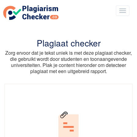
Plagiaat checker
Zorg ervoor dat je tekst uniek is met deze plagiaat checker,
die gebruikt wordt door studenten en toonaangevende
universiteiten. Plak je content hieronder om detecteer
plagiaat met een uitgebreid rapport.