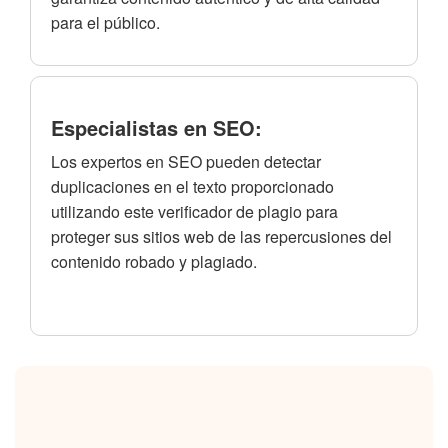
para el público.
Especialistas en SEO:
Los expertos en SEO pueden detectar
duplicaciones en el texto proporcionado
utilizando este verificador de plagio para
proteger sus sitios web de las repercusiones del
contenido robado y plagiado.