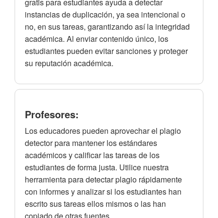
gratis para estudiantes ayuda a detectar
instancias de duplicación, ya sea intencional o
no, en sus tareas, garantizando así la integridad
académica. Al enviar contenido único, los
estudiantes pueden evitar sanciones y proteger
su reputación académica.
Profesores:
Los educadores pueden aprovechar el plagio
detector para mantener los estándares
académicos y calificar las tareas de los
estudiantes de forma justa. Utilice nuestra
herramienta para detectar plagio rápidamente
con informes y analizar si los estudiantes han
escrito sus tareas ellos mismos o las han
copiado de otras fuentes.