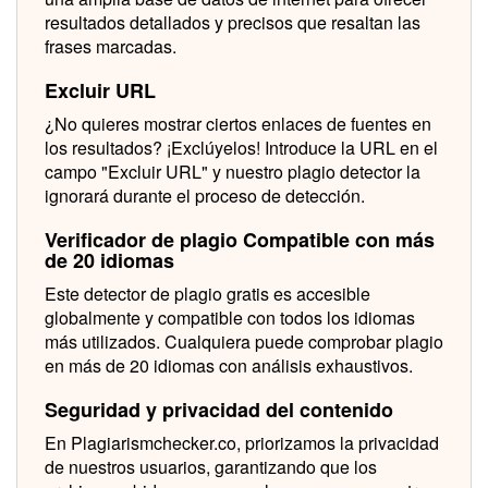
resultados detallados y precisos que resaltan las
frases marcadas.
Excluir URL
¿No quieres mostrar ciertos enlaces de fuentes en
los resultados? ¡Exclúyelos! Introduce la URL en el
campo "Excluir URL" y nuestro plagio detector la
ignorará durante el proceso de detección.
Verificador de plagio Compatible con más
de 20 idiomas
Este detector de plagio gratis es accesible
globalmente y compatible con todos los idiomas
más utilizados. Cualquiera puede comprobar plagio
en más de 20 idiomas con análisis exhaustivos.
Seguridad y privacidad del contenido
En Plagiarismchecker.co, priorizamos la privacidad
de nuestros usuarios, garantizando que los