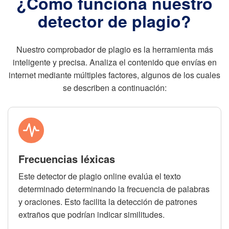
¿Cómo funciona nuestro
detector de plagio?
Nuestro comprobador de plagio es la herramienta más
inteligente y precisa. Analiza el contenido que envías en
internet mediante múltiples factores, algunos de los cuales
se describen a continuación:
Frecuencias léxicas
Este detector de plagio online evalúa el texto
determinado determinando la frecuencia de palabras
y oraciones. Esto facilita la detección de patrones
extraños que podrían indicar similitudes.