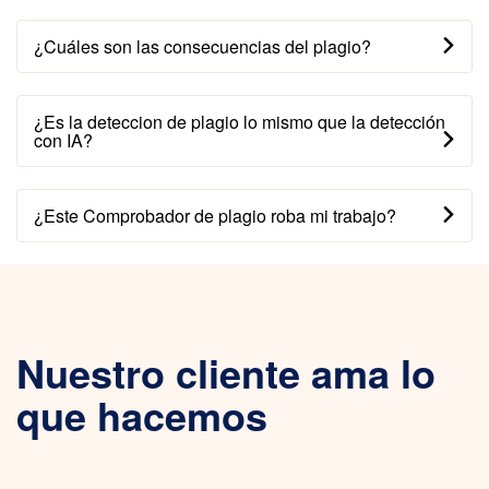
¿Cuáles son las consecuencias del plagio?
¿Es la deteccion de plagio lo mismo que la detección
con IA?
¿Este Comprobador de plagio roba mi trabajo?
Nuestro cliente ama lo
que hacemos