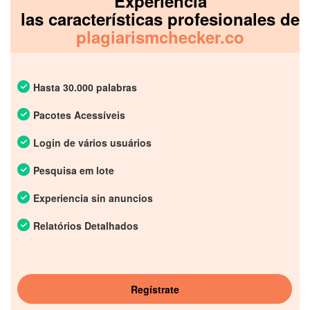
Experiencia
las características profesionales de
plagiarismchecker.co
Hasta 30.000 palabras
Pacotes Acessíveis
Login de vários usuários
Pesquisa em lote
Experiencia sin anuncios
Relatórios Detalhados
Regístrate