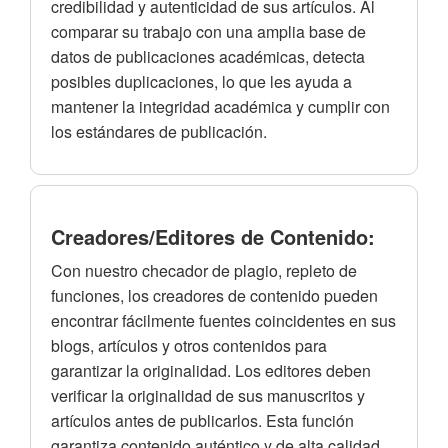
credibilidad y autenticidad de sus artículos. Al
comparar su trabajo con una amplia base de
datos de publicaciones académicas, detecta
posibles duplicaciones, lo que les ayuda a
mantener la integridad académica y cumplir con
los estándares de publicación.
Creadores/Editores de Contenido:
Con nuestro checador de plagio, repleto de
funciones, los creadores de contenido pueden
encontrar fácilmente fuentes coincidentes en sus
blogs, artículos y otros contenidos para
garantizar la originalidad. Los editores deben
verificar la originalidad de sus manuscritos y
artículos antes de publicarlos. Esta función
garantiza contenido auténtico y de alta calidad