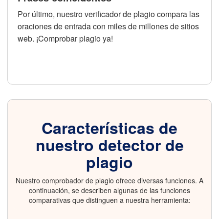
Por último, nuestro verificador de plagio compara las
oraciones de entrada con miles de millones de sitios
web. ¡Comprobar plagio ya!
Características de
nuestro detector de
plagio
Nuestro comprobador de plagio ofrece diversas funciones. A
continuación, se describen algunas de las funciones
comparativas que distinguen a nuestra herramienta: