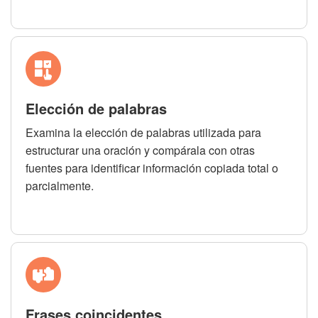
Elección de palabras
Examina la elección de palabras utilizada para
estructurar una oración y compárala con otras
fuentes para identificar información copiada total o
parcialmente.
Frases coincidentes