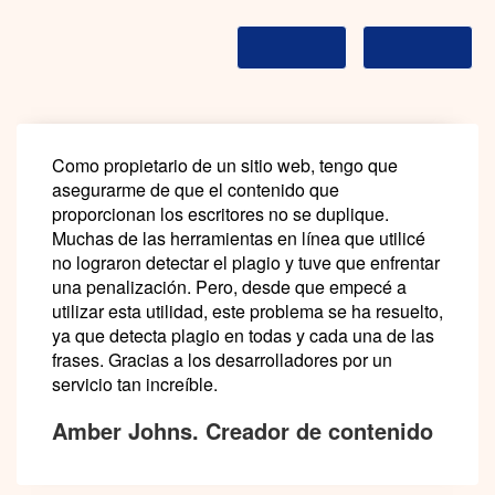
Como propietario de un sitio web, tengo que
asegurarme de que el contenido que
proporcionan los escritores no se duplique.
Muchas de las herramientas en línea que utilicé
no lograron detectar el plagio y tuve que enfrentar
una penalización. Pero, desde que empecé a
utilizar esta utilidad, este problema se ha resuelto,
ya que detecta plagio en todas y cada una de las
frases. Gracias a los desarrolladores por un
servicio tan increíble.
Amber Johns. Creador de contenido