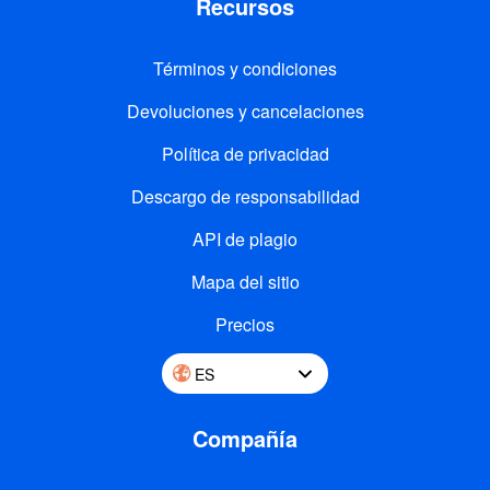
Recursos
Términos y condiciones
Devoluciones y cancelaciones
Política de privacidad
Descargo de responsabilidad
API de plagio
Mapa del sitio
Precios
ES
Compañía