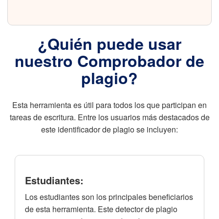
¿Quién puede usar
nuestro Comprobador de
plagio?
Esta herramienta es útil para todos los que participan en
tareas de escritura. Entre los usuarios más destacados de
este identificador de plagio se incluyen:
Estudiantes:
Los estudiantes son los principales beneficiarios
de esta herramienta. Este detector de plagio