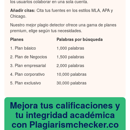
los usuarios colaborar en una sola cuenta.
Añadir citas:
Cita tus fuentes en los estilos MLA, APA y
Chicago.
Nuestro mejor plagio detector ofrece una gama de planes
premium, elige según tus necesidades.
Planes
Palabras por búsqueda
1. Plan básico
1,000 palabras
2. Plan de Negocios
1,500 palabras
3. Plan empresarial
2,000 palabras
4. Plan corporativo
10,000 palabras
5. Plan exclusivo
30,000 palabras
Mejora tus calificaciones y
tu integridad académica
con Plagiarismchecker.co