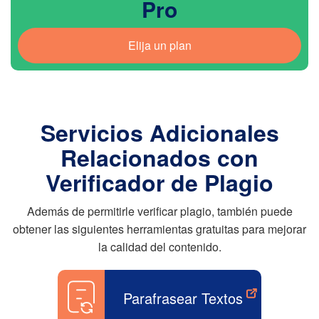
Pro
Elija un plan
Servicios Adicionales
Relacionados con
Verificador de Plagio
Además de permitirle verificar plagio, también puede
obtener las siguientes herramientas gratuitas para mejorar
la calidad del contenido.
Parafrasear Textos