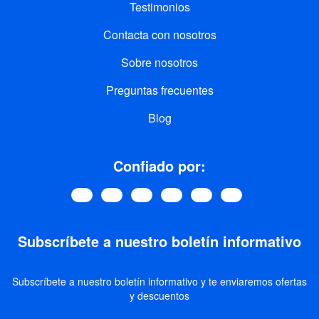
Testimonios
Contacta con nosotros
Sobre nosotros
Preguntas frecuentes
Blog
Confiado por:
Subscríbete a nuestro boletín informativo
Subscríbete a nuestro boletín informativo y te enviaremos ofertas
y descuentos