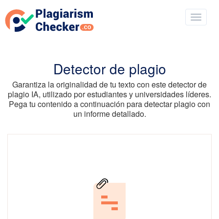
Detector de plagio
Garantiza la originalidad de tu texto con este detector de
plagio IA, utilizado por estudiantes y universidades líderes.
Pega tu contenido a continuación para detectar plagio con
un informe detallado.