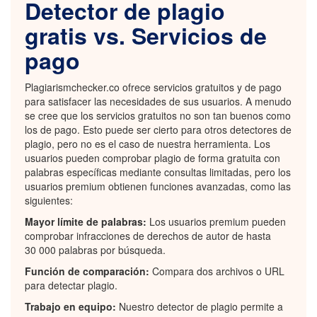
Detector de plagio
gratis vs. Servicios de
pago
Plagiarismchecker.co ofrece servicios gratuitos y de pago
para satisfacer las necesidades de sus usuarios. A menudo
se cree que los servicios gratuitos no son tan buenos como
los de pago. Esto puede ser cierto para otros detectores de
plagio, pero no es el caso de nuestra herramienta. Los
usuarios pueden comprobar plagio de forma gratuita con
palabras específicas mediante consultas limitadas, pero los
usuarios premium obtienen funciones avanzadas, como las
siguientes:
Mayor límite de palabras:
Los usuarios premium pueden
comprobar infracciones de derechos de autor de hasta
30 000 palabras por búsqueda.
Función de comparación:
Compara dos archivos o URL
para detectar plagio.
Trabajo en equipo:
Nuestro detector de plagio permite a