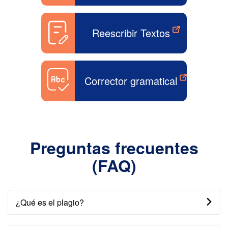
Reescribir Textos
Corrector gramatical
Preguntas frecuentes
(FAQ)
¿Qué es el plagio?