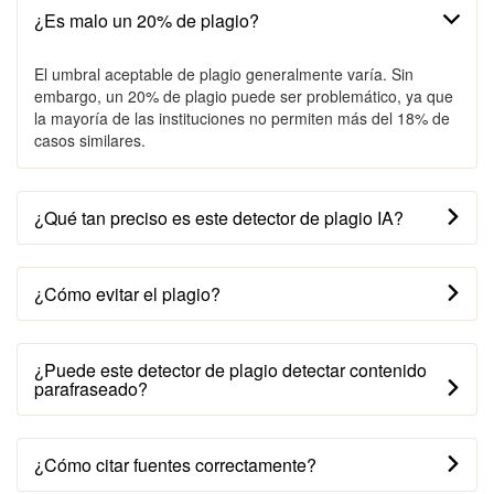
¿Es malo un 20% de plagio?
El umbral aceptable de plagio generalmente varía. Sin
embargo, un 20% de plagio puede ser problemático, ya que
la mayoría de las instituciones no permiten más del 18% de
casos similares.
¿Qué tan preciso es este detector de plagio IA?
¿Cómo evitar el plagio?
¿Puede este detector de plagio detectar contenido
parafraseado?
¿Cómo citar fuentes correctamente?