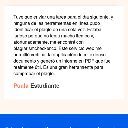
Tuve que enviar una tarea para el día siguiente, y
ninguna de las herramientas en línea pudo
identificar el plagio de una sola vez. Estaba
furioso porque no tenía mucho tiempo y,
afortunadamente, me encontré con
plagiarismchecker.co. Este servicio web me
permitió verificar la duplicación de mi extenso
documento y generó un informe en PDF que fue
realmente útil. Es una gran herramienta para
comprobar el plagio.
Puala
Estudiante