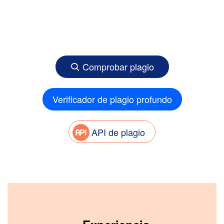
Comprobar plagio
Verificador de plagio profundo
API de plagio