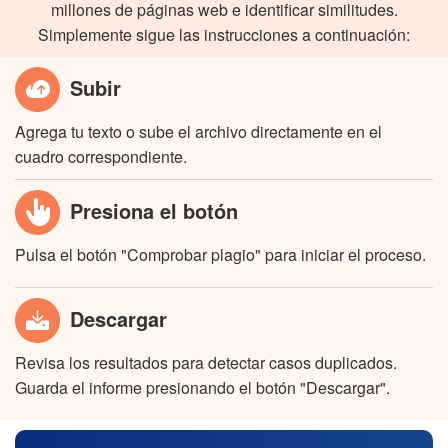
millones de páginas web e identificar similitudes.
Simplemente sigue las instrucciones a continuación:
Subir
Agrega tu texto o sube el archivo directamente en el
cuadro correspondiente.
Presiona el botón
Pulsa el botón "Comprobar plagio" para iniciar el proceso.
Descargar
Revisa los resultados para detectar casos duplicados.
Guarda el informe presionando el botón "Descargar".