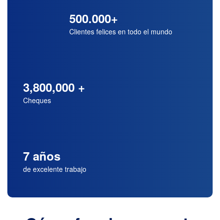
500.000+
Clientes felices en todo el mundo
3,800,000 +
Cheques
7 años
de excelente trabajo