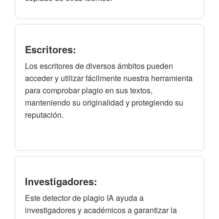
Escritores:
Los escritores de diversos ámbitos pueden
acceder y utilizar fácilmente nuestra herramienta
para comprobar plagio en sus textos,
manteniendo su originalidad y protegiendo su
reputación.
Investigadores:
Este detector de plagio IA ayuda a
investigadores y académicos a garantizar la