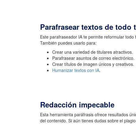
Parafrasear textos de todo 
Este parafraseador IA te permite reformular todo 
También puedes usarlo para:
Crear una variedad de titulares atractivos.
Parafrasear asuntos de correo electrónico.
Crear títulos de imagen únicos y creativos.
Humanizar textos con IA
.
Redacción impecable
Esta herramienta paráfrasis ofrece resultados úni
del contenido. Si aún tienes dudas sobre el plag