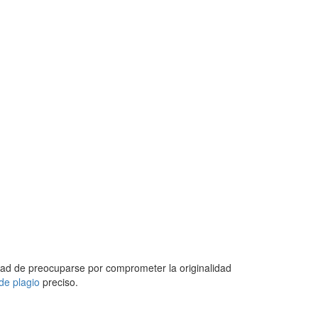
sidad de preocuparse por comprometer la originalidad
de plagio
preciso.