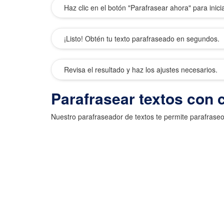
Haz clic en el botón "Parafrasear ahora" para inici
¡Listo! Obtén tu texto parafraseado en segundos.
Revisa el resultado y haz los ajustes necesarios.
Parafrasear textos con 
Nuestro parafraseador de textos te permite parafraseo 