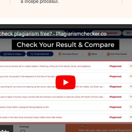
a începe procesul.