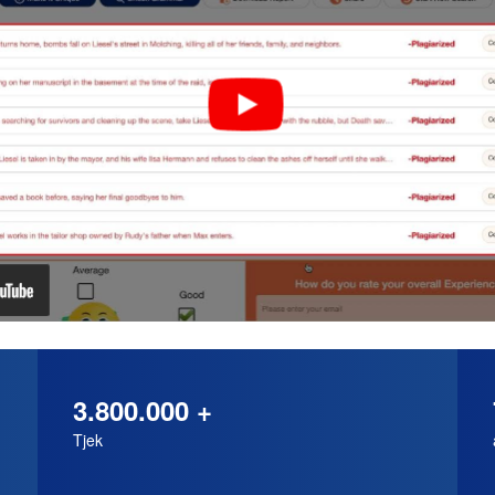
3.800.000 +
Tjek