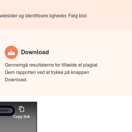
ebsider og identificere ligheder. Følg blot
Download
Gennemgå resultaterne for tilfælde af plagiat.
Gem rapporten ved at trykke på knappen
Download.