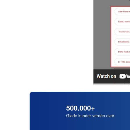
500.000+
Glade kunder verden over