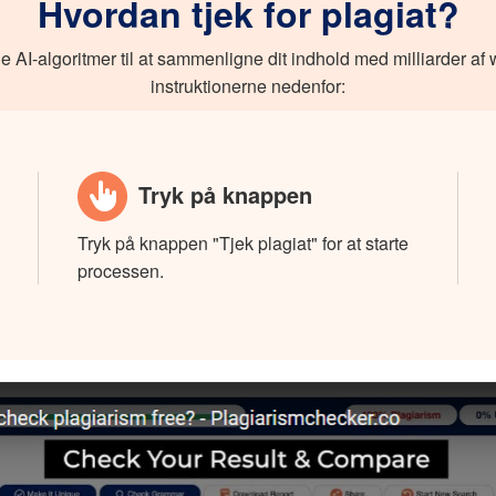
Hvordan tjek for plagiat?
e AI-algoritmer til at sammenligne dit indhold med milliarder af w
instruktionerne nedenfor:
Tryk på knappen
Tryk på knappen "Tjek plagiat" for at starte
processen.