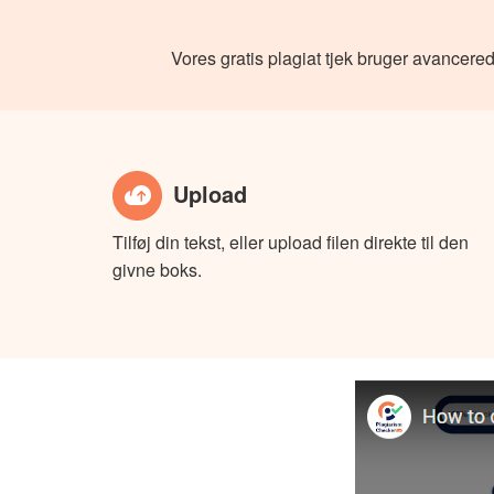
Vores gratis plagiat tjek bruger avancered
Upload
Tilføj din tekst, eller upload filen direkte til den
givne boks.