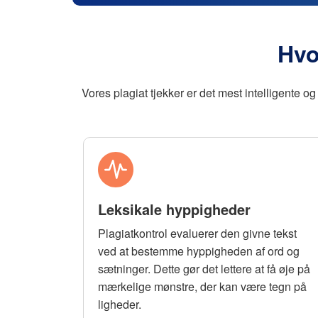
Hvo
Vores plagiat tjekker er det mest intelligente og
Leksikale hyppigheder
Plagiatkontrol evaluerer den givne tekst
ved at bestemme hyppigheden af ord og
sætninger. Dette gør det lettere at få øje på
mærkelige mønstre, der kan være tegn på
ligheder.