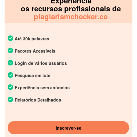
Experiência
os recursos profissionais de
plagiarismchecker.co
Até 30k palavras
Pacotes Acessíveis
Login de vários usuários
Pesquisa em lote
Experiência sem anúncios
Relatórios Detalhados
Inscrever-se