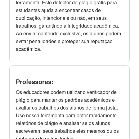
ferramenta. Este detector de plágio grátis para
estudantes ajuda a encontrar casos de
duplicação, intencionais ou não, em seus
trabalhos, garantindo a integridade acadêmica.
Ao enviar conteúdo exclusivo, os alunos podem
evitar penalidades e proteger sua reputação
acadêmica.
Professores:
Os educadores podem utilizar o verificador de
plágio para manter os padrões acadêmicos e
avaliar os trabalhos dos alunos de forma justa.
Use nossa ferramenta para obter rapidamente
relatórios de plágio e analisar se os alunos
escreveram seus trabalhos eles mesmos ou os
roubaram de outras fontes.