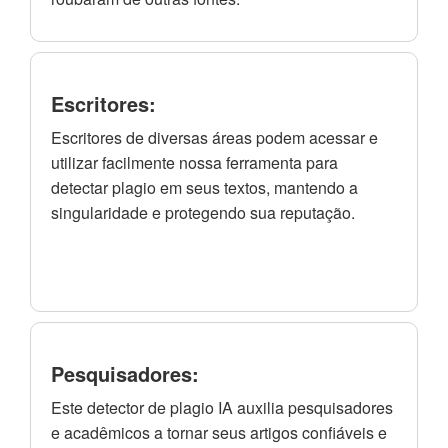
Escritores:
Escritores de diversas áreas podem acessar e
utilizar facilmente nossa ferramenta para
detectar plagio em seus textos, mantendo a
singularidade e protegendo sua reputação.
Pesquisadores:
Este detector de plagio IA auxilia pesquisadores
e acadêmicos a tornar seus artigos confiáveis e