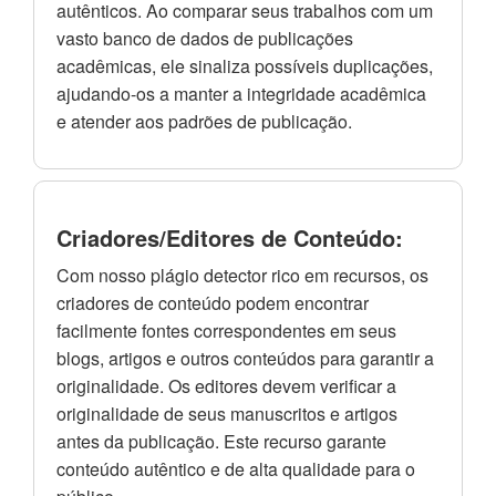
autênticos. Ao comparar seus trabalhos com um
vasto banco de dados de publicações
acadêmicas, ele sinaliza possíveis duplicações,
ajudando-os a manter a integridade acadêmica
e atender aos padrões de publicação.
Criadores/Editores de Conteúdo:
Com nosso plágio detector rico em recursos, os
criadores de conteúdo podem encontrar
facilmente fontes correspondentes em seus
blogs, artigos e outros conteúdos para garantir a
originalidade. Os editores devem verificar a
originalidade de seus manuscritos e artigos
antes da publicação. Este recurso garante
conteúdo autêntico e de alta qualidade para o