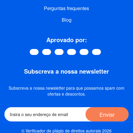
Perguntas frequentes
Blog
Aprovado por:
Subscreva a nossa newsletter
Subscreva a nossa newsletter para que possamos spam com
ofertas e descontos.
Enviar
© Verificador de plágio de direitos autorais 2026