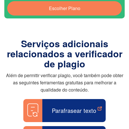
Escolher Plano
Serviços adicionais
relacionados a verificador
de plagio
Além de permitir verificar plagio, você também pode obter
as seguintes ferramentas gratuitas para melhorar a
qualidade do conteúdo.
Parafrasear texto