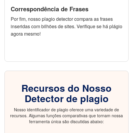
Correspondência de Frases
Por fim, nosso plagio detector compara as frases
inseridas com bilhões de sites. Verifique se há plágio
agora mesmo!
Recursos do Nosso
Detector de plagio
Nosso identificador de plagio oferece uma variedade de
recursos. Algumas funções comparativas que tornam nossa
ferramenta única são discutidas abaixo: