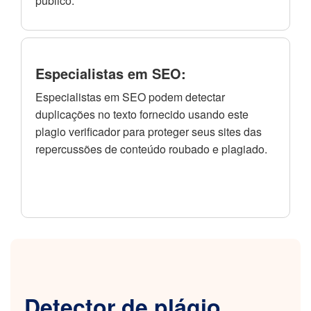
público.
Especialistas em SEO:
Especialistas em SEO podem detectar
duplicações no texto fornecido usando este
plagio verificador para proteger seus sites das
repercussões de conteúdo roubado e plagiado.
Detector de plágio