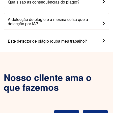
Quais são as consequências do plágio?
A detecção de plágio é a mesma coisa que a
detecção por IA?
Este detector de plágio rouba meu trabalho?
Nosso cliente ama o
que fazemos