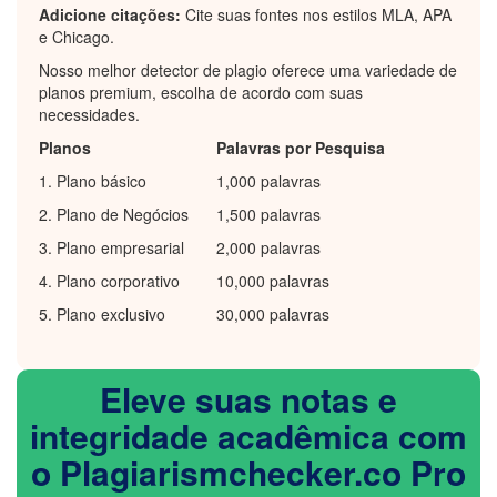
Adicione citações:
Cite suas fontes nos estilos MLA, APA
e Chicago.
Nosso melhor detector de plagio oferece uma variedade de
planos premium, escolha de acordo com suas
necessidades.
Planos
Palavras por Pesquisa
1. Plano básico
1,000 palavras
2. Plano de Negócios
1,500 palavras
3. Plano empresarial
2,000 palavras
4. Plano corporativo
10,000 palavras
5. Plano exclusivo
30,000 palavras
Eleve suas notas e
integridade acadêmica com
o Plagiarismchecker.co Pro