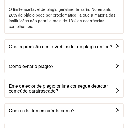
O limite aceitável de plágio geralmente varia. No entanto,
20% de plágio pode ser problemático, já que a maioria das
instituições não permite mais de 18% de ocorrências
semelhantes.
Qual a precisão deste Verificador de plagio online?
Como evitar o plágio?
Este detector de plagio online consegue detectar
conteúdo parafraseado?
Como citar fontes corretamente?