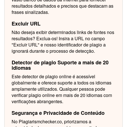
resultados detalhados e precisos que destacam as
frases sinalizadas.
Excluir URL
Não deseja exibir determinados links de fontes nos
resultados? Exclua-os! Insira a URL no campo
"Excluir URL" e nosso identificador de plagio a
ignorará durante o processo de detecção.
Detector de plagio Suporte a mais de 20
idiomas
Este detector de plagio online é acessível
globalmente e oferece suporte a todos os idiomas
amplamente utilizados. Qualquer pessoa pode
verificar plagio online em mais de 20 idiomas com
verificações abrangentes.
Segurança e Privacidade de Conteúdo
No Plagiarismchecker.co, priorizamos a