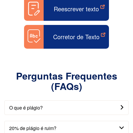
Reescrever texto
Corretor de Texto
Perguntas Frequentes
(FAQs)
O que é plágio?
20% de plágio é ruim?