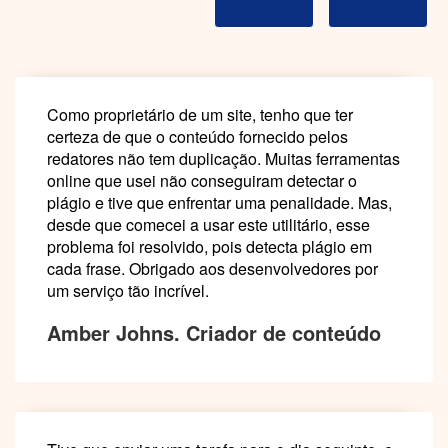
Como proprietário de um site, tenho que ter
certeza de que o conteúdo fornecido pelos
redatores não tem duplicação. Muitas ferramentas
online que usei não conseguiram detectar o
plágio e tive que enfrentar uma penalidade. Mas,
desde que comecei a usar este utilitário, esse
problema foi resolvido, pois detecta plágio em
cada frase. Obrigado aos desenvolvedores por
um serviço tão incrível.
Amber Johns. Criador de conteúdo