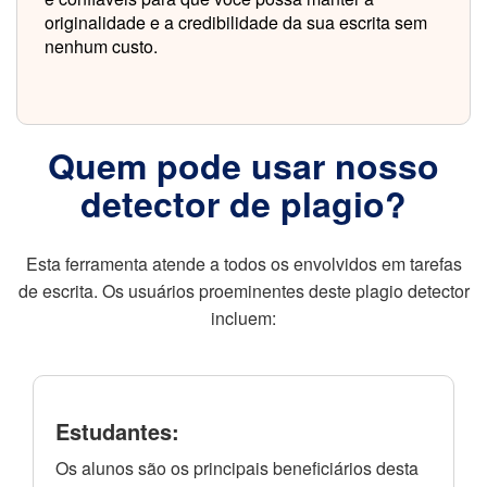
originalidade e a credibilidade da sua escrita sem
nenhum custo.
Quem pode usar nosso
detector de plagio?
Esta ferramenta atende a todos os envolvidos em tarefas
de escrita. Os usuários proeminentes deste plagio detector
incluem:
Estudantes:
Os alunos são os principais beneficiários desta