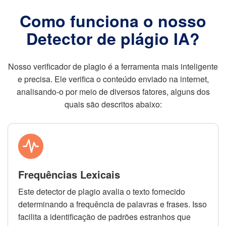
Como funciona o nosso
Detector de plágio IA?
Nosso verificador de plagio é a ferramenta mais inteligente
e precisa. Ele verifica o conteúdo enviado na internet,
analisando-o por meio de diversos fatores, alguns dos
quais são descritos abaixo:
Frequências Lexicais
Este detector de plagio avalia o texto fornecido
determinando a frequência de palavras e frases. Isso
facilita a identificação de padrões estranhos que