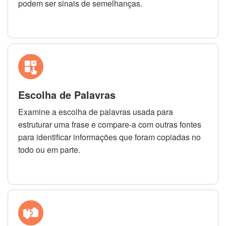
podem ser sinais de semelhanças.
Escolha de Palavras
Examine a escolha de palavras usada para
estruturar uma frase e compare-a com outras fontes
para identificar informações que foram copiadas no
todo ou em parte.