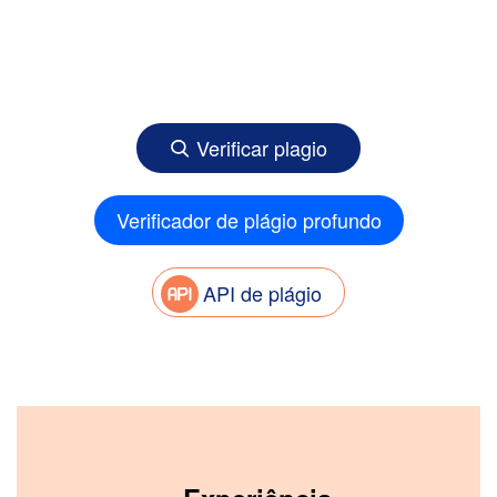
Verificar plagio
Verificador de plágio profundo
API de plágio