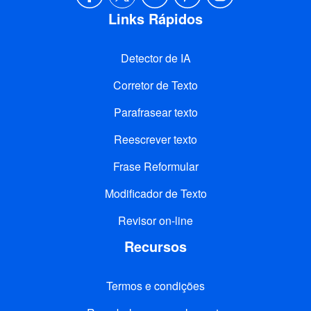
Links Rápidos
Detector de IA
Corretor de Texto
Parafrasear texto
Reescrever texto
Frase Reformular
Modificador de Texto
Revisor on-line
Recursos
Termos e condições