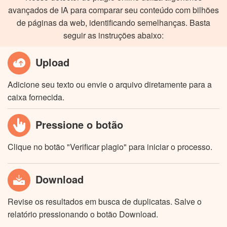
avançados de IA para comparar seu conteúdo com bilhões
de páginas da web, identificando semelhanças. Basta
seguir as instruções abaixo:
Upload
Adicione seu texto ou envie o arquivo diretamente para a
caixa fornecida.
Pressione o botão
Clique no botão "Verificar plagio" para iniciar o processo.
Download
Revise os resultados em busca de duplicatas. Salve o
relatório pressionando o botão Download.