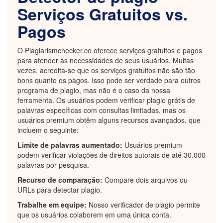
Serviços Gratuitos vs.
Pagos
O Plagiarismchecker.co oferece serviços gratuitos e pagos
para atender às necessidades de seus usuários. Muitas
vezes, acredita-se que os serviços gratuitos não são tão
bons quanto os pagos. Isso pode ser verdade para outros
programa de plagio, mas não é o caso da nossa
ferramenta. Os usuários podem verificar plagio grátis de
palavras específicas com consultas limitadas, mas os
usuários premium obtêm alguns recursos avançados, que
incluem o seguinte:
Limite de palavras aumentado:
Usuários premium
podem verificar violações de direitos autorais de até 30.000
palavras por pesquisa.
Recurso de comparação:
Compare dois arquivos ou
URLs para detectar plagio.
Trabalhe em equipe:
Nosso verificador de plagio permite
que os usuários colaborem em uma única conta.