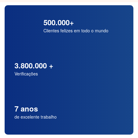
500.000+
Clientes felizes em todo o mundo
3.800.000 +
Verificações
7 anos
de excelente trabalho