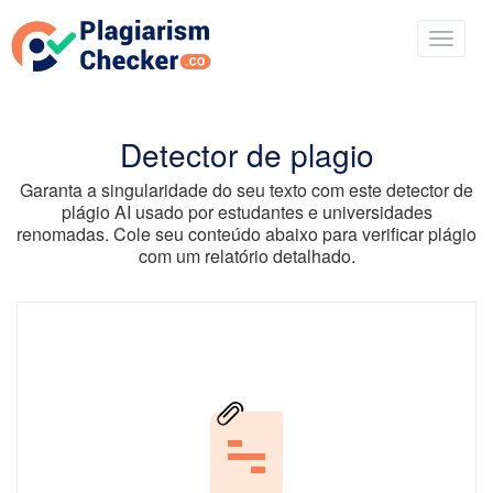
Detector de plagio
Garanta a singularidade do seu texto com este detector de
plágio AI usado por estudantes e universidades
renomadas. Cole seu conteúdo abaixo para verificar plágio
com um relatório detalhado.