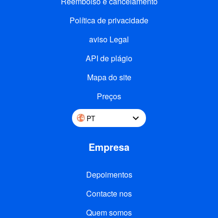
Reembolso e cancelamento
Política de privacidade
aviso Legal
API de plágio
Mapa do site
Preços
PT
Empresa
Depoimentos
Contacte nos
Quem somos