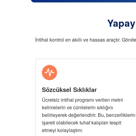
Yapay 
İntihal kontrol en akıllı ve hassas araçtır. Gön
Sözcüksel Sıklıklar
Ücretsiz intihal programı verilen metni
kelimelerin ve cümlelerin sıklığını
belirleyerek değerlendirir. Bu, benzerliklerin
işareti olabilecek tuhaf kalıpları tespit
etmeyi kolaylaştırır.