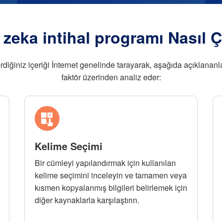
zeka intihal programı Nasıl Ç
derdiğiniz içeriği İnternet genelinde tarayarak, aşağıda açıklanan
faktör üzerinden analiz eder:
Kelime Seçimi
Bir cümleyi yapılandırmak için kullanılan
kelime seçimini inceleyin ve tamamen veya
kısmen kopyalanmış bilgileri belirlemek için
diğer kaynaklarla karşılaştırın.