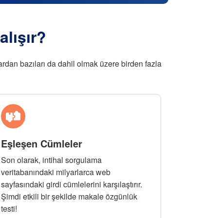
alışır?
lardan bazıları da dahil olmak üzere birden fazla
Eşleşen Cümleler
Son olarak, intihal sorgulama
veritabanındaki milyarlarca web
sayfasındaki girdi cümlelerini karşılaştırır.
Şimdi etkili bir şekilde makale özgünlük
testi!