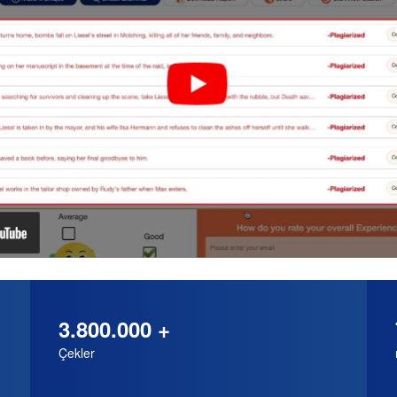
3.800.000 +
Çekler