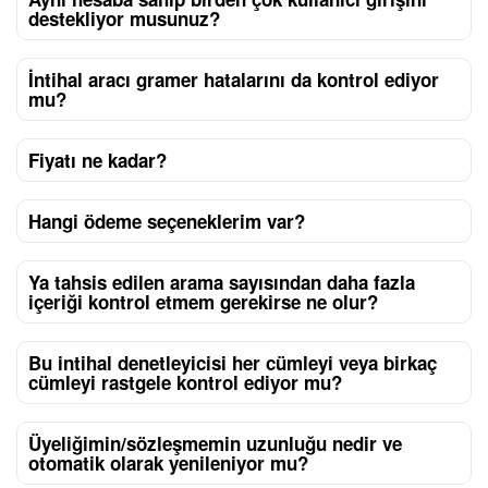
destekliyor musunuz?
İntihal aracı gramer hatalarını da kontrol ediyor
mu?
Fiyatı ne kadar?
Hangi ödeme seçeneklerim var?
Ya tahsis edilen arama sayısından daha fazla
içeriği kontrol etmem gerekirse ne olur?
Bu intihal denetleyicisi her cümleyi veya birkaç
cümleyi rastgele kontrol ediyor mu?
Üyeliğimin/sözleşmemin uzunluğu nedir ve
otomatik olarak yenileniyor mu?