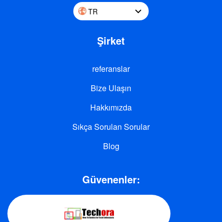
TR
Şirket
referanslar
Bize Ulaşın
Hakkımızda
Sıkça Sorulan Sorular
Blog
Güvenenler: