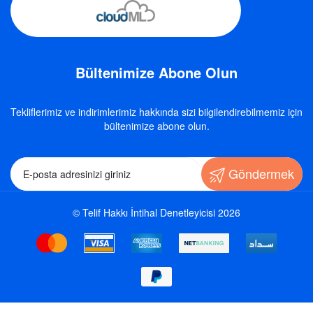
Bültenimize Abone Olun
Tekliflerimiz ve indirimlerimiz hakkında sizi bilgilendirebilmemiz için
bültenimize abone olun.
Göndermek
© Telif Hakkı İntihal Denetleyicisi 2026