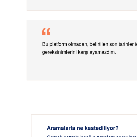
Bu platform olmadan, belirtilen son tarihler 
gereksinimlerini karşılayamazdım.
Aramalarla ne kastediliyor?