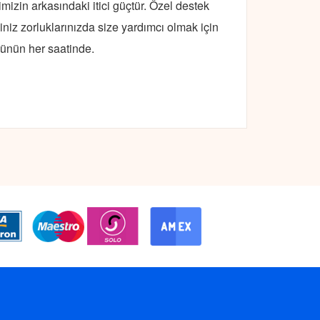
mizin arkasındaki itici güçtür. Özel destek
iniz zorluklarınızda size yardımcı olmak için
ünün her saatinde.