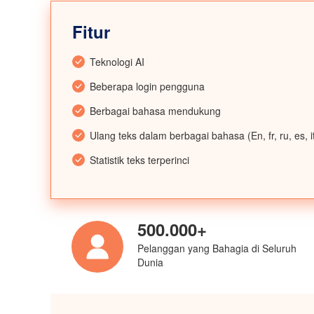
Fitur
Teknologi AI
Beberapa login pengguna
Berbagai bahasa mendukung
Ulang teks dalam berbagai bahasa (En, fr, ru, es, i
Statistik teks terperinci
500.000+
Pelanggan yang Bahagia di Seluruh
Dunia