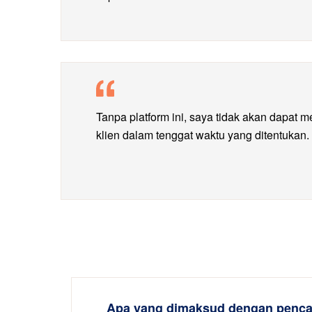
Tanpa platform ini, saya tidak akan dapat 
klien dalam tenggat waktu yang ditentukan.
Apa yang dimaksud dengan penca