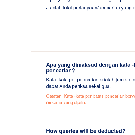
Jumlah total pertanyaan/pencarian yang 
Apa yang dimaksud dengan kata -
pencarian?
Kata -kata per pencarian adalah jumlah
dapat Anda periksa sekaligus.
Catatan: Kata -kata per batas pencarian berv
rencana yang dipilih.
How queries will be deducted?