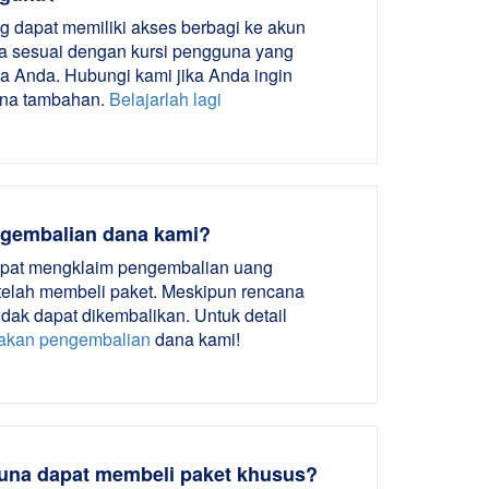
 dapat memiliki akses berbagi ke akun
a sesuai dengan kursi pengguna yang
a Anda. Hubungi kami jika Anda ingin
una tambahan.
Belajarlah lagi
ngembalian dana kami?
pat mengklaim pengembalian uang
etelah membeli paket. Meskipun rencana
idak dapat dikembalikan. Untuk detail
jakan pengembalian
dana kami!
na dapat membeli paket khusus?