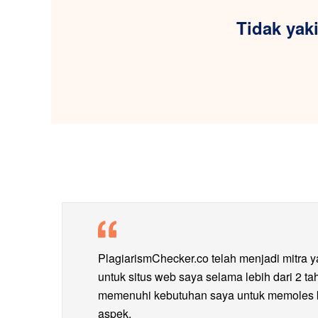
Tidak yak
PlagiarismChecker.co telah menjadi mitra 
untuk situs web saya selama lebih dari 2 tah
memenuhi kebutuhan saya untuk memoles ko
aspek.