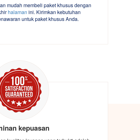
an mudah membeli paket khusus dengan
khir
halaman
ini. Kirimkan kebutuhan
nawaran untuk paket khusus Anda.
minan kepuasan