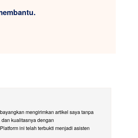
 membantu.
bayangkan mengirimkan artikel saya tanpa
s dan kualitasnya dengan
Platform ini telah terbukti menjadi asisten