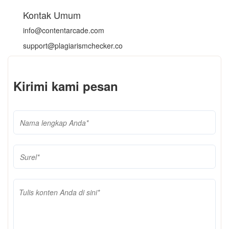
Kontak Umum
info@contentarcade.com
support@plagiarismchecker.co
Kirimi kami pesan