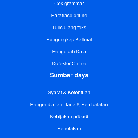
Cek grammar
Parafrase online
Tulis ulang teks
Pengungkap Kalimat
Pengubah Kata
Korektor Online
Sumber daya
Syarat & Ketentuan
Pengembalian Dana & Pembatalan
Kebijakan pribadi
Penolakan