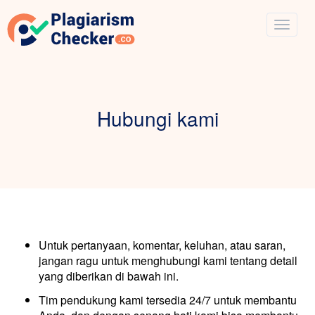
Hubungi kami
Untuk pertanyaan, komentar, keluhan, atau saran,
jangan ragu untuk menghubungi kami tentang detail
yang diberikan di bawah ini.
Tim pendukung kami tersedia 24/7 untuk membantu