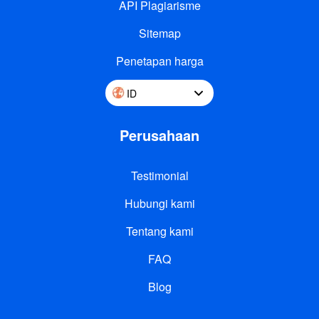
API Plagiarisme
Sitemap
Penetapan harga
ID
Perusahaan
Testimonial
Hubungi kami
Tentang kami
FAQ
Blog