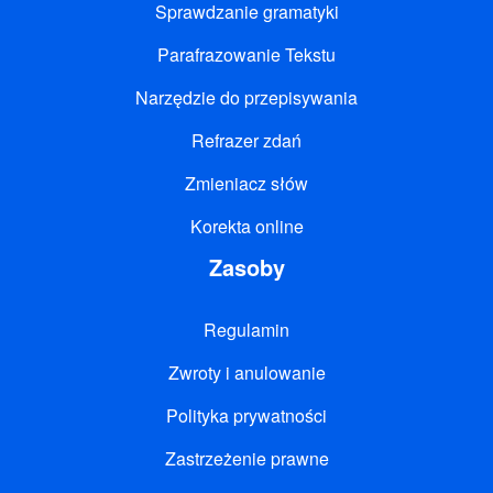
Sprawdzanie gramatyki
Parafrazowanie Tekstu
Narzędzie do przepisywania
Refrazer zdań
Zmieniacz słów
Korekta online
Zasoby
Regulamin
Zwroty i anulowanie
Polityka prywatności
Zastrzeżenie prawne