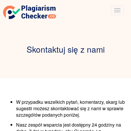
Skontaktuj się z nami
W przypadku wszelkich pytań, komentarzy, skarg lub
sugestii możesz skontaktować się z nami w sprawie
szczegółów podanych poniżej.
Nasz zespół wsparcia jest dostępny 24 godziny na