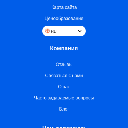
Карта сайта
Ценообразование
RU
Компания
Отзывы
Связаться с нами
О нас
Часто задаваемые вопросы
Блог
Нам доверяют: