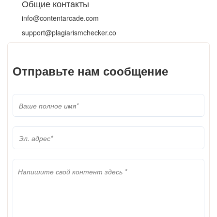
Общие контакты
info@contentarcade.com
support@plagiarismchecker.co
Отправьте нам сообщение