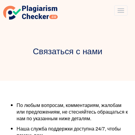
Связаться с нами
По любым вопросам, комментариям, жалобам
или предложениям, не стесняйтесь обращаться к
нам по указанным ниже деталям.
Наша служба поддержки доступна 24/7, чтобы