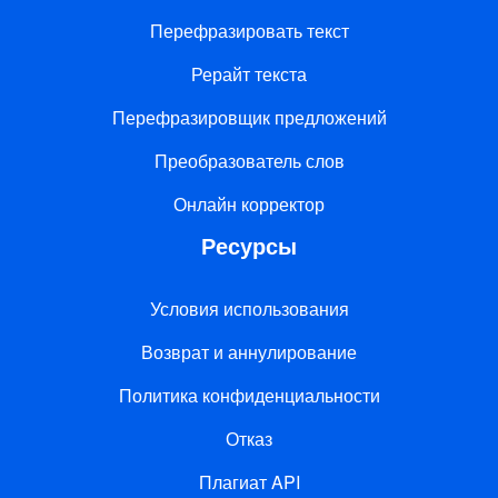
Перефразировать текст
Рерайт текста
Перефразировщик предложений
Преобразователь слов
Онлайн корректор
Ресурсы
Условия использования
Возврат и аннулирование
Политика конфиденциальности
Отказ
Плагиат API