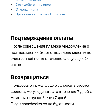
Срок действия планов
Отмена плана
Принятие настоящей Политики
Подтверждение оплаты
После совершения платежа уведомление о
подтверждении будет отправлено клиенту по
электронной почте в течение следующих 24
часов.
Возвращаться
Пользователи, желающие запросить возврат
средств, могут сделать это в течение 7 дней с
момента покупки. Через 7 дней
Plagiarismchecker.co не будет нести