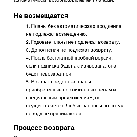
Не возмещается
1. Планы без автоматического продления
не подлежат возмещению.
2. Годовые планы не подлежат возврату.
3. Дополнения не подлежат возврату.
4. После бесплатной пробной версии,
если подписка будет активирована, она
будет невозвратной.
5. Возврат средств за планы,
приобретенные по сниженным ценам и
специальным предложениям, не
осуществляется. Любые запросы по этому
поводу не принимаются.
Процесс возврата