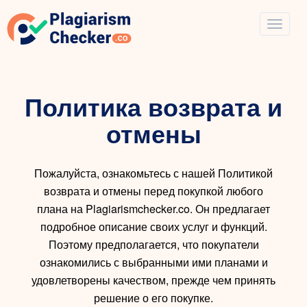
Политика возврата и
отмены
Пожалуйста, ознакомьтесь с нашей Политикой
возврата и отмены перед покупкой любого
плана на Plagiarismchecker.co. Он предлагает
подробное описание своих услуг и функций.
Поэтому предполагается, что покупатели
ознакомились с выбранными ими планами и
удовлетворены качеством, прежде чем принять
решение о его покупке.