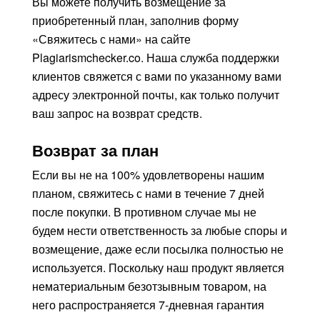
Вы можете получить возмещение за
приобретенный план, заполнив форму
«Свяжитесь с нами» на сайте
Plagiarismchecker.co. Наша служба поддержки
клиентов свяжется с вами по указанному вами
адресу электронной почты, как только получит
ваш запрос на возврат средств.
Возврат за план
Если вы не на 100% удовлетворены нашим
планом, свяжитесь с нами в течение 7 дней
после покупки. В противном случае мы не
будем нести ответственность за любые споры и
возмещение, даже если посылка полностью не
используется. Поскольку наш продукт является
нематериальным безотзывным товаром, на
него распространяется 7-дневная гарантия