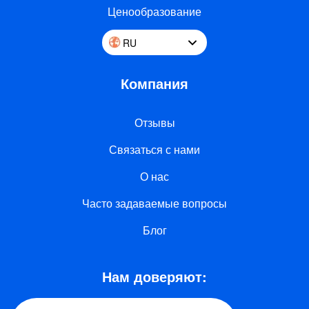
Ценообразование
RU
Компания
Отзывы
Связаться с нами
О нас
Часто задаваемые вопросы
Блог
Нам доверяют: