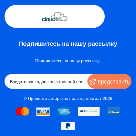
Подпишитесь на нашу рассылку
Подпишитесь на нашу рассылку.
представить
© Проверка авторских прав на плагиат 2026