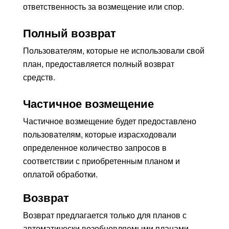
ответственность за возмещение или спор.
Полный возврат
Пользователям, которые не использовали свой
план, предоставляется полный возврат
средств.
Частичное возмещение
Частичное возмещение будет предоставлено
пользователям, которые израсходовали
определенное количество запросов в
соответствии с приобретенным планом и
оплатой обработки.
Возврат
Возврат предлагается только для планов с
автоматически возобновляемыми планами.