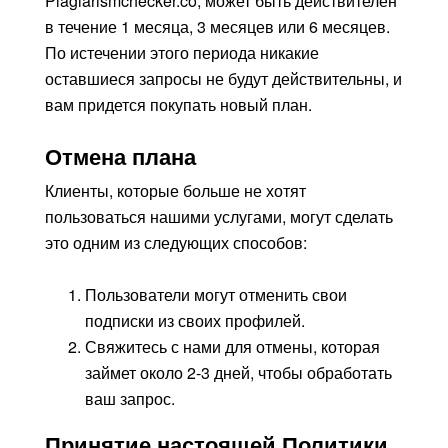
Plagiarismchecker.co, может быть действителен
в течение 1 месяца, 3 месяцев или 6 месяцев.
По истечении этого периода никакие
оставшиеся запросы не будут действительны, и
вам придется покупать новый план.
Отмена плана
Клиенты, которые больше не хотят
пользоваться нашими услугами, могут сделать
это одним из следующих способов:
Пользователи могут отменить свои
подписки из своих профилей.
Свяжитесь с нами для отмены, которая
займет около 2-3 дней, чтобы обработать
ваш запрос.
Принятие настоящей Политики