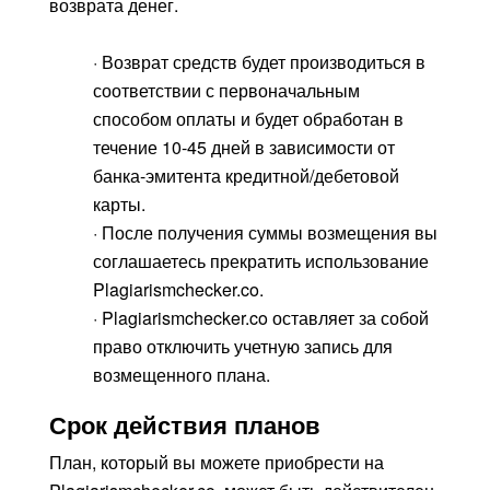
возврата денег.
· Возврат средств будет производиться в
соответствии с первоначальным
способом оплаты и будет обработан в
течение 10-45 дней в зависимости от
банка-эмитента кредитной/дебетовой
карты.
· После получения суммы возмещения вы
соглашаетесь прекратить использование
Plagiarismchecker.co.
· Plagiarismchecker.co оставляет за собой
право отключить учетную запись для
возмещенного плана.
Срок действия планов
План, который вы можете приобрести на