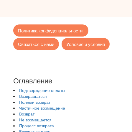
Политика конфиденциальности.
Связаться с нами
Условия и условия
Оглавление
Подтверждение оплаты
Возвращаться
Полный возврат
Частичное возмещение
Возврат
Не возмещается
Процесс возврата
Возврат за план