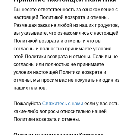
Вы несете ответственность за ознакомление с
настоящей Политикой возврата и отмены.
Размещая заказ на любой из наших продуктов,
вы указываете, что ознакомились с настоящей
Политикой возврата и отмены и что вы
согласны и полностью принимаете условия
этой Политики возврата и отмены. Если вы не
согласны или полностью не принимаете
условия настоящей Политики возврата и
отмены, мы просим вас не покупать ни один из
наших планов.
Пожалуйста
Свяжитесь с нами
если у вас есть
какие-либо вопросы относительно нашей
Политики возврата и отмены.
Отказ от ответственности: Компания