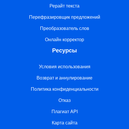
Рерайт текста
Перефразировщик предложений
Преобразователь слов
Онлайн корректор
Ресурсы
Условия использования
Возврат и аннулирование
Политика конфиденциальности
Отказ
Плагиат API
Карта сайта