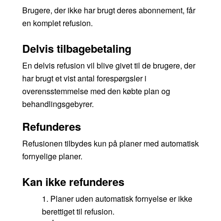
Brugere, der ikke har brugt deres abonnement, får
en komplet refusion.
Delvis tilbagebetaling
En delvis refusion vil blive givet til de brugere, der
har brugt et vist antal forespørgsler i
overensstemmelse med den købte plan og
behandlingsgebyrer.
Refunderes
Refusionen tilbydes kun på planer med automatisk
fornyelige planer.
Kan ikke refunderes
1. Planer uden automatisk fornyelse er ikke
berettiget til refusion.