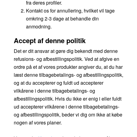
fra deres profiler.
Kontakt os for annullering, hvilket vil tage
omkring 2-3 dage at behandle din
anmodning.
Accept af denne politik
Det er dit ansvar at gøre dig bekendt med denne
refusions- og afbestillingspolitik. Ved at afgive en
ordre på et af vores produkter angiver du, at du har
læst denne tilbagebetalings- og afbestillingspolitik,
og at du accepterer og fuldt ud accepterer
vilkårene i denne tilbagebetalings- og
afbestillingspolitik. Hvis du ikke er enig i eller fuldt
ud accepterer vilkårene i denne tilbagebetalings-
og afbestillingspolitik, beder vi dig om ikke at købe
nogen af vores planer.