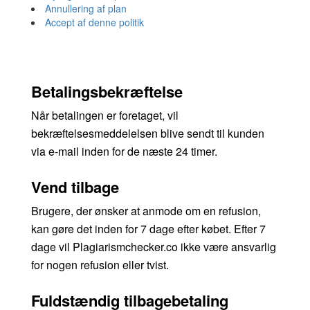
Annullering af plan
Accept af denne politik
Betalingsbekræftelse
Når betalingen er foretaget, vil
bekræftelsesmeddelelsen blive sendt til kunden
via e-mail inden for de næste 24 timer.
Vend tilbage
Brugere, der ønsker at anmode om en refusion,
kan gøre det inden for 7 dage efter købet. Efter 7
dage vil Plagiarismchecker.co ikke være ansvarlig
for nogen refusion eller tvist.
Fuldstændig tilbagebetaling