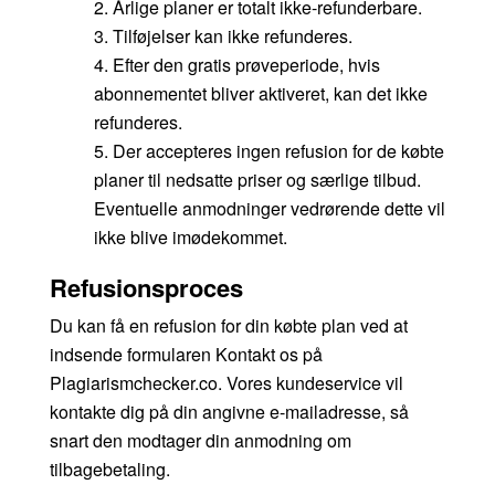
2. Årlige planer er totalt ikke-refunderbare.
3. Tilføjelser kan ikke refunderes.
4. Efter den gratis prøveperiode, hvis
abonnementet bliver aktiveret, kan det ikke
refunderes.
5. Der accepteres ingen refusion for de købte
planer til nedsatte priser og særlige tilbud.
Eventuelle anmodninger vedrørende dette vil
ikke blive imødekommet.
Refusionsproces
Du kan få en refusion for din købte plan ved at
indsende formularen Kontakt os på
Plagiarismchecker.co. Vores kundeservice vil
kontakte dig på din angivne e-mailadresse, så
snart den modtager din anmodning om
tilbagebetaling.