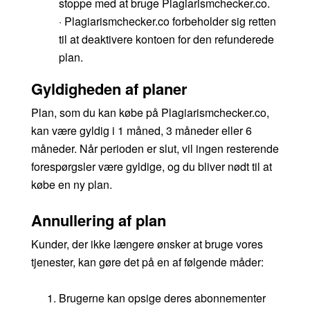
stoppe med at bruge Plagiarismchecker.co.
· Plagiarismchecker.co forbeholder sig retten
til at deaktivere kontoen for den refunderede
plan.
Gyldigheden af planer
Plan, som du kan købe på Plagiarismchecker.co,
kan være gyldig i 1 måned, 3 måneder eller 6
måneder. Når perioden er slut, vil ingen resterende
forespørgsler være gyldige, og du bliver nødt til at
købe en ny plan.
Annullering af plan
Kunder, der ikke længere ønsker at bruge vores
tjenester, kan gøre det på en af følgende måder:
Brugerne kan opsige deres abonnementer