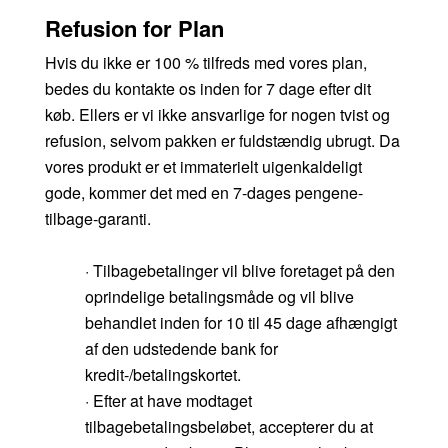
Refusion for Plan
Hvis du ikke er 100 % tilfreds med vores plan,
bedes du kontakte os inden for 7 dage efter dit
køb. Ellers er vi ikke ansvarlige for nogen tvist og
refusion, selvom pakken er fuldstændig ubrugt. Da
vores produkt er et immaterielt uigenkaldeligt
gode, kommer det med en 7-dages pengene-
tilbage-garanti.
· Tilbagebetalinger vil blive foretaget på den
oprindelige betalingsmåde og vil blive
behandlet inden for 10 til 45 dage afhængigt
af den udstedende bank for
kredit-/betalingskortet.
· Efter at have modtaget
tilbagebetalingsbeløbet, accepterer du at