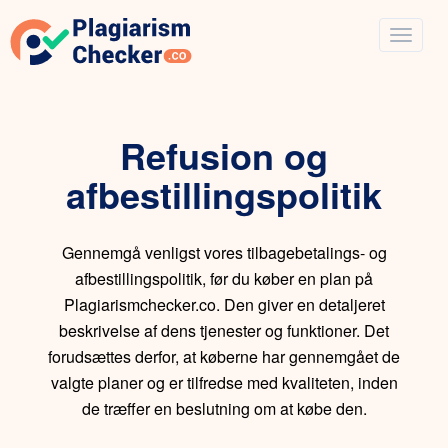
Refusion og
afbestillingspolitik
Gennemgå venligst vores tilbagebetalings- og
afbestillingspolitik, før du køber en plan på
Plagiarismchecker.co. Den giver en detaljeret
beskrivelse af dens tjenester og funktioner. Det
forudsættes derfor, at køberne har gennemgået de
valgte planer og er tilfredse med kvaliteten, inden
de træffer en beslutning om at købe den.