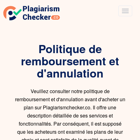
Politique de
remboursement et
d'annulation
Veuillez consulter notre politique de
remboursement et d'annulation avant d'acheter un
plan sur Plagiarismchecker.co. Il offre une
description détaillée de ses services et
fonctionnalités. Par conséquent, il est supposé
que les acheteurs ont examiné les plans de leur
choix et sont satisfaits de la qualité avant de