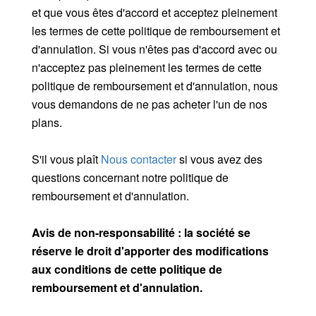
et que vous êtes d'accord et acceptez pleinement
les termes de cette politique de remboursement et
d'annulation. Si vous n'êtes pas d'accord avec ou
n'acceptez pas pleinement les termes de cette
politique de remboursement et d'annulation, nous
vous demandons de ne pas acheter l'un de nos
plans.
S'il vous plaît
Nous contacter
si vous avez des
questions concernant notre politique de
remboursement et d'annulation.
Avis de non-responsabilité : la société se
réserve le droit d'apporter des modifications
aux conditions de cette politique de
remboursement et d'annulation.