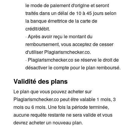
le mode de paiement d'origine et seront
traités dans un délai de 10 à 45 jours selon
la banque émettrice de la carte de
crédit/débit.
· Après avoir reçu le montant du
remboursement, vous acceptez de cesser
d'utiliser Plagiarismchecker.co.
· Plagiarismchecker.co se réserve le droit de
désactiver le compte pour le plan remboursé.
Validité des plans
Le plan que vous pouvez acheter sur
Plagiarismchecker.co peut être valable 1 mois, 3
mois ou 6 mois. Une fois la période terminée,
aucune requête restante ne sera valide et vous
devrez acheter un nouveau plan.