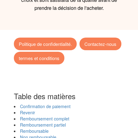
prendre la décision de l'acheter.
Politique de confidentialité.
Contactez-nous
termes et conditions
Table des matières
Confirmation de paiement
Revenir
Remboursement complet
Remboursement partiel
Remboursable
Non remboursable