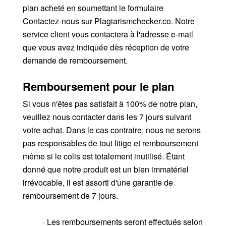
plan acheté en soumettant le formulaire
Contactez-nous sur Plagiarismchecker.co. Notre
service client vous contactera à l'adresse e-mail
que vous avez indiquée dès réception de votre
demande de remboursement.
Remboursement pour le plan
Si vous n'êtes pas satisfait à 100% de notre plan,
veuillez nous contacter dans les 7 jours suivant
votre achat. Dans le cas contraire, nous ne serons
pas responsables de tout litige et remboursement
même si le colis est totalement inutilisé. Étant
donné que notre produit est un bien immatériel
irrévocable, il est assorti d'une garantie de
remboursement de 7 jours.
· Les remboursements seront effectués selon