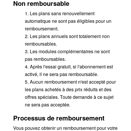
Non remboursable
1. Les plans sans renouvellement
automatique ne sont pas éligibles pour un
remboursement.
2. Les plans annuels sont totalement non
remboursables.
3. Les modules complémentaires ne sont
pas remboursables.
4. Après l'essai gratuit, si l'abonnement est
activé, il ne sera pas remboursable.
5. Aucun remboursement n'est accepté pour
les plans achetés à des prix réduits et des
offres spéciales. Toute demande à ce sujet
ne sera pas acceptée.
Processus de remboursement
Vous pouvez obtenir un remboursement pour votre