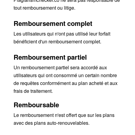
tout remboursement ou litige.
Remboursement complet
Les utilisateurs qui n'ont pas utilisé leur forfait
bénéficient d'un remboursement complet.
Remboursement partiel
Un remboursement partiel sera accordé aux
utilisateurs qui ont consommé un certain nombre
de requêtes conformément au plan acheté et aux
frais de traitement.
Remboursable
Le remboursement n'est offert que sur les plans
avec des plans auto-renouvelables.