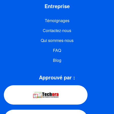
Entreprise
Témoignages
Contactez-nous
Qui sommes-nous
FAQ
Blog
Approuvé par :