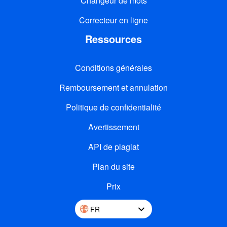
Changeur de mots
Correcteur en ligne
Ressources
Conditions générales
Remboursement et annulation
Politique de confidentialité
Avertissement
API de plagiat
Plan du site
Prix
FR