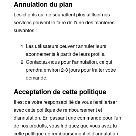
Annulation du plan
Les clients qui ne souhaitent plus utiliser nos
services peuvent le faire de l'une des manières
suivantes :
Les utilisateurs peuvent annuler leurs
abonnements à partir de leurs profils.
Contactez-nous pour l'annulation, ce qui
prendra environ 2-3 jours pour traiter votre
demande.
Acceptation de cette politique
Il est de votre responsabilité de vous familiariser
avec cette politique de remboursement et
d'annulation. En passant une commande pour l'un
de nos produits, vous indiquez que vous avez lu
cette politique de remboursement et d'annulation