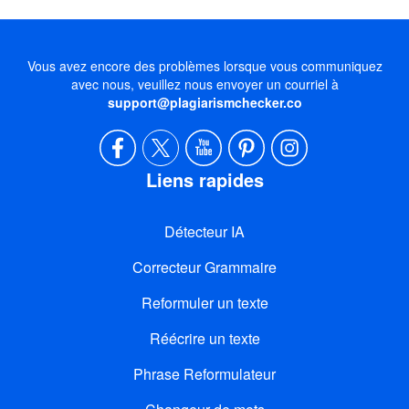
Vous avez encore des problèmes lorsque vous communiquez
avec nous, veuillez nous envoyer un courriel à
support@plagiarismchecker.co
Liens rapides
Détecteur IA
Correcteur Grammaire
Reformuler un texte
Réécrire un texte
Phrase Reformulateur