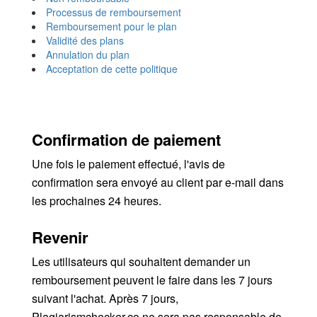
Processus de remboursement
Remboursement pour le plan
Validité des plans
Annulation du plan
Acceptation de cette politique
Confirmation de paiement
Une fois le paiement effectué, l'avis de
confirmation sera envoyé au client par e-mail dans
les prochaines 24 heures.
Revenir
Les utilisateurs qui souhaitent demander un
remboursement peuvent le faire dans les 7 jours
suivant l'achat. Après 7 jours,
Plagiarismchecker.co ne sera pas responsable de