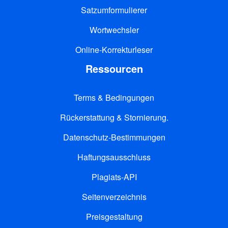
Satzumformulierer
Wortwechsler
Online-Korrekturleser
Ressourcen
Terms & Bedingungen
Rückerstattung & Stornierung.
Datenschutz-Bestimmungen
Haftungsausschluss
Plagiats-API
Seitenverzeichnis
Preisgestaltung