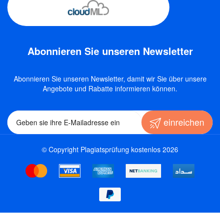
Abonnieren Sie unseren Newsletter
Abonnieren Sie unseren Newsletter, damit wir Sie über unsere
Angebote und Rabatte informieren können.
einreichen
© Copyright Plagiatsprüfung kostenlos 2026