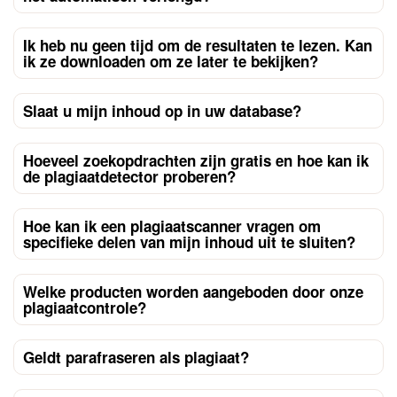
Ik heb nu geen tijd om de resultaten te lezen. Kan
ik ze downloaden om ze later te bekijken?
Slaat u mijn inhoud op in uw database?
Hoeveel zoekopdrachten zijn gratis en hoe kan ik
de plagiaatdetector proberen?
Hoe kan ik een plagiaatscanner vragen om
specifieke delen van mijn inhoud uit te sluiten?
Welke producten worden aangeboden door onze
plagiaatcontrole?
Geldt parafraseren als plagiaat?