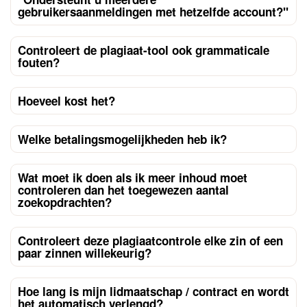
gebruikersaanmeldingen met hetzelfde account?"
Controleert de plagiaat-tool ook grammaticale
fouten?
Hoeveel kost het?
Welke betalingsmogelijkheden heb ik?
Wat moet ik doen als ik meer inhoud moet
controleren dan het toegewezen aantal
zoekopdrachten?
Controleert deze plagiaatcontrole elke zin of een
paar zinnen willekeurig?
Hoe lang is mijn lidmaatschap / contract en wordt
het automatisch verlengd?