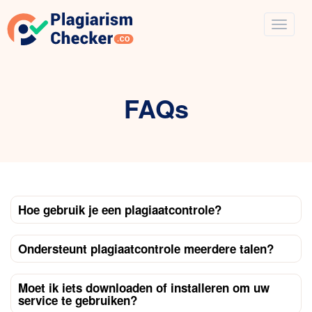
FAQs
Hoe gebruik je een plagiaatcontrole?
Ondersteunt plagiaatcontrole meerdere talen?
Moet ik iets downloaden of installeren om uw
service te gebruiken?