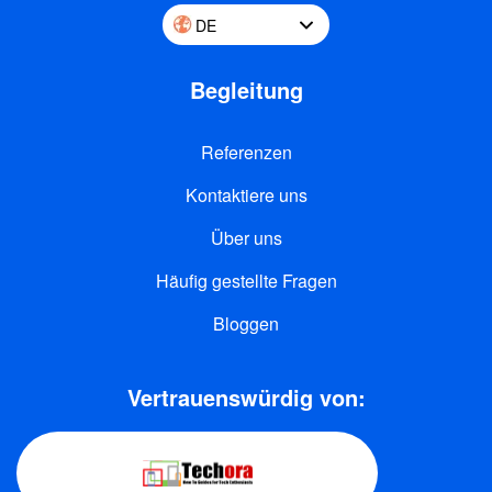
DE
Begleitung
Referenzen
Kontaktiere uns
Über uns
Häufig gestellte Fragen
Bloggen
Vertrauenswürdig von: