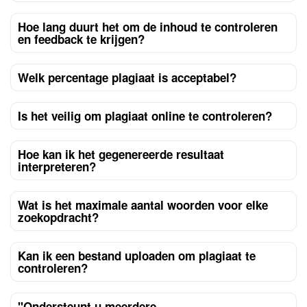
Hoe lang duurt het om de inhoud te controleren
en feedback te krijgen?
Welk percentage plagiaat is acceptabel?
Is het veilig om plagiaat online te controleren?
Hoe kan ik het gegenereerde resultaat
interpreteren?
Wat is het maximale aantal woorden voor elke
zoekopdracht?
Kan ik een bestand uploaden om plagiaat te
controleren?
"Ondersteunt u meerdere