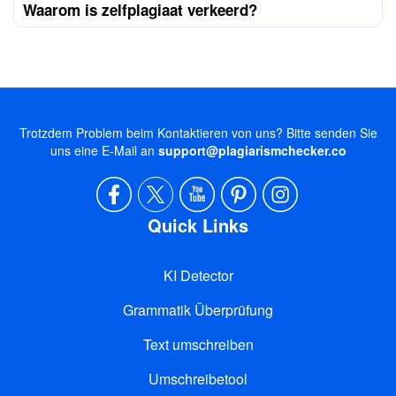
Waarom is zelfplagiaat verkeerd?
Trotzdem Problem beim Kontaktieren von uns? Bitte senden Sie
uns eine E-Mail an
support@plagiarismchecker.co
Quick Links
KI Detector
Grammatik Überprüfung
Text umschreiben
Umschreibetool