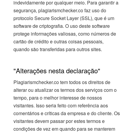
indevidamente por qualquer meio. Para garantir a
segurança, plagiarismchecker.co faz uso do
protocolo Secure Socket Layer (SSL), que é um
software de criptografia. O uso deste software
protege informações valiosas, como números de
cartão de crédito e outras coisas pessoais,
quando são transferidas para outros sites.
"Alterações nesta declaração"
Plagiarismchecker.co tem todos os direitos de
alterar ou atualizar os termos dos serviços com o
tempo, para o melhor interesse de nossos
visitantes. Isso seria feito com referência aos
comentários e críticas da empresa e do cliente. Os
visitantes devem passar por estes termos e
condições de vez em quando para se manterem