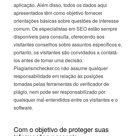
aplicação. Além disso, todos os dados aqui
apresentados têm como objetivo fornecer
orientações básicas sobre questões de interesse
comum. Os especialistas em SEO estão sempre
disponíveis para consulta, oferecendo aos
visitantes conselhos sobre assuntos específicos e,
portanto, os visitantes são convidados a contatá-
los antes de tomar uma decisão.
Plagiarismchecker.co não assume qualquer
responsabilidade em relação às posições
tomadas pelas ferramentas do verificador de
plágio, nem pode ser responsabilizado por
quaisquer mal-entendidos entre os visitantes e o
software.
Com o objetivo de proteger suas