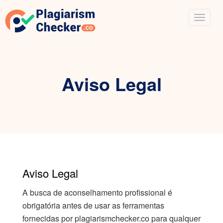
Aviso Legal
Aviso Legal
A busca de aconselhamento profissional é
obrigatória antes de usar as ferramentas
fornecidas por plagiarismchecker.co para qualquer