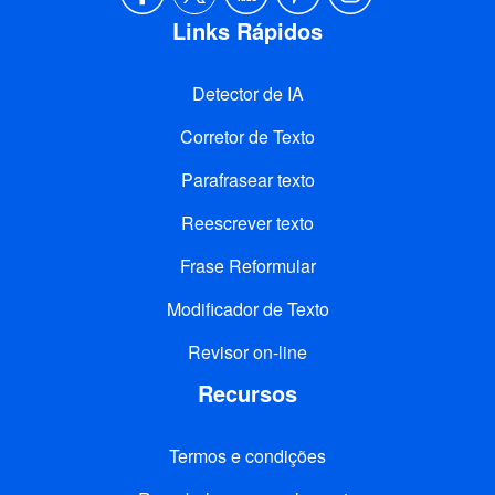
Links Rápidos
Detector de IA
Corretor de Texto
Parafrasear texto
Reescrever texto
Frase Reformular
Modificador de Texto
Revisor on-line
Recursos
Termos e condições