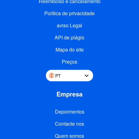
Reembolso e cancelamento
Política de privacidade
aviso Legal
API de plágio
Mapa do site
Preços
PT
Empresa
Depoimentos
Contacte nos
Quem somos