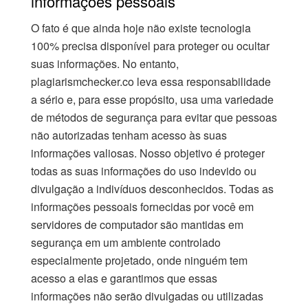
informações pessoais
O fato é que ainda hoje não existe tecnologia
100% precisa disponível para proteger ou ocultar
suas informações. No entanto,
plagiarismchecker.co leva essa responsabilidade
a sério e, para esse propósito, usa uma variedade
de métodos de segurança para evitar que pessoas
não autorizadas tenham acesso às suas
informações valiosas. Nosso objetivo é proteger
todas as suas informações do uso indevido ou
divulgação a indivíduos desconhecidos. Todas as
informações pessoais fornecidas por você em
servidores de computador são mantidas em
segurança em um ambiente controlado
especialmente projetado, onde ninguém tem
acesso a elas e garantimos que essas
informações não serão divulgadas ou utilizadas