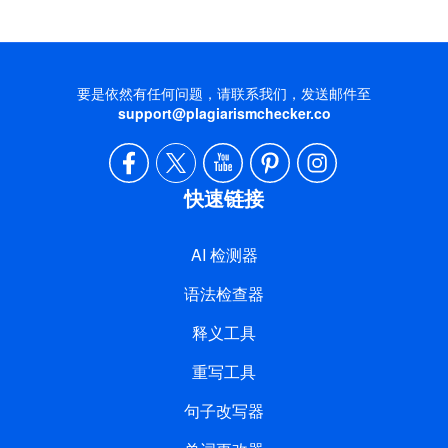
要是依然有任何问题，请联系我们，发送邮件至
support@plagiarismchecker.co
快速链接
AI 检测器
语法检查器
释义工具
重写工具
句子改写器