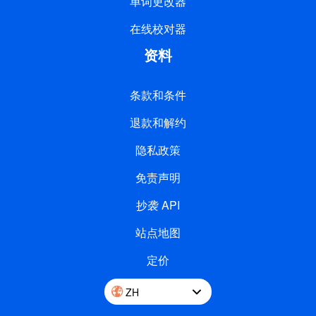
单词更改器
在线校对器
资料
条款和条件
退款和解约
隐私政策
免责声明
抄袭 API
站点地图
定价
ZH