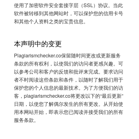
使用了加密软件安全套接字层（SSL）协议。当此
软件被转移到其他网站时，可以保护您的信用卡号
和其他个人资料之类的宝贵信息。
本声明中的变更
Plagiarismchecker.co保留随时间更改或更新服务
条款的所有权利，以使我们的访问者更感兴趣。可
以参考公司和客户的反馈和批评来完成。要求访问
者不时阅读这些条款和条件，以随时了解我们用于
保护您的个人信息的最新技术。为了方便我们的访
客，plagiarismchecker.co将更改以下的“最后更新”
日期，以使您了解偶尔发生的所有更改。从开始使
用本网站开始，即表示您已阅读并接受我们的所有
服务条款。