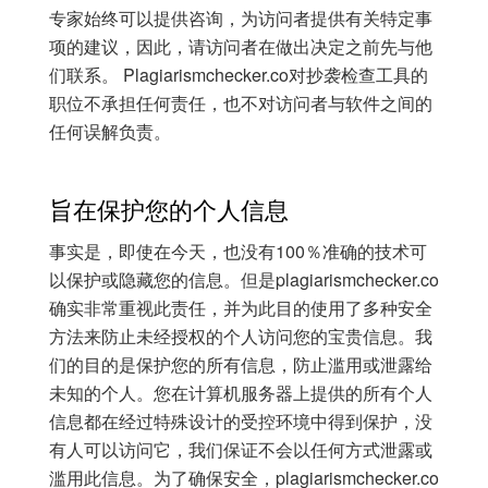
专家始终可以提供咨询，为访问者提供有关特定事
项的建议，因此，请访问者在做出决定之前先与他
们联系。 Plagiarismchecker.co对抄袭检查工具的
职位不承担任何责任，也不对访问者与软件之间的
任何误解负责。
旨在保护您的个人信息
事实是，即使在今天，也没有100％准确的技术可
以保护或隐藏您的信息。但是plagiarismchecker.co
确实非常重视此责任，并为此目的使用了多种安全
方法来防止未经授权的个人访问您的宝贵信息。我
们的目的是保护您的所有信息，防止滥用或泄露给
未知的个人。您在计算机服务器上提供的所有个人
信息都在经过特殊设计的受控环境中得到保护，没
有人可以访问它，我们保证不会以任何方式泄露或
滥用此信息。为了确保安全，plagiarismchecker.co