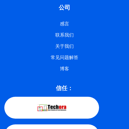
公司
感言
联系我们
关于我们
常见问题解答
博客
信任：