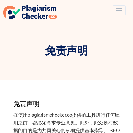
免责声明
免责声明
在使用plagiarismchecker.co提供的工具进行任何应
用之前，都必须寻求专业意见。此外，此处所有数
据的目的是为共同关心的事项提供基本指导。 SEO