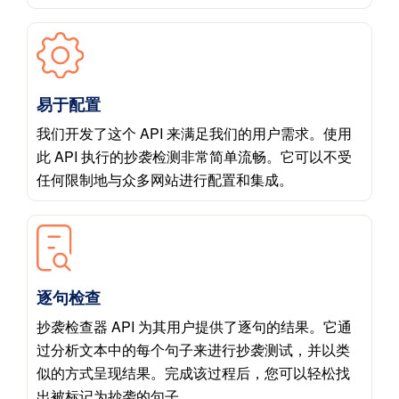
易于配置
我们开发了这个 API 来满足我们的用户需求。使用
此 API 执行的抄袭检测非常简单流畅。它可以不受
任何限制地与众多网站进行配置和集成。
逐句检查
抄袭检查器 API 为其用户提供了逐句的结果。它通
过分析文本中的每个句子来进行抄袭测试，并以类
似的方式呈现结果。完成该过程后，您可以轻松找
出被标记为抄袭的句子