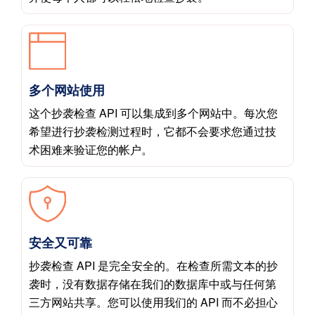
多个网站使用
这个抄袭检查 API 可以集成到多个网站中。每次您
希望进行抄袭检测过程时，它都不会要求您通过技
术困难来验证您的帐户。
安全又可靠
抄袭检查 API 是完全安全的。在检查所需文本的抄
袭时，没有数据存储在我们的数据库中或与任何第
三方网站共享。您可以使用我们的 API 而不必担心