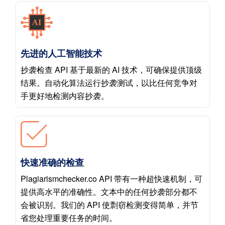
先进的人工智能技术
抄袭检查 API 基于最新的 AI 技术，可确保提供顶级
结果。自动化算法运行抄袭测试，以比任何竞争对
手更好地检测内容抄袭。
快速准确的检查
Plagiarismchecker.co API 带有一种超快速机制，可
提供高水平的准确性。文本中的任何抄袭部分都不
会被识别。我们的 API 使剽窃检测变得简单，并节
省您处理重要任务的时间。