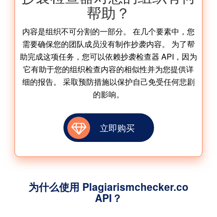
帮助？
内容是组织不可分割的一部分。 在几个要素中，您
需要确保您的团队成员没有制作抄袭内容。 为了帮
助完成这项任务，您可以依赖抄袭检查器 API，因为
它有助于您的组织检查内容的相似性并为您提供详
细的报告。 采取预防措施以保护自己免受任何悲剧
的影响。
立即购买
为什么使用 Plagiarismchecker.co
API？