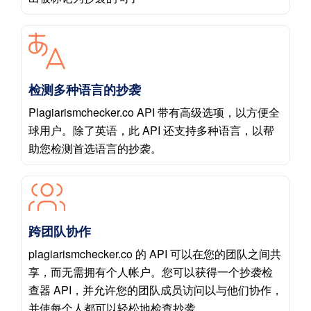
检测多种语言的抄袭
Plagiarismchecker.co API 带有高级选项，以方便全
球用户。除了英语，此 API 还支持多种语言，以帮
助您检测首选语言的抄袭。
跨团队协作
plagiarismchecker.co 的 API 可以在您的团队之间共
享，而无需拥有个人帐户。您可以获得一个抄袭检
查器 API，并允许您的团队成员访问以与他们协作，
并使每个人都可以轻松地检查抄袭。