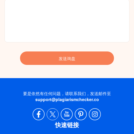
要是依然有任何问题，请联系我们，发送邮件至
support@plagiarismchecker.co
快速链接