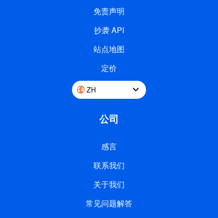
免责声明
抄袭 API
站点地图
定价
ZH
公司
感言
联系我们
关于我们
常见问题解答