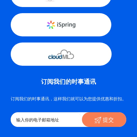
订阅我们的时事通讯
订阅我们的时事通讯，这样我们就可以为您提供优惠和折扣。
提交