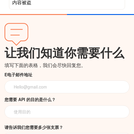
内容被盗
让我们知道你需要什么
填写下面的表格，我们会尽快回复您。
E电子邮件地址
您需要 API 的目的是什么？
请告诉我们您需要多少张支票？