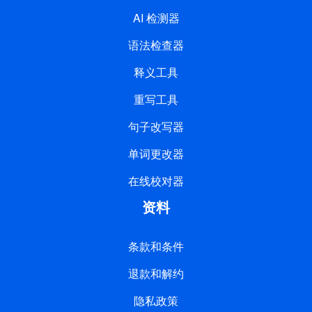
AI 检测器
语法检查器
释义工具
重写工具
句子改写器
单词更改器
在线校对器
资料
条款和条件
退款和解约
隐私政策