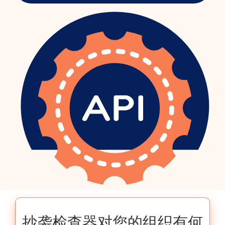
抄袭检查器对您的组织有何