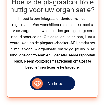
Hoe is de plagiaatcontrole
nuttig voor uw organisatie?
Inhoud is een integraal onderdeel van een
organisatie. Van verschillende elementen moet u
ervoor zorgen dat uw teamleden geen geplagieerde
inhoud produceren. Om deze taak te helpen, kunt u
vertrouwen op de plagiaat -checker -API, omdat het
nuttig is voor uw organisatie om de gelijkenis in uw
inhoud te controleren en u gedetailleerde rapporten
biedt. Neem voorzorgsmaatregelen om uzelf te
beschermen tegen elke tragedie.
Nu kopen