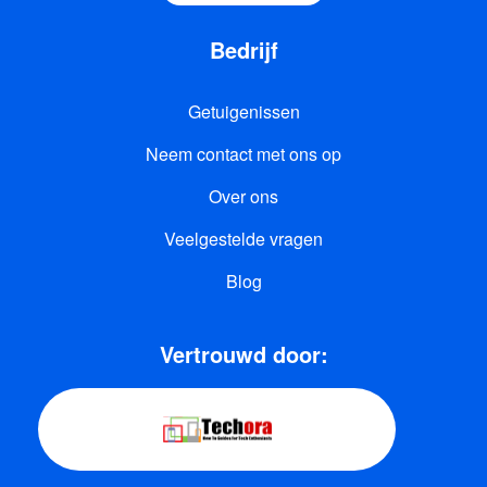
Bedrijf
Getuigenissen
Neem contact met ons op
Over ons
Veelgestelde vragen
Blog
Vertrouwd door: