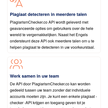
Plagiaat detecteren in meerdere talen
PlagiarismChecker.co API wordt geleverd met
geavanceerde opties om gebruikers over de hele
wereld te vergemakkelijken. Naast het Engels
ondersteunt deze API ook meerdere talen om u te
helpen plagiaat te detecteren in uw voorkeurstaal.
Werk samen in uw team
De API door PlagiarismChecker.co kan worden
gedeeld tussen uw team zonder dat individuele
accounts moeten zijn. Je kunt een enkele plagiaat -
checker -API krijgen en toegang geven tot je