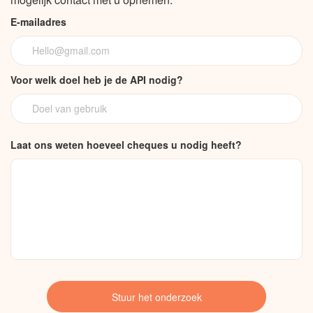
E-mailadres
Voor welk doel heb je de API nodig?
Laat ons weten hoeveel cheques u nodig heeft?