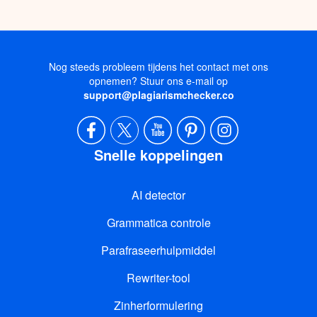
Nog steeds probleem tijdens het contact met ons
opnemen? Stuur ons e-mail op
support@plagiarismchecker.co
Snelle koppelingen
AI detector
Grammatica controle
Parafraseerhulpmiddel
Rewriter-tool
Zinherformulering