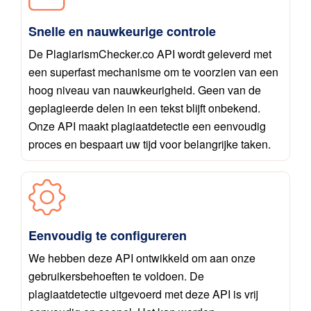
Snelle en nauwkeurige controle
De PlagiarismChecker.co API wordt geleverd met
een superfast mechanisme om te voorzien van een
hoog niveau van nauwkeurigheid. Geen van de
geplagieerde delen in een tekst blijft onbekend.
Onze API maakt plagiaatdetectie een eenvoudig
proces en bespaart uw tijd voor belangrijke taken.
Eenvoudig te configureren
We hebben deze API ontwikkeld om aan onze
gebruikersbehoeften te voldoen. De
plagiaatdetectie uitgevoerd met deze API is vrij