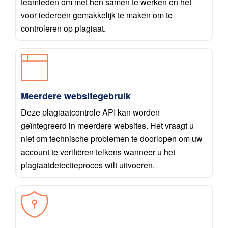
teamleden om met hen samen te werken en het
voor iedereen gemakkelijk te maken om te
controleren op plagiaat.
Meerdere websitegebruik
Deze plagiaatcontrole API kan worden
geïntegreerd in meerdere websites. Het vraagt u
niet om technische problemen te doorlopen om uw
account te verifiëren telkens wanneer u het
plagiaatdetectieproces wilt uitvoeren.