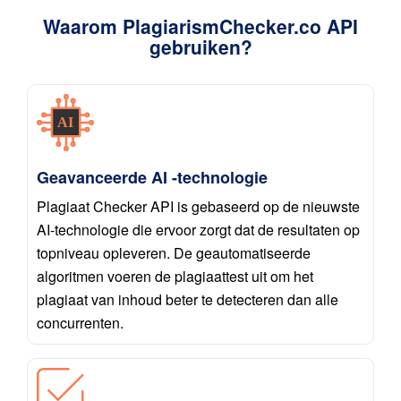
Waarom PlagiarismChecker.co API
gebruiken?
Geavanceerde AI -technologie
Plagiaat Checker API is gebaseerd op de nieuwste
AI-technologie die ervoor zorgt dat de resultaten op
topniveau opleveren. De geautomatiseerde
algoritmen voeren de plagiaattest uit om het
plagiaat van inhoud beter te detecteren dan alle
concurrenten.