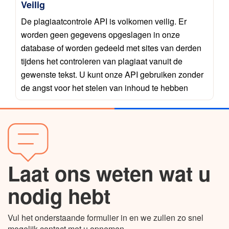
Veilig
De plagiaatcontrole API is volkomen veilig. Er
worden geen gegevens opgeslagen in onze
database of worden gedeeld met sites van derden
tijdens het controleren van plagiaat vanuit de
gewenste tekst. U kunt onze API gebruiken zonder
de angst voor het stelen van inhoud te hebben
Laat ons weten wat u
nodig hebt
Vul het onderstaande formulier in en we zullen zo snel
mogelijk contact met u opnemen.