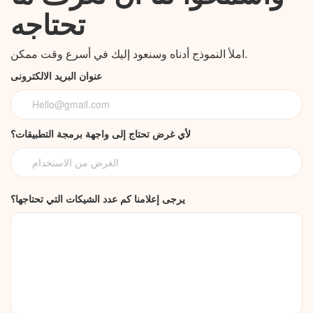
تحتاجه
املأ النموذج أدناه وسنعود إليك في أسرع وقت ممكن.
عنوان البريد الالكترونى
لأي غرض تحتاج إلى واجهة برمجة التطبيقات؟
يرجى إعلامنا كم عدد الشيكات التي تحتاجها؟