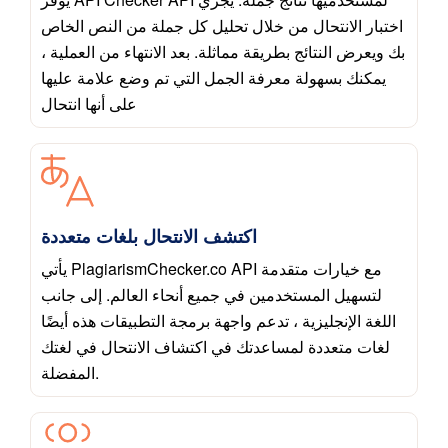
اختبار الانتحال من خلال تحليل كل جملة من النص الخاص
بك ويعرض النتائج بطريقة مماثلة. بعد الانتهاء من العملية ،
يمكنك بسهولة معرفة الجمل التي تم وضع علامة عليها
على أنها انتحال
اكتشف الانتحال بلغات متعددة
يأتي PlagiarismChecker.co API مع خيارات متقدمة
لتسهيل المستخدمين في جميع أنحاء العالم. إلى جانب
اللغة الإنجليزية ، تدعم واجهة برمجة التطبيقات هذه أيضًا
لغات متعددة لمساعدتك في اكتشاف الانتحال في لغتك
المفضلة.