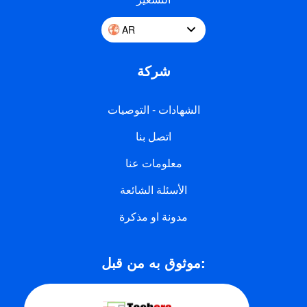
AR
شركة
الشهادات - التوصيات
اتصل بنا
معلومات عنا
الأسئلة الشائعة
مدونة او مذكرة
موثوق به من قبل: