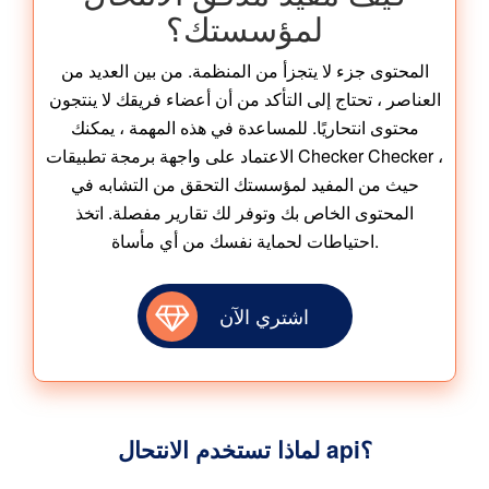
لمؤسستك؟
المحتوى جزء لا يتجزأ من المنظمة. من بين العديد من
العناصر ، تحتاج إلى التأكد من أن أعضاء فريقك لا ينتجون
محتوى انتحاريًا. للمساعدة في هذه المهمة ، يمكنك
الاعتماد على واجهة برمجة تطبيقات Checker Checker ،
حيث من المفيد لمؤسستك التحقق من التشابه في
المحتوى الخاص بك وتوفر لك تقارير مفصلة. اتخذ
احتياطات لحماية نفسك من أي مأساة.
اشتري الآن
لماذا تستخدم الانتحال api؟