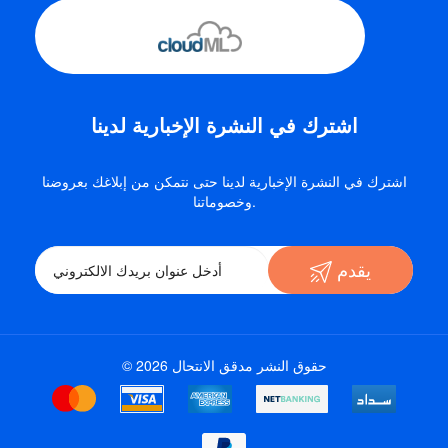
اشترك في النشرة الإخبارية لدينا
اشترك في النشرة الإخبارية لدينا حتى نتمكن من إبلاغك بعروضنا
وخصوماتنا.
يقدم
© حقوق النشر مدقق الانتحال 2026