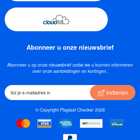
Abonneer u onze nieuwsbrief
Abonneer u op onze nieuwsbrief zodat we u kunnen informeren
over onze aanbiedingen en kortingen.
Indienen
© Copyright Plagiaat Checker 2026