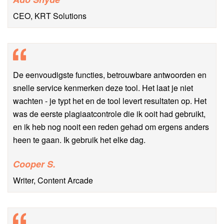
CEO, KRT Solutions
De eenvoudigste functies, betrouwbare antwoorden en
snelle service kenmerken deze tool. Het laat je niet
wachten - je typt het en de tool levert resultaten op. Het
was de eerste plagiaatcontrole die ik ooit had gebruikt,
en ik heb nog nooit een reden gehad om ergens anders
heen te gaan. Ik gebruik het elke dag.
Cooper S.
Writer, Content Arcade