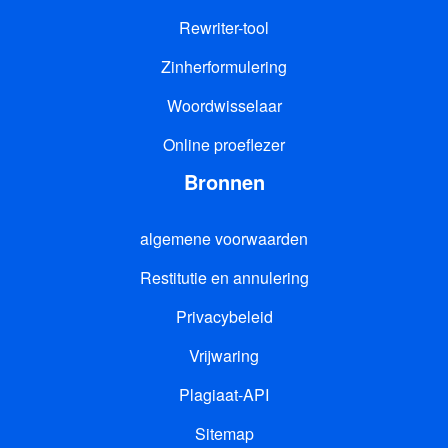
Rewriter-tool
Zinherformulering
Woordwisselaar
Online proeflezer
Bronnen
algemene voorwaarden
Restitutie en annulering
Privacybeleid
Vrijwaring
Plagiaat-API
Sitemap