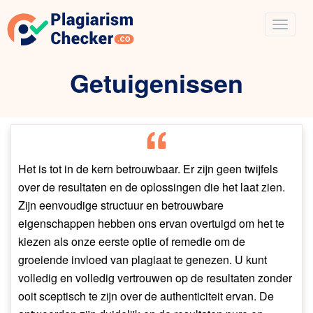
Getuigenissen
Het is tot in de kern betrouwbaar. Er zijn geen twijfels
over de resultaten en de oplossingen die het laat zien.
Zijn eenvoudige structuur en betrouwbare
eigenschappen hebben ons ervan overtuigd om het te
kiezen als onze eerste optie of remedie om de
groeiende invloed van plagiaat te genezen. U kunt
volledig en volledig vertrouwen op de resultaten zonder
ooit sceptisch te zijn over de authenticiteit ervan. De