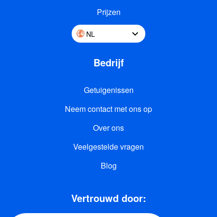
Prijzen
NL
Bedrijf
Getuigenissen
Neem contact met ons op
Over ons
Veelgestelde vragen
Blog
Vertrouwd door: