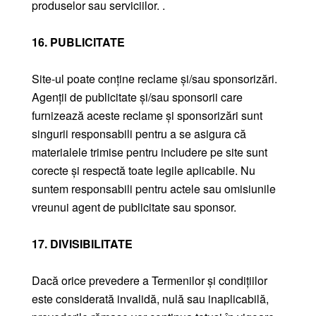
produselor sau serviciilor. .
16. PUBLICITATE
Site-ul poate conține reclame și/sau sponsorizări.
Agenții de publicitate și/sau sponsorii care
furnizează aceste reclame și sponsorizări sunt
singurii responsabili pentru a se asigura că
materialele trimise pentru includere pe site sunt
corecte și respectă toate legile aplicabile. Nu
suntem responsabili pentru actele sau omisiunile
vreunui agent de publicitate sau sponsor.
17. DIVISIBILITATE
Dacă orice prevedere a Termenilor și condițiilor
este considerată invalidă, nulă sau inaplicabilă,