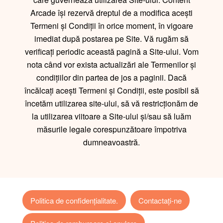
Arcade își rezervă dreptul de a modifica acești
Termeni și Condiții în orice moment, în vigoare
imediat după postarea pe Site. Vă rugăm să
verificați periodic această pagină a Site-ului. Vom
nota când vor exista actualizări ale Termenilor și
condițiilor din partea de jos a paginii. Dacă
încălcați acești Termeni și Condiții, este posibil să
încetăm utilizarea site-ului, să vă restricționăm de
la utilizarea viitoare a Site-ului și/sau să luăm
măsurile legale corespunzătoare împotriva
dumneavoastră.
Politica de confidențialitate.
Contactaţi-ne