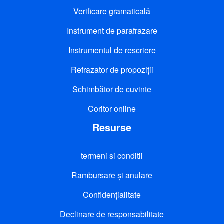
Verificare gramaticală
Instrument de parafrazare
Instrumentul de rescriere
Refrazator de propoziții
Schimbător de cuvinte
Coritor online
Resurse
termeni si conditii
Rambursare și anulare
Confidențialitate
Declinare de responsabilitate