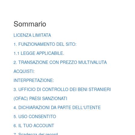
Sommario
LICENZA LIMITATA
1. FUNZIONAMENTO DEL SITO:
1.1 LEGGE APPLICABILE.
2. TRANSAZIONE CON PREZZO MULTIVALUTA
ACQUISTI:
INTERPRETAZIONE:
3. UFFICIO DI CONTROLLO DEI BENI STRANIERI
(OFAC) PAESI SANZIONATI
4. DICHIARAZIONI DA PARTE DELL'UTENTE
5. USO CONSENTITO
6. IL TUO ACCOUNT
7. Scadenza dei record