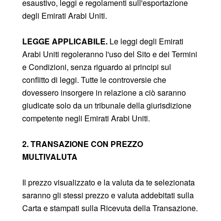
esaustivo, leggi e regolamenti sull'esportazione
degli Emirati Arabi Uniti.
LEGGE APPLICABILE.
Le leggi degli Emirati
Arabi Uniti regoleranno l'uso del Sito e dei Termini
e Condizioni, senza riguardo ai principi sul
conflitto di leggi. Tutte le controversie che
dovessero insorgere in relazione a ciò saranno
giudicate solo da un tribunale della giurisdizione
competente negli Emirati Arabi Uniti.
2. TRANSAZIONE CON PREZZO
MULTIVALUTA
Il prezzo visualizzato e la valuta da te selezionata
saranno gli stessi prezzo e valuta addebitati sulla
Carta e stampati sulla Ricevuta della Transazione.