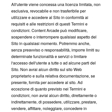
All'utente viene concessa una licenza limitata, non
esclusiva, revocabile e non trasferibile per
utilizzare e accedere al Sito in conformità ai
requisiti e alle restrizioni di questi Termini e
condizioni. Content Arcade può modificare,
sospendere o interrompere qualsiasi aspetto del
Sito in qualsiasi momento. Potremmo anche,
senza preavviso o responsabilità, imporre limiti su
determinate funzionalità e servizi o limitare
l'accesso dell'utente a tutte o ad alcune parti del
Sito. Non avrai alcun diritto sul sito Web
proprietario e sulla relativa documentazione, se
presente, fornita per accedere al sito. Ad
eccezione di quanto previsto nei Termini e
condizioni, non avrai alcun diritto, direttamente o
indirettamente, di possedere, utilizzare, prestare,
vendere, affittare, noleggiare, concedere in