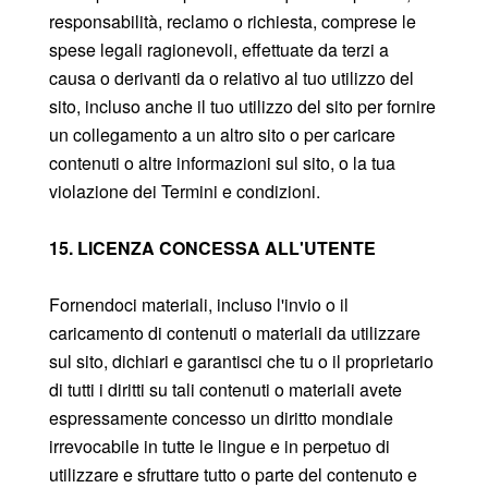
responsabilità, reclamo o richiesta, comprese le
spese legali ragionevoli, effettuate da terzi a
causa o derivanti da o relativo al tuo utilizzo del
sito, incluso anche il tuo utilizzo del sito per fornire
un collegamento a un altro sito o per caricare
contenuti o altre informazioni sul sito, o la tua
violazione dei Termini e condizioni.
15. LICENZA CONCESSA ALL'UTENTE
Fornendoci materiali, incluso l'invio o il
caricamento di contenuti o materiali da utilizzare
sul sito, dichiari e garantisci che tu o il proprietario
di tutti i diritti su tali contenuti o materiali avete
espressamente concesso un diritto mondiale
irrevocabile in tutte le lingue e in perpetuo di
utilizzare e sfruttare tutto o parte del contenuto e