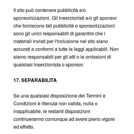
Il sito può contenere pubblicità e/o
sponsorizzazioni. Gli inserzionisti e/o gli sponsor
che forniscono tali pubblicità e sponsorizzazioni
sono gli unici responsabili di garantire che i
materiali inviati per l'inclusione nel sito siano
accurati e conformi a tutte le leggi applicabili. Non
siamo responsabili per gli atti o le omissioni di
qualsiasi inserzionista o sponsor.
17. SEPARABILITA
Se una qualsiasi disposizione dei Termini e
Condizioni è ritenuta non valida, nulla o
inapplicabile, le restanti disposizioni
continueranno comunque ad avere pieno vigore
ed effetto.