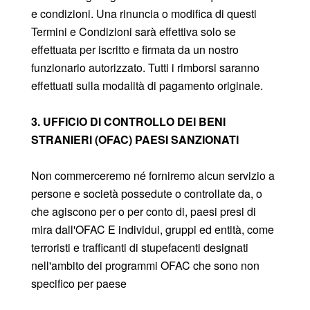
e condizioni. Una rinuncia o modifica di questi
Termini e Condizioni sarà effettiva solo se
effettuata per iscritto e firmata da un nostro
funzionario autorizzato. Tutti i rimborsi saranno
effettuati sulla modalità di pagamento originale.
3. UFFICIO DI CONTROLLO DEI BENI
STRANIERI (OFAC) PAESI SANZIONATI
Non commerceremo né forniremo alcun servizio a
persone e società possedute o controllate da, o
che agiscono per o per conto di, paesi presi di
mira dall'OFAC E individui, gruppi ed entità, come
terroristi e trafficanti di stupefacenti designati
nell'ambito dei programmi OFAC che sono non
specifico per paese