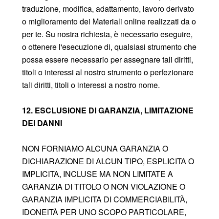
traduzione, modifica, adattamento, lavoro derivato
o miglioramento dei Materiali online realizzati da o
per te. Su nostra richiesta, è necessario eseguire,
o ottenere l'esecuzione di, qualsiasi strumento che
possa essere necessario per assegnare tali diritti,
titoli o interessi al nostro strumento o perfezionare
tali diritti, titoli o interessi a nostro nome.
12. ESCLUSIONE DI GARANZIA, LIMITAZIONE
DEI DANNI
NON FORNIAMO ALCUNA GARANZIA O
DICHIARAZIONE DI ALCUN TIPO, ESPLICITA O
IMPLICITA, INCLUSE MA NON LIMITATE A
GARANZIA DI TITOLO O NON VIOLAZIONE O
GARANZIA IMPLICITA DI COMMERCIABILITÀ,
IDONEITÀ PER UNO SCOPO PARTICOLARE,