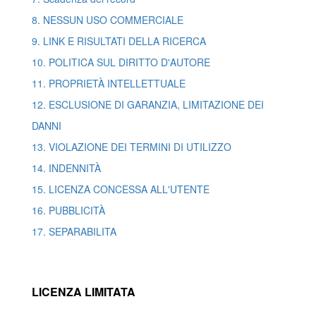
8. NESSUN USO COMMERCIALE
9. LINK E RISULTATI DELLA RICERCA
10. POLITICA SUL DIRITTO D'AUTORE
11. PROPRIETÀ INTELLETTUALE
12. ESCLUSIONE DI GARANZIA, LIMITAZIONE DEI
DANNI
13. VIOLAZIONE DEI TERMINI DI UTILIZZO
14. INDENNITÀ
15. LICENZA CONCESSA ALL'UTENTE
16. PUBBLICITÀ
17. SEPARABILITA
LICENZA LIMITATA