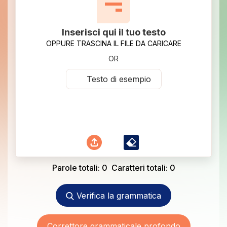
Inserisci qui il tuo testo
OPPURE TRASCINA IL FILE DA CARICARE
OR
Testo di esempio
Parole totali:
0
Caratteri totali:
0
Verifica la grammatica
Correttore grammaticale profondo