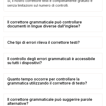
Sì, il nostro correttore testi è completamente gratuito e
senza limitazioni sul numero di controlli.
Il correttore grammaticale può controllare
documenti in lingue diverse dall'inglese?
Che tipi di errori rileva il correttore testi?
Il controllo degli errori grammaticali è accessibile
su tutti i dispositivi?
Quanto tempo occorre per controllare la
grammatica utilizzando il correttore di testo?
Il correttore grammaticale può suggerire parole
alternative?