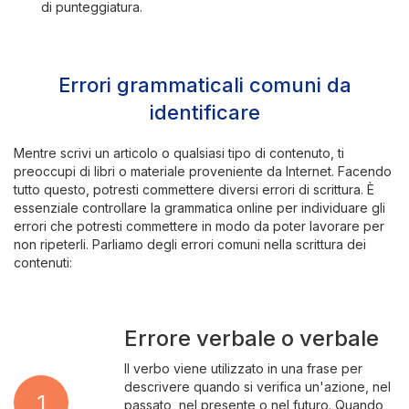
di punteggiatura.
Errori grammaticali comuni da
identificare
Mentre scrivi un articolo o qualsiasi tipo di contenuto, ti
preoccupi di libri o materiale proveniente da Internet. Facendo
tutto questo, potresti commettere diversi errori di scrittura. È
essenziale controllare la grammatica online per individuare gli
errori che potresti commettere in modo da poter lavorare per
non ripeterli. Parliamo degli errori comuni nella scrittura dei
contenuti:
Errore verbale o verbale
Il verbo viene utilizzato in una frase per
descrivere quando si verifica un'azione, nel
1
passato, nel presente o nel futuro. Quando