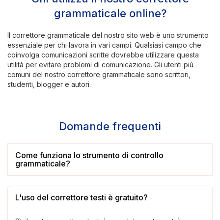
grammaticale online?
Il correttore grammaticale del nostro sito web è uno strumento
essenziale per chi lavora in vari campi. Qualsiasi campo che
coinvolga comunicazioni scritte dovrebbe utilizzare questa
utilità per evitare problemi di comunicazione. Gli utenti più
comuni del nostro correttore grammaticale sono scrittori,
studenti, blogger e autori.
Domande frequenti
Come funziona lo strumento di controllo
grammaticale?
L'uso del correttore testi è gratuito?