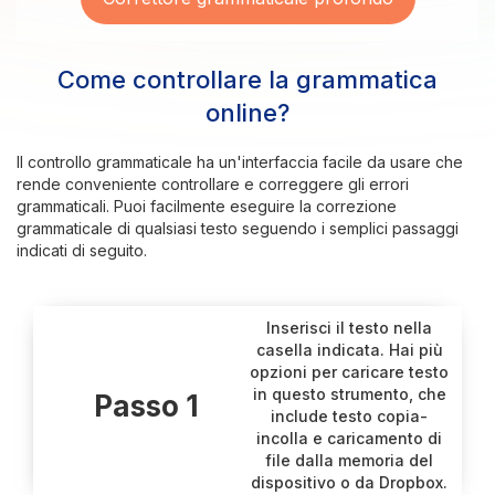
Come controllare la grammatica
online?
Il controllo grammaticale ha un'interfaccia facile da usare che
rende conveniente controllare e correggere gli errori
grammaticali. Puoi facilmente eseguire la correzione
grammaticale di qualsiasi testo seguendo i semplici passaggi
indicati di seguito.
Inserisci il testo nella
casella indicata. Hai più
opzioni per caricare testo
in questo strumento, che
Passo 1
include testo copia-
incolla e caricamento di
file dalla memoria del
dispositivo o da Dropbox.