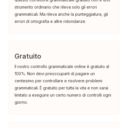
strumento ordinario che rileva solo gli errori
grammaticali. Ma rileva anche la punteggiatura, gli
errori di ortografia e altre ridondanze.
Gratuito
Il nostro controllo grammaticale online è gratuito al
100%. Non devi preoccuparti di pagare un
centesimo per controllare e risolvere problemi
grammaticali. È gratuito per tutta la vita e non sarai
limitato a eseguire un certo numero di controlli ogni
giorno.