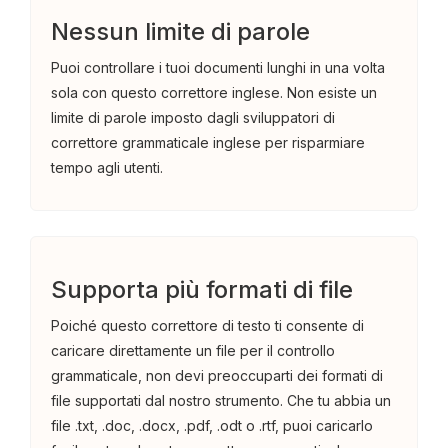
Nessun limite di parole
Puoi controllare i tuoi documenti lunghi in una volta
sola con questo correttore inglese. Non esiste un
limite di parole imposto dagli sviluppatori di
correttore grammaticale inglese per risparmiare
tempo agli utenti.
Supporta più formati di file
Poiché questo correttore di testo ti consente di
caricare direttamente un file per il controllo
grammaticale, non devi preoccuparti dei formati di
file supportati dal nostro strumento. Che tu abbia un
file .txt, .doc, .docx, .pdf, .odt o .rtf, puoi caricarlo