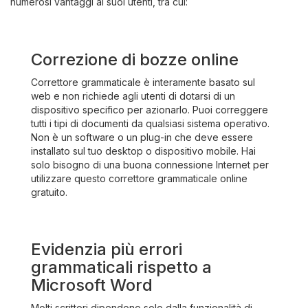
numerosi vantaggi ai suoi utenti, tra cui:
Correzione di bozze online
Correttore grammaticale è interamente basato sul
web e non richiede agli utenti di dotarsi di un
dispositivo specifico per azionarlo. Puoi correggere
tutti i tipi di documenti da qualsiasi sistema operativo.
Non è un software o un plug-in che deve essere
installato sul tuo desktop o dispositivo mobile. Hai
solo bisogno di una buona connessione Internet per
utilizzare questo correttore grammaticale online
gratuito.
Evidenzia più errori
grammaticali rispetto a
Microsoft Word
Molti scrittori dipendono solo dalla funzionalità di