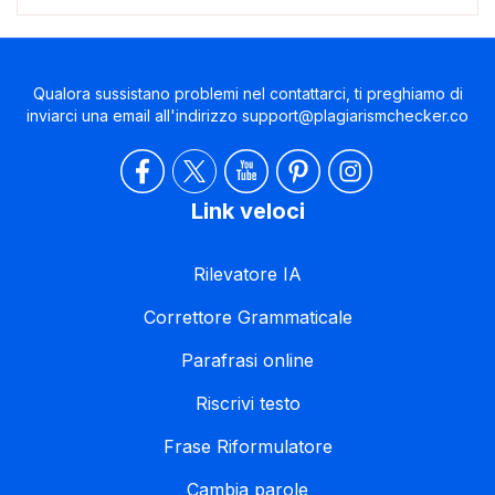
Qualora sussistano problemi nel contattarci, ti preghiamo di
inviarci una email all'indirizzo
support@plagiarismchecker.co
Link veloci
Rilevatore IA
Correttore Grammaticale
Parafrasi online
Riscrivi testo
Frase Riformulatore
Cambia parole