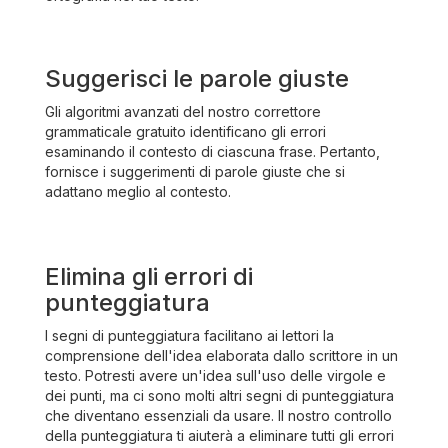
Suggerisci le parole giuste
Gli algoritmi avanzati del nostro correttore
grammaticale gratuito identificano gli errori
esaminando il contesto di ciascuna frase. Pertanto,
fornisce i suggerimenti di parole giuste che si
adattano meglio al contesto.
Elimina gli errori di
punteggiatura
I segni di punteggiatura facilitano ai lettori la
comprensione dell'idea elaborata dallo scrittore in un
testo. Potresti avere un'idea sull'uso delle virgole e
dei punti, ma ci sono molti altri segni di punteggiatura
che diventano essenziali da usare. Il nostro controllo
della punteggiatura ti aiuterà a eliminare tutti gli errori