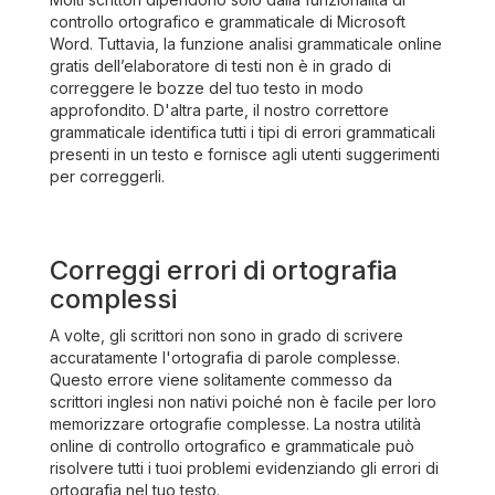
controllo ortografico e grammaticale di Microsoft
Word. Tuttavia, la funzione analisi grammaticale online
gratis dell’elaboratore di testi non è in grado di
correggere le bozze del tuo testo in modo
approfondito. D'altra parte, il nostro correttore
grammaticale identifica tutti i tipi di errori grammaticali
presenti in un testo e fornisce agli utenti suggerimenti
per correggerli.
Correggi errori di ortografia
complessi
A volte, gli scrittori non sono in grado di scrivere
accuratamente l'ortografia di parole complesse.
Questo errore viene solitamente commesso da
scrittori inglesi non nativi poiché non è facile per loro
memorizzare ortografie complesse. La nostra utilità
online di controllo ortografico e grammaticale può
risolvere tutti i tuoi problemi evidenziando gli errori di
ortografia nel tuo testo.