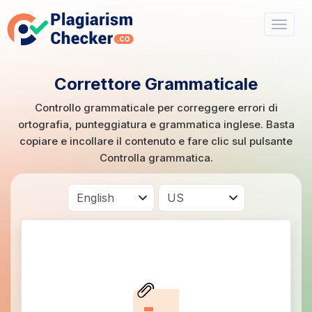
Correttore Grammaticale
Controllo grammaticale per correggere errori di
ortografia, punteggiatura e grammatica inglese. Basta
copiare e incollare il contenuto e fare clic sul pulsante
Controlla grammatica.