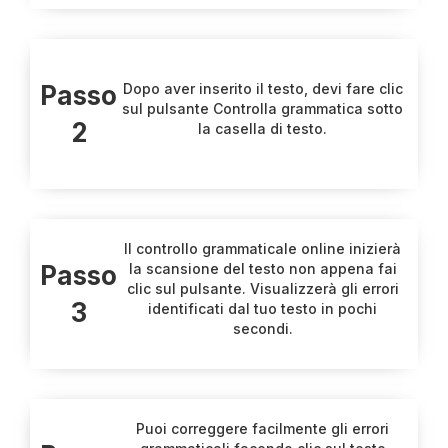
Passo
Dopo aver inserito il testo, devi fare clic
sul pulsante Controlla grammatica sotto
2
la casella di testo.
Il controllo grammaticale online inizierà
Passo
la scansione del testo non appena fai
clic sul pulsante. Visualizzerà gli errori
3
identificati dal tuo testo in pochi
secondi.
Puoi correggere facilmente gli errori