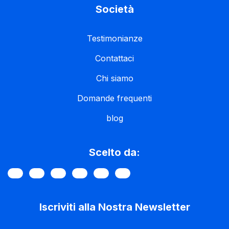
Società
Testimonianze
Contattaci
Chi siamo
Domande frequenti
blog
Scelto da:
Iscriviti alla Nostra Newsletter