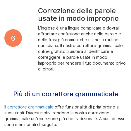
Correzione delle parole
usate in modo improprio
L’inglese è una lingua complicata e dovrai
affrontare confusione anche nelle parole e
6
nelle frasi più comuni che usi nella routine
quotidiana. Il nostro correttore grammaticale
online gratuito ti aiuterà a identificare e
correggere le parole usate in modo
improprio per rendere il tuo documento privo
di errori.
Più di un correttore grammaticale
Il
correttore grammaticale
offre funzionalità di prim'ordine ai
suoi utenti. Diversi motivi rendono la nostra correzione
grammaticale un'eccezione più che tradizionale. Alcuni di essi
sono menzionati di seguito.