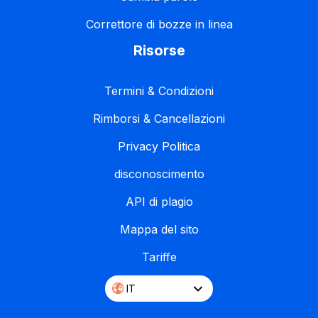
Correttore di bozze in linea
Risorse
Termini & Condizioni
Rimborsi & Cancellazioni
Privacy Politica
disconoscimento
API di plagio
Mappa del sito
Tariffe
IT