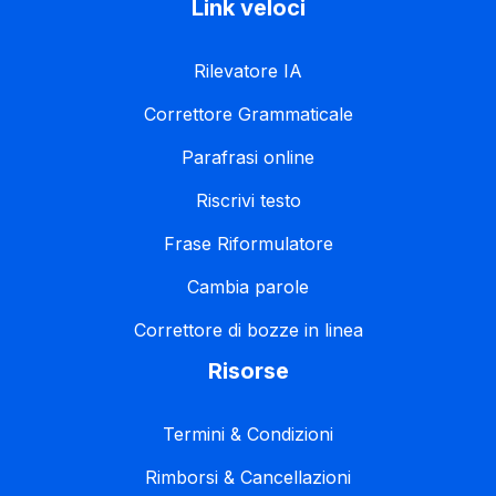
Link veloci
Rilevatore IA
Correttore Grammaticale
Parafrasi online
Riscrivi testo
Frase Riformulatore
Cambia parole
Correttore di bozze in linea
Risorse
Termini & Condizioni
Rimborsi & Cancellazioni