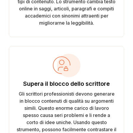
tipi di contenuto. Lo strumento cambia testo
online in saggi, articoli, paragrafi e compiti
accademici con sinonimi attraenti per
migliorarne la leggibilità.
Supera il blocco dello scrittore
Gli scrittori professionisti devono generare
in blocco contenuti di qualità su argomenti
simili. Questo enorme carico di lavoro
spesso causa seri problemi e li rende a
corto di idee uniche. Usando questo
strumento, possono facilmente contrastare il