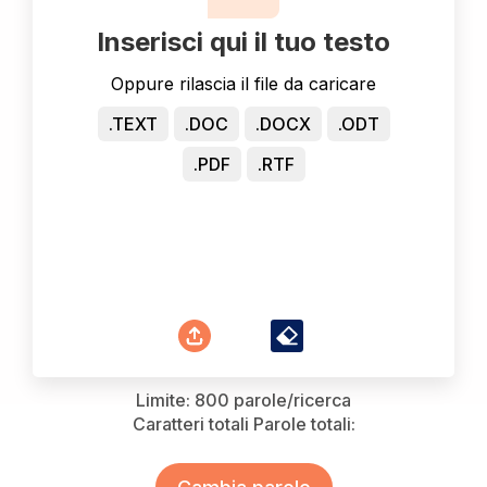
Inserisci qui il tuo testo
Oppure rilascia il file da caricare
.TEXT
.DOC
.DOCX
.ODT
.PDF
.RTF
Limite: 800 parole/ricerca
Caratteri totali
Parole totali: