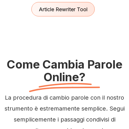
Article Rewriter Tool
Come Cambia Parole
Online?
La procedura di cambio parole con il nostro
strumento è estremamente semplice. Segui
semplicemente i passaggi condivisi di