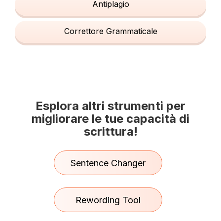
Antiplagio
Correttore Grammaticale
Esplora altri strumenti per
migliorare le tue capacità di
scrittura!
Sentence Changer
Rewording Tool