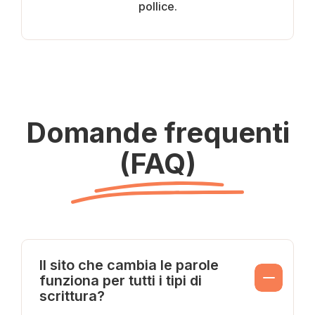
pollice.
Domande frequenti
(FAQ)
Il sito che cambia le parole
funziona per tutti i tipi di
scrittura?