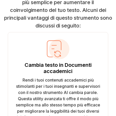
più semplice per aumentare il
coinvolgimento del tuo testo. Alcuni dei
principali vantaggi di questo strumento sono
discussi di seguito:
Cambia testo in Documenti
accademici
Rendi i tuoi contenuti accademici più
stimolanti per i tuoi insegnanti e supervisori
con il nostro strumento AI cambia parole.
Questa utility avanzata ti offre il modo più
semplice ma allo stesso tempo più efficace
per migliorare la leggibilità dei tuoi diversi