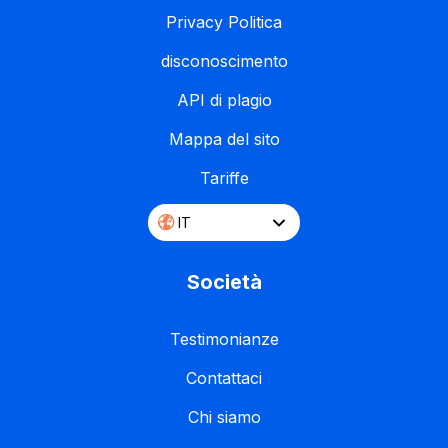
Privacy Politica
disconoscimento
API di plagio
Mappa del sito
Tariffe
IT
Società
Testimonianze
Contattaci
Chi siamo