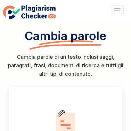
Cambia parole
Cambia parole di un testo inclusi saggi,
paragrafi, frasi, documenti di ricerca e tutti gli
altri tipi di contenuto.