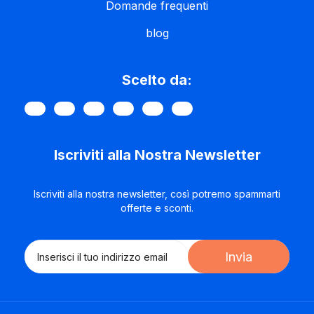
Domande frequenti
blog
Scelto da:
Iscriviti alla Nostra Newsletter
Iscriviti alla nostra newsletter, così potremo spammarti
offerte e sconti.
Invia