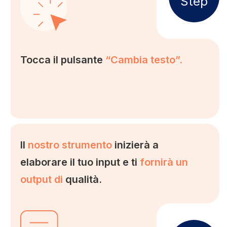
Step
Tocca il pulsante
“Cambia testo”.
Il
nostro strumento
inizierà a
elaborare il tuo input e ti
fornirà un
output di
qualità.