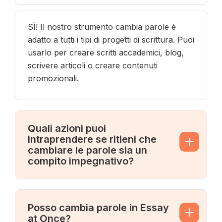
SÌ! Il nostro strumento cambia parole è
adatto a tutti i tipi di progetti di scrittura. Puoi
usarlo per creare scritti accademici, blog,
scrivere articoli o creare contenuti
promozionali.
Quali azioni puoi
intraprendere se ritieni che
cambiare le parole sia un
compito impegnativo?
Posso cambia parole in Essay
at Once?