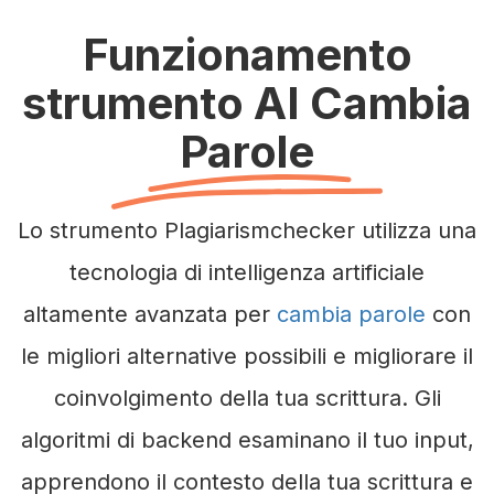
Funzionamento
strumento AI Cambia
Parole
Lo strumento Plagiarismchecker utilizza una
tecnologia di intelligenza artificiale
altamente avanzata per
cambia parole
con
le migliori alternative possibili e migliorare il
coinvolgimento della tua scrittura. Gli
algoritmi di backend esaminano il tuo input,
apprendono il contesto della tua scrittura e