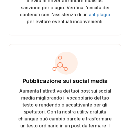
ti evita di dover affrontare qualsiasi
sanzione per plagio. Verifica l'unicità dei
contenuti con l'assistenza di un
antiplagio
per evitare eventuali inconvenienti.
Pubblicazione sui social media
Aumenta l'attrattiva dei tuoi post sui social
media migliorando il vocabolario del tuo
testo e rendendolo accattivante per gli
spettatori. Con la nostra utility gratuita
chiunque può cambio parole e trasformare
un testo ordinario in un post da fermare il