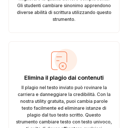
Gli studenti cambiare sinonimo apprendono
diverse abilità di scrittura utilizzando questo
strumento.
Elimina il plagio dai contenuti
Il plagio nel testo inviato può rovinare la
carriera e danneggiare la credibilità. Con la
nostra utility gratuita, puoi cambia parole
testo facilmente ed eliminare istanze di
plagio dal tuo testo scritto. Questo
strumento cambiare testo con testo univoco,