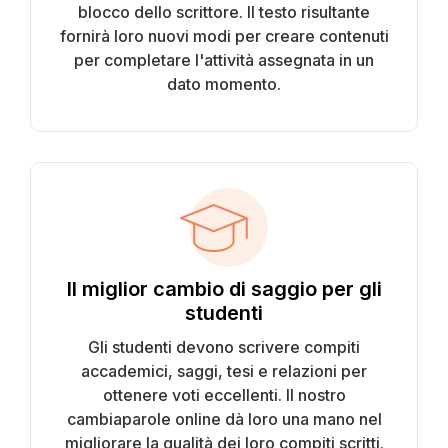
blocco dello scrittore. Il testo risultante
fornirà loro nuovi modi per creare contenuti
per completare l'attività assegnata in un
dato momento.
Il miglior cambio di saggio per gli
studenti
Gli studenti devono scrivere compiti
accademici, saggi, tesi e relazioni per
ottenere voti eccellenti. Il nostro
cambiaparole online dà loro una mano nel
migliorare la qualità dei loro compiti scritti.