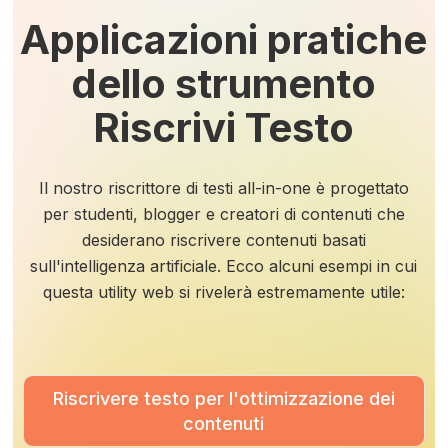
Applicazioni pratiche
dello strumento
Riscrivi Testo
Il nostro riscrittore di testi all-in-one è progettato
per studenti, blogger e creatori di contenuti che
desiderano riscrivere contenuti basati
sull'intelligenza artificiale. Ecco alcuni esempi in cui
questa utility web si rivelerà estremamente utile:
Riscrivere testo per l'ottimizzazione dei
contenuti