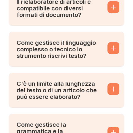
Il rielaboratore di articoli è
compatibile con diversi
formati di documento?
Come gestisce il linguaggio
complesso o tecnico lo
strumento riscrivi testo?
C'è un limite alla lunghezza
del testo o di un articolo che
può essere elaborato?
Come gestisce la
grammatica e la