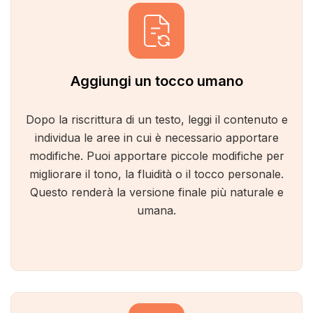
Aggiungi un tocco umano
Dopo la riscrittura di un testo, leggi il contenuto e
individua le aree in cui è necessario apportare
modifiche. Puoi apportare piccole modifiche per
migliorare il tono, la fluidità o il tocco personale.
Questo renderà la versione finale più naturale e
umana.