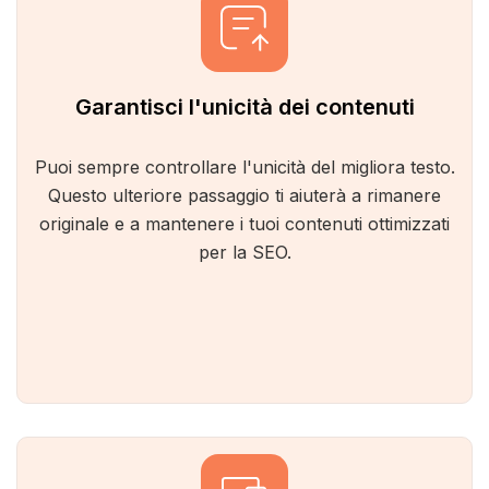
Garantisci l'unicità dei contenuti
Puoi sempre controllare l'unicità del migliora testo.
Questo ulteriore passaggio ti aiuterà a rimanere
originale e a mantenere i tuoi contenuti ottimizzati
per la SEO.