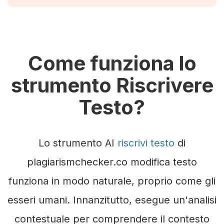
Come funziona lo
strumento Riscrivere
Testo?
Lo strumento AI
riscrivi testo
di
plagiarismchecker.co modifica testo
funziona in modo naturale, proprio come gli
esseri umani. Innanzitutto, esegue un'analisi
contestuale per comprendere il contesto