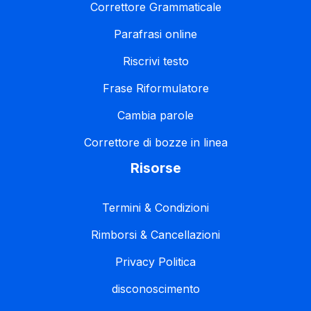
Correttore Grammaticale
Parafrasi online
Riscrivi testo
Frase Riformulatore
Cambia parole
Correttore di bozze in linea
Risorse
Termini & Condizioni
Rimborsi & Cancellazioni
Privacy Politica
disconoscimento