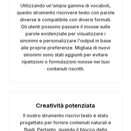
Utilizzando un'ampia gamma di vocaboli,
questo strumento riscrivere testo con parole
diverse è compatibile con diversi formati.
Gli utenti possono passare il mouse sulle
parole evidenziate per visualizzare i
sinonimi e personalizzare l'output in base
alle proprie preferenze. Migliaia di nuovi
sinonimi sono stati aggiunti per evitare
ripetizioni o formulazioni noiose nei tuoi
contenuti riscritti.
Creatività potenziata
Il nostro strumento riscrivi testo è stato
progettato per fornire contenuti naturali e
fluidi. Pertanto, quando il blocco dello