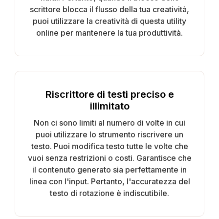
scrittore blocca il flusso della tua creatività,
puoi utilizzare la creatività di questa utility
online per mantenere la tua produttività.
Riscrittore di testi preciso e
illimitato
Non ci sono limiti al numero di volte in cui
puoi utilizzare lo strumento riscrivere un
testo. Puoi modifica testo tutte le volte che
vuoi senza restrizioni o costi. Garantisce che
il contenuto generato sia perfettamente in
linea con l'input. Pertanto, l'accuratezza del
testo di rotazione è indiscutibile.