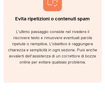
Evita ripetizioni o contenuti spam
L'ultimo passaggio consiste nel rivedere il
riscrivere testo e rimuovere eventuali parole
ripetute o riempitive. L'obiettivo è raggiungere
chiarezza e semplicità in ogni sezione. Puoi anche
avvalerti dell'assistenza di un correttore di bozze
online per evitare qualsiasi problema.