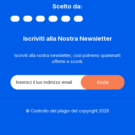
Scelto da:
Iscriviti alla Nostra Newsletter
Iscriviti alla nostra newsletter, così potremo spammarti
offerte e sconti.
Invia
© Controllo del plagio del copyright 2026