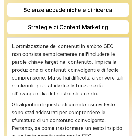
Scienze accademiche e di ricerca
Strategie di Content Marketing
L'ottimizzazione dei contenuti in ambito SEO
non consiste semplicemente nell'includere le
parole chiave target nel contenuto. Implica la
produzione di contenuti coinvolgenti e di facile
comprensione. Ma se hai difficoltà a scrivere tali
contenuti, puoi affidarti alle funzionalità
all'avanguardia del nostro strumento.
Gli algoritmi di questo strumento riscrivi testo
sono stati addestrati per comprendere le
sfumature di un contenuto coinvolgente.
Pertanto, sa come trasformare un testo insipido
in un testo accattivante per la SEO.