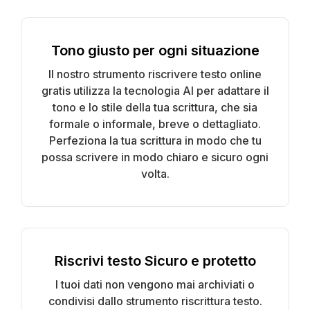
Tono giusto per ogni situazione
Il nostro strumento riscrivere testo online
gratis utilizza la tecnologia AI per adattare il
tono e lo stile della tua scrittura, che sia
formale o informale, breve o dettagliato.
Perfeziona la tua scrittura in modo che tu
possa scrivere in modo chiaro e sicuro ogni
volta.
Riscrivi testo Sicuro e protetto
I tuoi dati non vengono mai archiviati o
condivisi dallo strumento riscrittura testo.