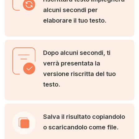
alcuni secondi per
elaborare il tuo testo.
Dopo alcuni secondi, ti
verrà presentata la
versione riscritta del tuo
testo.
Salva il risultato copiandolo
o scaricandolo come file.