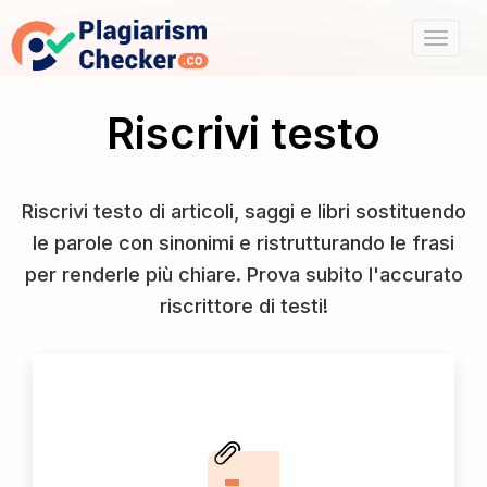
Riscrivi testo
Riscrivi testo di articoli, saggi e libri sostituendo
le parole con sinonimi e ristrutturando le frasi
per renderle più chiare. Prova subito l'accurato
riscrittore di testi!