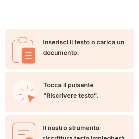
Inserisci il testo o carica un
documento.
Tocca il pulsante
"Riscrivere testo".
Il nostro strumento
riscrittura testo impiegherà