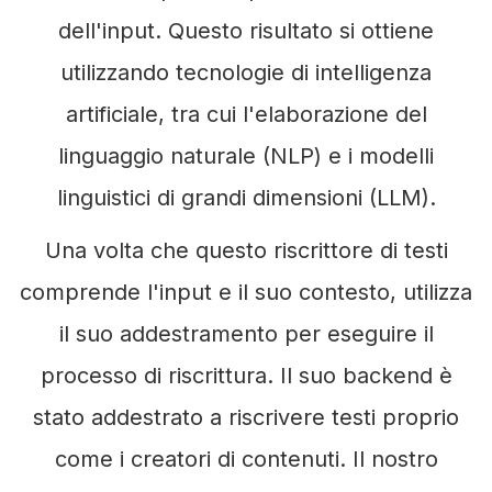
dell'input. Questo risultato si ottiene
utilizzando tecnologie di intelligenza
artificiale, tra cui l'elaborazione del
linguaggio naturale (NLP) e i modelli
linguistici di grandi dimensioni (LLM).
Una volta che questo riscrittore di testi
comprende l'input e il suo contesto, utilizza
il suo addestramento per eseguire il
processo di riscrittura. Il suo backend è
stato addestrato a riscrivere testi proprio
come i creatori di contenuti. Il nostro