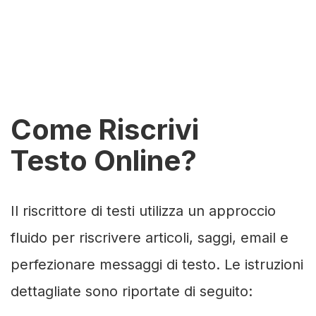
Come Riscrivi
Testo Online?
Il riscrittore di testi utilizza un approccio
fluido per riscrivere articoli, saggi, email e
perfezionare messaggi di testo. Le istruzioni
dettagliate sono riportate di seguito: