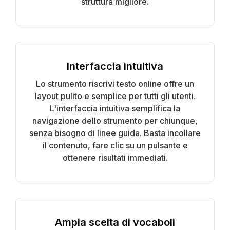
struttura migliore.
Interfaccia intuitiva
Lo strumento riscrivi testo online offre un
layout pulito e semplice per tutti gli utenti.
L'interfaccia intuitiva semplifica la
navigazione dello strumento per chiunque,
senza bisogno di linee guida. Basta incollare
il contenuto, fare clic su un pulsante e
ottenere risultati immediati.
Ampia scelta di vocaboli