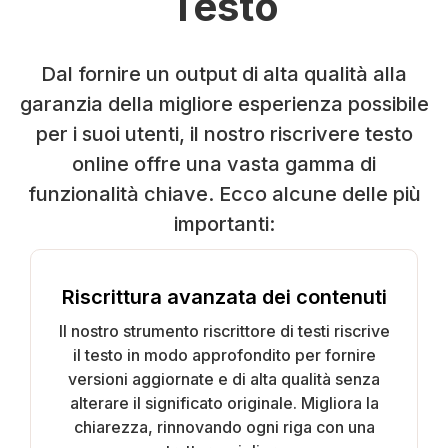
Testo
Dal fornire un output di alta qualità alla
garanzia della migliore esperienza possibile
per i suoi utenti, il nostro riscrivere testo
online offre una vasta gamma di
funzionalità chiave. Ecco alcune delle più
importanti:
Riscrittura avanzata dei contenuti
Il nostro strumento riscrittore di testi riscrive
il testo in modo approfondito per fornire
versioni aggiornate e di alta qualità senza
alterare il significato originale. Migliora la
chiarezza, rinnovando ogni riga con una