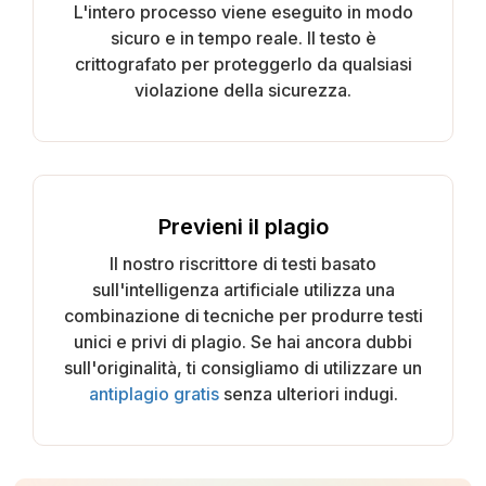
L'intero processo viene eseguito in modo
sicuro e in tempo reale. Il testo è
crittografato per proteggerlo da qualsiasi
violazione della sicurezza.
Previeni il plagio
Il nostro riscrittore di testi basato
sull'intelligenza artificiale utilizza una
combinazione di tecniche per produrre testi
unici e privi di plagio. Se hai ancora dubbi
sull'originalità, ti consigliamo di utilizzare un
antiplagio gratis
senza ulteriori indugi.