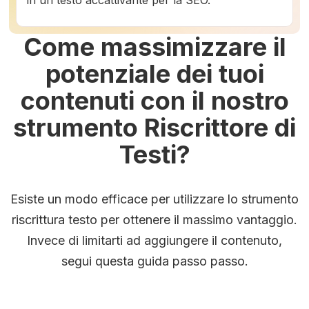
Come massimizzare il
potenziale dei tuoi
contenuti con il nostro
strumento Riscrittore di
Testi?
Esiste un modo efficace per utilizzare lo strumento
riscrittura testo per ottenere il massimo vantaggio.
Invece di limitarti ad aggiungere il contenuto,
segui questa guida passo passo.