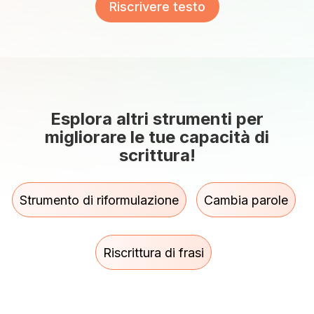
Riscrivere testo
Esplora altri strumenti per
migliorare le tue capacità di
scrittura!
Strumento di riformulazione
Cambia parole
Riscrittura di frasi