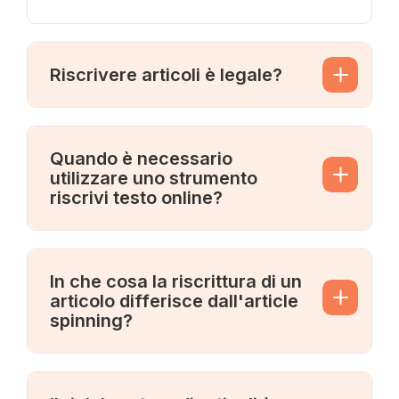
Riscrivere articoli è legale?
Quando è necessario
utilizzare uno strumento
riscrivi testo online?
In che cosa la riscrittura di un
articolo differisce dall'article
spinning?