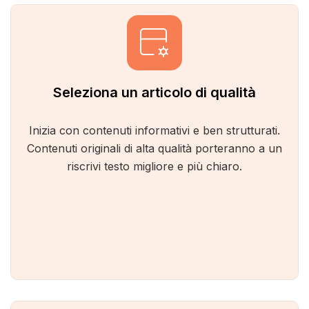
Seleziona un articolo di qualità
Inizia con contenuti informativi e ben strutturati.
Contenuti originali di alta qualità porteranno a un
riscrivi testo migliore e più chiaro.