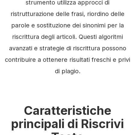
strumento utilizza approcci di
ristrutturazione delle frasi, riordino delle
parole e sostituzione dei sinonimi per la
riscrittura degli articoli. Questi algoritmi
avanzati e strategie di riscrittura possono
contribuire a ottenere risultati freschi e privi
di plagio.
Caratteristiche
principali di Riscrivi