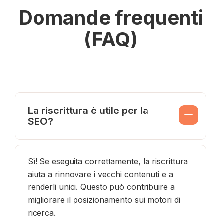
Domande frequenti
(FAQ)
La riscrittura è utile per la
SEO?
Sì! Se eseguita correttamente, la riscrittura
aiuta a rinnovare i vecchi contenuti e a
renderli unici. Questo può contribuire a
migliorare il posizionamento sui motori di
ricerca.