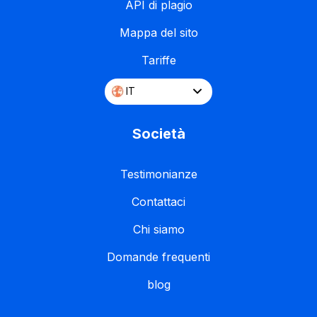
API di plagio
Mappa del sito
Tariffe
IT
Società
Testimonianze
Contattaci
Chi siamo
Domande frequenti
blog