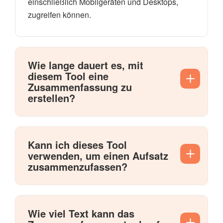
einschließlich Mobilgeräten und Desktops,
zugreifen können.
Wie lange dauert es, mit
diesem Tool eine
Zusammenfassung zu
erstellen?
Kann ich dieses Tool
verwenden, um einen Aufsatz
zusammenzufassen?
Wie viel Text kann das