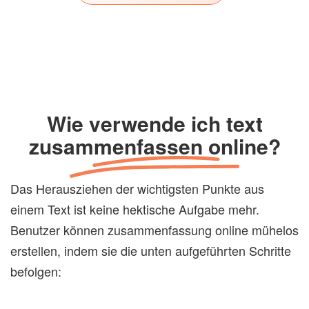
Wie verwende ich text
zusammenfassen online?
Das Herausziehen der wichtigsten Punkte aus
einem Text ist keine hektische Aufgabe mehr.
Benutzer können zusammenfassung online mühelos
erstellen, indem sie die unten aufgeführten Schritte
befolgen: