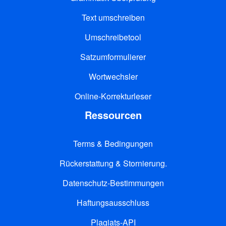
Text umschreiben
Umschreibetool
Satzumformulierer
Wortwechsler
Online-Korrekturleser
Ressourcen
Terms & Bedingungen
Rückerstattung & Stornierung.
Datenschutz-Bestimmungen
Haftungsausschluss
Plagiats-API