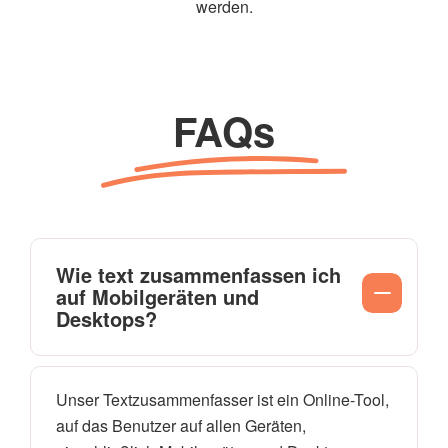
werden.
FAQs
Wie text zusammenfassen ich
auf Mobilgeräten und
Desktops?
Unser Textzusammenfasser ist ein Online-Tool,
auf das Benutzer auf allen Geräten,