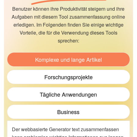
Benutzer können ihre Produktivität steigern und ihre
Aufgaben mit diesem Tool zusammenfassung online
erledigen. Im Folgenden finden Sie einige wichtige
Vorteile, die für die Verwendung dieses Tools
sprechen:
Komplexe und lange Artikel
Forschungsprojekte
Tägliche Anwendungen
Business
Der webbasierte Generator text zusammenfassen