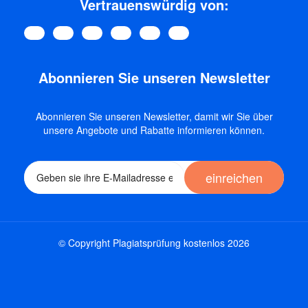
Vertrauenswürdig von:
Abonnieren Sie unseren Newsletter
Abonnieren Sie unseren Newsletter, damit wir Sie über
unsere Angebote und Rabatte informieren können.
einreichen
© Copyright Plagiatsprüfung kostenlos 2026