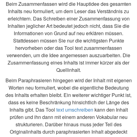
Beim Zusammenfassen wird die Hauptidee des gesamten
Inhalts neu formuliert, um dem Leser das Verständnis zu
erleichtern. Das Schreiben einer Zusammenfassung von
Inhalten jeglicher Art bedeutet jedoch nicht, dass Sie die
Informationen von Grund auf neu erklären müssen.
Stattdessen müssen Sie nur die wichtigsten Punkte
hervorheben oder das Tool text zusammenfassen
verwenden, um die Idee angemessen auszuarbeiten. Die
Zusammenfassung eines Inhalts ist immer kürzer als der
Quellinhalt.
Beim Paraphrasieren hingegen wird der Inhalt mit eigenen
Worten neu formuliert, wobei die eigentliche Bedeutung
des Inhalts erhalten bleibt. Ein weiterer wichtiger Punkt ist,
dass es keine Beschränkung hinsichtlich der Länge des
Inhalts gibt. Das Tool
text umschreiben
kann den Inhalt
prüfen und ihn dann mit einem anderen Vokabular neu
strukturieren. Darüber hinaus muss jeder Teil des
Originalinhalts durch paraphrasierten Inhalt abgedeckt