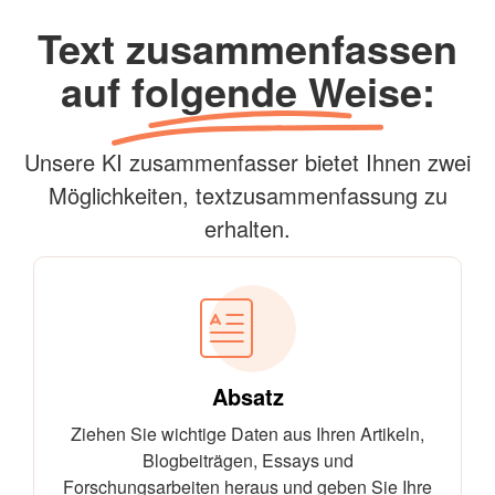
Text zusammenfassen
auf folgende Weise:
Unsere KI zusammenfasser bietet Ihnen zwei
Möglichkeiten, textzusammenfassung zu
erhalten.
Absatz
Ziehen Sie wichtige Daten aus Ihren Artikeln,
Blogbeiträgen, Essays und
Forschungsarbeiten heraus und geben Sie Ihre