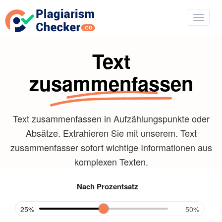
Text
zusammenfassen
Text zusammenfassen in Aufzählungspunkte oder
Absätze. Extrahieren Sie mit unserem. Text
zusammenfasser sofort wichtige Informationen aus
komplexen Texten.
Nach Prozentsatz
25%
50%