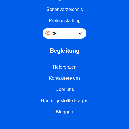
Seitenverzeichnis
Preisgestaltung
DE
Begleitung
Referenzen
Kontaktiere uns
Über uns
Häufig gestellte Fragen
Bloggen