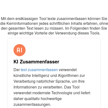
Zusammenfassen Tool
verwenden?
Mit dem erstklassigen Tool texte zusammenfassen können Sie
die Kerninformationen jedes schriftlichen Inhalts erfahren, ohne
den gesamten Text lesen zu müssen. Im Folgenden finden Sie
einige wichtige Vorteile der Verwendung dieses Tools.
KI Zusammenfasser
Der
text zusammenfassen
verwendet
künstliche Intelligenz und Algorithmen zur
Verarbeitung natürlicher Sprache, um Ihre
Informationen zu verarbeiten. Das Tool
verwendet modernste Technologie und liefert
daher qualitativ hochwertige
zusammenfassungen.