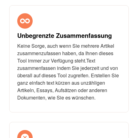
Unbegrenzte Zusammenfassung
Keine Sorge, auch wenn Sie mehrere Artikel
zusammenzufassen haben, da Ihnen dieses
Tool immer zur Verfügung steht.Text
zusammenfassen indem Sie jederzeit und von
überall auf dieses Tool zugreifen. Erstellen Sie
ganz einfach text kürzen aus unzähligen
Artikeln, Essays, Aufsätzen oder anderen
Dokumenten, wie Sie es wünschen.