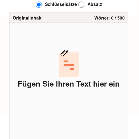
Schlüsselsätze
Absatz
Originalinhalt
Wörter:
0
/ 500
Fügen Sie Ihren Text hier ein