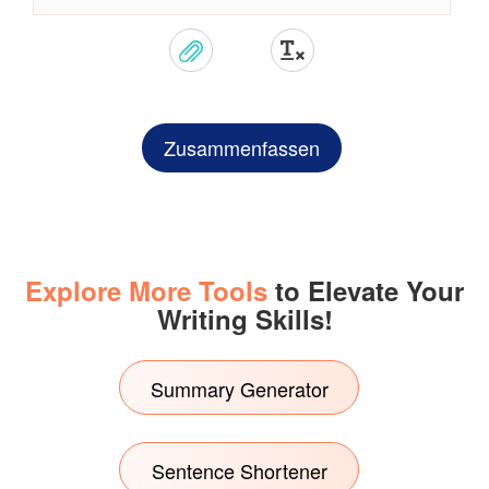
Zusammenfassen
Explore More Tools
to Elevate Your
Writing Skills!
Summary Generator
Sentence Shortener