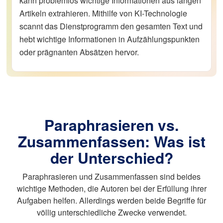
kann problemlos wichtige Informationen aus langen
Artikeln extrahieren. Mithilfe von KI-Technologie
scannt das Dienstprogramm den gesamten Text und
hebt wichtige Informationen in Aufzählungspunkten
oder prägnanten Absätzen hervor.
Paraphrasieren vs.
Zusammenfassen: Was ist
der Unterschied?
Paraphrasieren und Zusammenfassen sind beides
wichtige Methoden, die Autoren bei der Erfüllung ihrer
Aufgaben helfen. Allerdings werden beide Begriffe für
völlig unterschiedliche Zwecke verwendet.