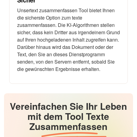
Unsertext zusammenfassen Tool bietet Ihnen
die sicherste Option zum texte
zusammenfassen. Die KI-Algorithmen stellen
sicher, dass kein Dritter aus irgendeinem Grund
auf Ihren hochgeladenen Inhalt zugreifen kann.
Darüber hinaus wird das Dokument oder der
Text, den Sie an dieses Dienstprogramm
senden, von den Servern entfernt, sobald Sie
die gewünschten Ergebnisse erhalten.
Vereinfachen Sie Ihr Leben
mit dem Tool Texte
Zusammenfassen