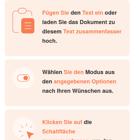
Fügen Sie
den
Text ein
oder
laden Sie das Dokument zu
diesem
Text zusammenfasser
hoch.
Wählen
Sie den
Modus aus
den
angegebenen Optionen
nach Ihren Wünschen aus.
Klicken Sie auf
die
Schaltfläche