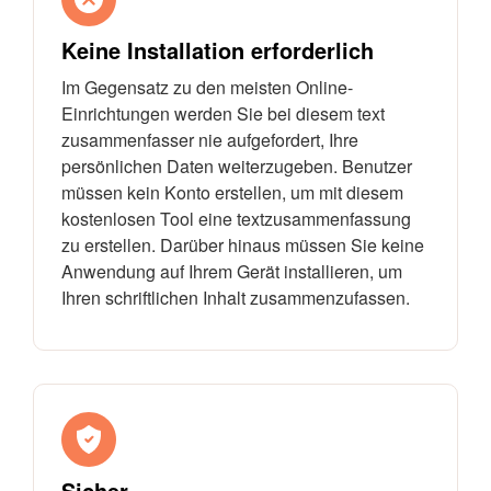
Keine Installation erforderlich
Im Gegensatz zu den meisten Online-
Einrichtungen werden Sie bei diesem text
zusammenfasser nie aufgefordert, Ihre
persönlichen Daten weiterzugeben. Benutzer
müssen kein Konto erstellen, um mit diesem
kostenlosen Tool eine textzusammenfassung
zu erstellen. Darüber hinaus müssen Sie keine
Anwendung auf Ihrem Gerät installieren, um
Ihren schriftlichen Inhalt zusammenzufassen.
Sicher