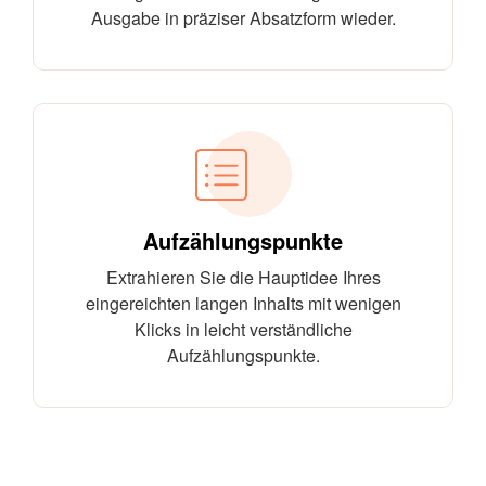
Ausgabe in präziser Absatzform wieder.
Aufzählungspunkte
Extrahieren Sie die Hauptidee Ihres
eingereichten langen Inhalts mit wenigen
Klicks in leicht verständliche
Aufzählungspunkte.
Warum dieses Text