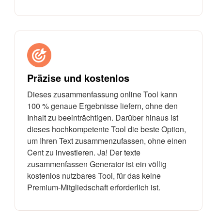
Präzise und kostenlos
Dieses zusammenfassung online Tool kann
100 % genaue Ergebnisse liefern, ohne den
Inhalt zu beeinträchtigen. Darüber hinaus ist
dieses hochkompetente Tool die beste Option,
um Ihren Text zusammenzufassen, ohne einen
Cent zu investieren. Ja! Der texte
zusammenfassen Generator ist ein völlig
kostenlos nutzbares Tool, für das keine
Premium-Mitgliedschaft erforderlich ist.