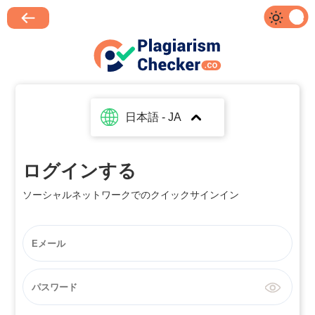
日本語 - JA
ログインする
ソーシャルネットワークでのクイックサインイン