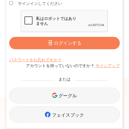
サインインしてください
ログインする
パスワードをお忘れですか？
アカウントを持っていないのですか？
サインアップ
または
グーグル
フェイスブック