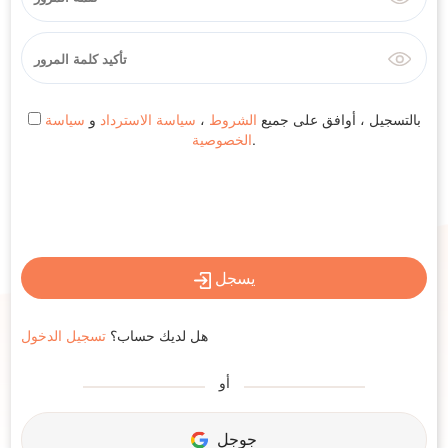
بالتسجيل ، أوافق على جميع
الشروط
،
سياسة الاسترداد
و
سياسة
.
الخصوصية
يسجل
هل لديك حساب؟
تسجيل الدخول
أو
جوجل