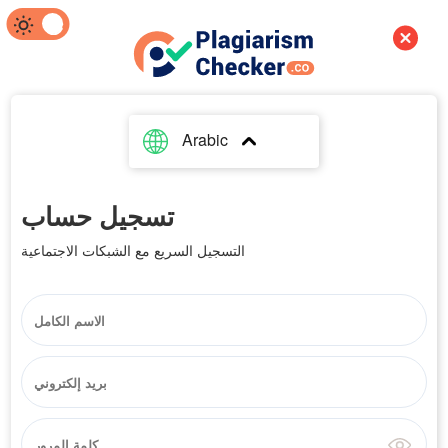
Arabic
تسجيل حساب
التسجيل السريع مع الشبكات الاجتماعية